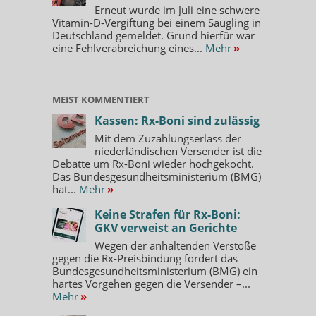
Erneut wurde im Juli eine schwere
Vitamin-D-Vergiftung bei einem Säugling in
Deutschland gemeldet. Grund hierfür war
eine Fehlverabreichung eines...
Mehr
»
MEIST KOMMENTIERT
Kassen: Rx-Boni sind zulässig
Mit dem Zuzahlungserlass der
niederländischen Versender ist die
Debatte um Rx-Boni wieder hochgekocht.
Das Bundesgesundheitsministerium (BMG)
hat...
Mehr
»
Keine Strafen für Rx-Boni:
GKV verweist an Gerichte
Wegen der anhaltenden Verstöße
gegen die Rx-Preisbindung fordert das
Bundesgesundheitsministerium (BMG) ein
hartes Vorgehen gegen die Versender –...
Mehr
»