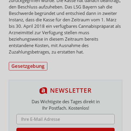
zurückgegriffen wurde. Die Kasse hat danach beantragt,
den Beschluss aufzuheben. Das LSG Bayern sah die
Beschwerde begründet und entschied dann in zweiter
Instanz, dass die Kasse für den Zeitraum vom 1. März
bis 30. April 2018 ein verfügbares Cannabispräparat als
Arzneimittel zur Verfügung stellen muss
beziehungsweise in diesem Zeitraum bereits
entstandene Kosten, mit Ausnahme des
Zuzahlungsbetrages, zu erstatten hat.
Gesetzgebung
NEWSLETTER
Das Wichtigste des Tages direkt in
Ihr Postfach. Kostenlos!
E-MAIL ADRESSE