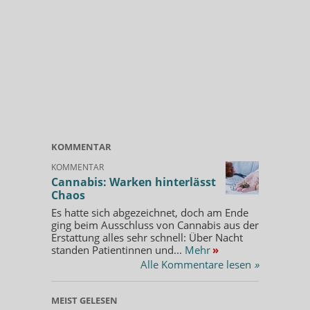
KOMMENTAR
KOMMENTAR
Cannabis: Warken hinterlässt
Chaos
Es hatte sich abgezeichnet, doch am Ende
ging beim Ausschluss von Cannabis aus der
Erstattung alles sehr schnell: Über Nacht
standen Patientinnen und...
Mehr
»
Alle Kommentare lesen
»
MEIST GELESEN