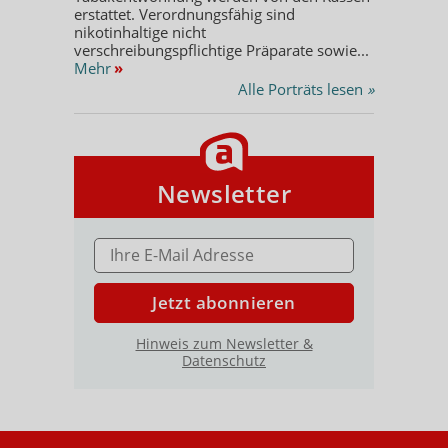
erstattet. Verordnungsfähig sind
nikotinhaltige nicht
verschreibungspflichtige Präparate sowie...
Mehr
»
Alle Porträts lesen
»
Newsletter
E-MAIL ADRESSE
Jetzt abonnieren
Hinweis zum Newsletter &
Datenschutz