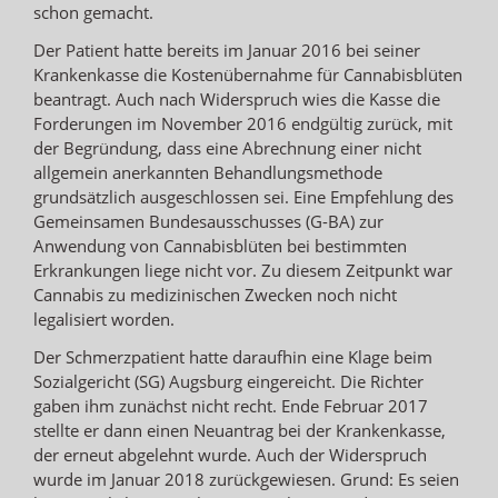
schon gemacht.
Der Patient hatte bereits im Januar 2016 bei seiner
Krankenkasse die Kostenübernahme für Cannabisblüten
beantragt. Auch nach Widerspruch wies die Kasse die
Forderungen im November 2016 endgültig zurück, mit
der Begründung, dass eine Abrechnung einer nicht
allgemein anerkannten Behandlungsmethode
grundsätzlich ausgeschlossen sei. Eine Empfehlung des
Gemeinsamen Bundesausschusses (G-BA) zur
Anwendung von Cannabisblüten bei bestimmten
Erkrankungen liege nicht vor. Zu diesem Zeitpunkt war
Cannabis zu medizinischen Zwecken noch nicht
legalisiert worden.
Der Schmerzpatient hatte daraufhin eine Klage beim
Sozialgericht (SG) Augsburg eingereicht. Die Richter
gaben ihm zunächst nicht recht. Ende Februar 2017
stellte er dann einen Neuantrag bei der Krankenkasse,
der erneut abgelehnt wurde. Auch der Widerspruch
wurde im Januar 2018 zurückgewiesen. Grund: Es seien