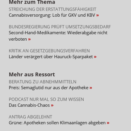
Mehr zum Thema
STREICHUNG DER ERSTATTUNGSFÄHIGKEIT
Cannabisversorgung: Lob für GKV und KBV
BUNDESREGIERUNG PRÜFT UMSETZUNGSBEDARF
Second-Hand-Medikamente: Wiederabgabe nicht
verboten
KRITIK AN GESETZGEBUNGSVERFAHREN
Länder verärgert über Hauruck-Sparpaket
Mehr aus Ressort
BERATUNG ZU ABNEHMMITTELN
Preis: Semaglutid nur aus der Apotheke
PODCAST NUR MAL SO ZUM WISSEN
Das Cannabis-Chaos
ANTRAG ABGELEHNT
Grüne: Apotheken sollen Klimaanlagen abgeben