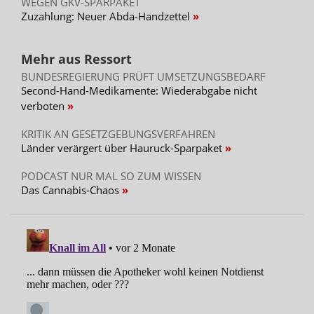
WEGEN GKV-SPARPAKET
Zuzahlung: Neuer Abda-Handzettel
Mehr aus Ressort
BUNDESREGIERUNG PRÜFT UMSETZUNGSBEDARF
Second-Hand-Medikamente: Wiederabgabe nicht
verboten
KRITIK AN GESETZGEBUNGSVERFAHREN
Länder verärgert über Hauruck-Sparpaket
PODCAST NUR MAL SO ZUM WISSEN
Das Cannabis-Chaos