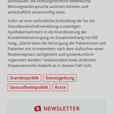
aufzubauen, die ordnungsrechtlich bedenkliche
Wertungswidersprüche auslösen könnten und
wirtschaftlich unvernünftig seien.
Dafür sei eine verbindliche Einbindung der für die
Dienstbereitschaftseinteilung zuständigen
Apothekerkammern in die Koordinierung der
Arzneimittelversorgung im Zusammenhang mit INZ
nötig. „Damit kann die Versorgung der Patientinnen und
Patienten mit Arzneimitteln nach dem Aufsuchen einer
Notdienstpraxis sachgerecht und systemkonform
organisiert werden.“ Insbesondere eines ärztlichen
Dispensierrechts bedürfe es in diesem Fall nicht.
Standespolitik
Gesetzgebung
Gesundheitspolitik
Ärzte
NEWSLETTER