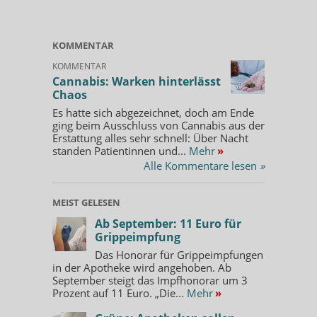
KOMMENTAR
KOMMENTAR
Cannabis: Warken hinterlässt
Chaos
Es hatte sich abgezeichnet, doch am Ende
ging beim Ausschluss von Cannabis aus der
Erstattung alles sehr schnell: Über Nacht
standen Patientinnen und...
Mehr
»
Alle Kommentare lesen
»
MEIST GELESEN
Ab September: 11 Euro für
Grippeimpfung
Das Honorar für Grippeimpfungen
in der Apotheke wird angehoben. Ab
September steigt das Impfhonorar um 3
Prozent auf 11 Euro. „Die...
Mehr
»