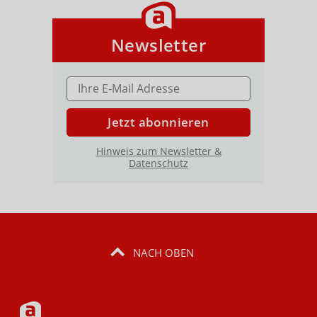
Newsletter
E-MAIL ADRESSE
Jetzt abonnieren
Hinweis zum Newsletter &
Datenschutz
NACH OBEN