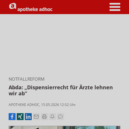
NOTFALLREFORM
Abda: „Dispensierrecht für Ärzte lehnen
wir ab“
APOTHEKE ADHOC
,
15.05.2026 12:52
Uhr