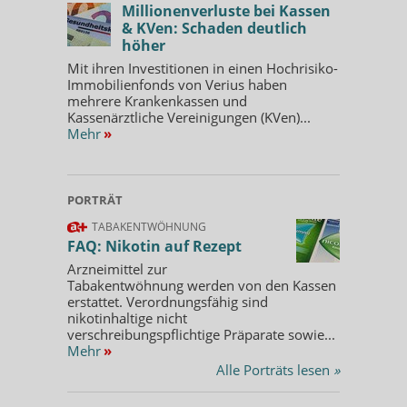
Millionenverluste bei Kassen
& KVen: Schaden deutlich
höher
Mit ihren Investitionen in einen Hochrisiko-
Immobilienfonds von Verius haben
mehrere Krankenkassen und
Kassenärztliche Vereinigungen (KVen)...
Mehr
»
PORTRÄT
TABAKENTWÖHNUNG
FAQ: Nikotin auf Rezept
Arzneimittel zur
Tabakentwöhnung werden von den Kassen
erstattet. Verordnungsfähig sind
nikotinhaltige nicht
verschreibungspflichtige Präparate sowie...
Mehr
»
Alle Porträts lesen
»