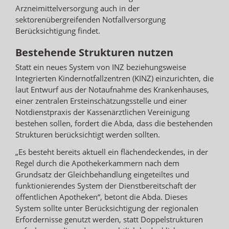
Arzneimittelversorgung auch in der
sektorenübergreifenden Notfallversorgung
Berücksichtigung findet.
Bestehende Strukturen nutzen
Statt ein neues System von INZ beziehungsweise
Integrierten Kindernotfallzentren (KINZ) einzurichten, die
laut Entwurf aus der Notaufnahme des Krankenhauses,
einer zentralen Ersteinschätzungsstelle und einer
Notdienstpraxis der Kassenärztlichen Vereinigung
bestehen sollen, fordert die Abda, dass die bestehenden
Strukturen berücksichtigt werden sollten.
„Es besteht bereits aktuell ein flächendeckendes, in der
Regel durch die Apothekerkammern nach dem
Grundsatz der Gleichbehandlung eingeteiltes und
funktionierendes System der Dienstbereitschaft der
öffentlichen Apotheken“, betont die Abda. Dieses
System sollte unter Berücksichtigung der regionalen
Erfordernisse genutzt werden, statt Doppelstrukturen