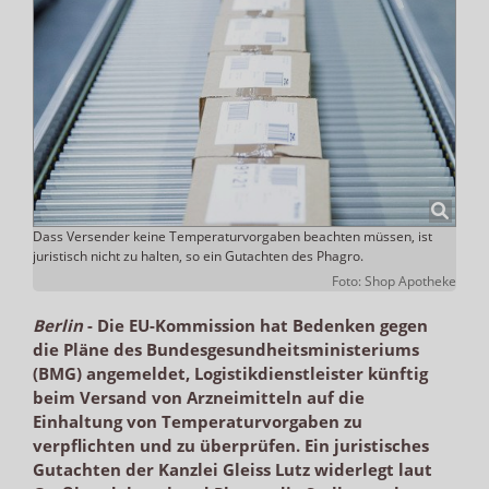
Dass Versender keine Temperaturvorgaben beachten müssen, ist
juristisch nicht zu halten, so ein Gutachten des Phagro.
Foto: Shop Apotheke
Berlin
-
Die EU-Kommission hat Bedenken gegen
die Pläne des Bundesgesundheitsministeriums
(BMG) angemeldet, Logistikdienstleister künftig
beim Versand von Arzneimitteln auf die
Einhaltung von Temperaturvorgaben zu
verpflichten und zu überprüfen. Ein juristisches
Gutachten der Kanzlei Gleiss Lutz widerlegt laut