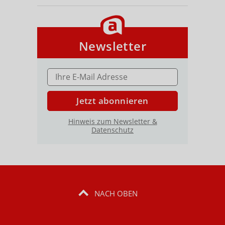
Newsletter
E-MAIL ADRESSE
Jetzt abonnieren
Hinweis zum Newsletter &
Datenschutz
NACH OBEN