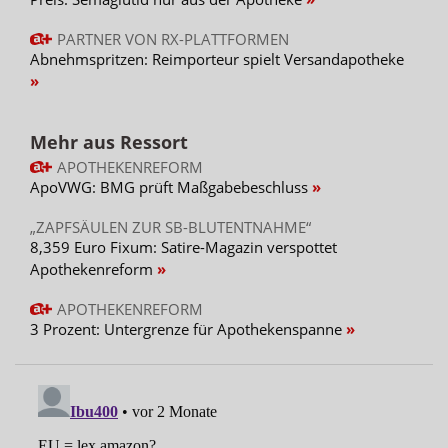
PARTNER VON RX-PLATTFORMEN
Abnehmspritzen: Reimporteur spielt Versandapotheke
Mehr aus Ressort
APOTHEKENREFORM
ApoVWG: BMG prüft Maßgabebeschluss
„ZAPFSÄULEN ZUR SB-BLUTENTNAHME“
8,359 Euro Fixum: Satire-Magazin verspottet
Apothekenreform
APOTHEKENREFORM
3 Prozent: Untergrenze für Apothekenspanne