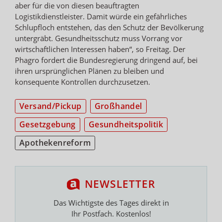
aber für die von diesen beauftragten
Logistikdienstleister. Damit würde ein gefährliches
Schlupfloch entstehen, das den Schutz der Bevölkerung
untergräbt. Gesundheitsschutz muss Vorrang vor
wirtschaftlichen Interessen haben“, so Freitag. Der
Phagro fordert die Bundesregierung dringend auf, bei
ihren ursprünglichen Plänen zu bleiben und
konsequente Kontrollen durchzusetzen.
Versand/Pickup
Großhandel
Gesetzgebung
Gesundheitspolitik
Apothekenreform
NEWSLETTER
Das Wichtigste des Tages direkt in
Ihr Postfach. Kostenlos!