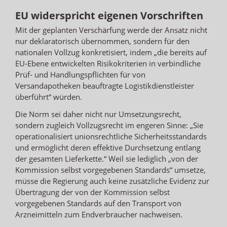
EU widerspricht eigenen Vorschriften
Mit der geplanten Verschärfung werde der Ansatz nicht
nur deklaratorisch übernommen, sondern für den
nationalen Vollzug konkretisiert, indem „die bereits auf
EU‑Ebene entwickelten Risikokriterien in verbindliche
Prüf- und Handlungspflichten für von
Versandapotheken beauftragte Logistikdienstleister
überführt“ würden.
Die Norm sei daher nicht nur Umsetzungsrecht,
sondern zugleich Vollzugsrecht im engeren Sinne: „Sie
operationalisiert unionsrechtliche Sicherheitsstandards
und ermöglicht deren effektive Durchsetzung entlang
der gesamten Lieferkette.“ Weil sie lediglich „von der
Kommission selbst vorgegebenen Standards“ umsetze,
müsse die Regierung auch keine zusätzliche Evidenz zur
Übertragung der von der Kommission selbst
vorgegebenen Standards auf den Transport von
Arzneimitteln zum Endverbraucher nachweisen.