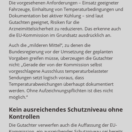
Die vorgesehenen Anforderungen – Einsatz geeigneter
Fahrzeuge, Einhaltung von Temperaturbedingungen und
Dokumentation bei aktiver Kühlung – sind laut
Gutachten geeignet, Risiken für die
Arzneimittelsicherheit zu reduzieren. Das erkenne auch
die EU-Kommission im Grundsatz ausdrücklich an.
Auch die „milderen Mittel“, zu denen die
Bundesregierung vor der Umsetzung der geplanten
Vorgaben greifen müsse, überzeugen die Gutachter
nicht: „Gerade der von der Kommission selbst
vorgeschlagene Ausschluss temperaturbelasteter
Sendungen setzt logisch voraus, dass
Temperaturabweichungen überhaupt dokumentiert
werden. Ohne Aufzeichnungspflichten ist dies nicht
möglich.“
Kein ausreichendes Schutzniveau ohne
Kontrollen
Die Gutachter verwerfen auch die Auffassung der EU-
Kommission, ein ausreichendes Schutzniveau sei bereits