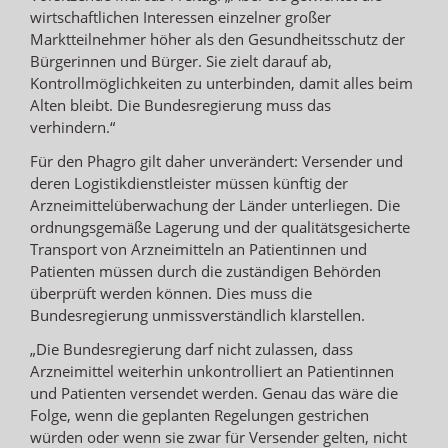
wirtschaftlichen Interessen einzelner großer
Marktteilnehmer höher als den Gesundheitsschutz der
Bürgerinnen und Bürger. Sie zielt darauf ab,
Kontrollmöglichkeiten zu unterbinden, damit alles beim
Alten bleibt. Die Bundesregierung muss das
verhindern.“
Für den Phagro gilt daher unverändert: Versender und
deren Logistikdienstleister müssen künftig der
Arzneimittelüberwachung der Länder unterliegen. Die
ordnungsgemäße Lagerung und der qualitätsgesicherte
Transport von Arzneimitteln an Patientinnen und
Patienten müssen durch die zuständigen Behörden
überprüft werden können. Dies muss die
Bundesregierung unmissverständlich klarstellen.
„Die Bundesregierung darf nicht zulassen, dass
Arzneimittel weiterhin unkontrolliert an Patientinnen
und Patienten versendet werden. Genau das wäre die
Folge, wenn die geplanten Regelungen gestrichen
würden oder wenn sie zwar für Versender gelten, nicht