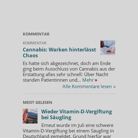
KOMMENTAR
KOMMENTAR
Cannabis: Warken hinterlässt
Chaos
Es hatte sich abgezeichnet, doch am Ende
ging beim Ausschluss von Cannabis aus der
Erstattung alles sehr schnell: Über Nacht
standen Patientinnen und...
Mehr
»
Alle Kommentare lesen
»
MEIST GELESEN
Wieder Vitamin-D-Vergiftung
bei Säugling
Erneut wurde im Juli eine schwere
Vitamin-D-Vergiftung bei einem Säugling in
Deutschland gemeldet. Grund hierfür war