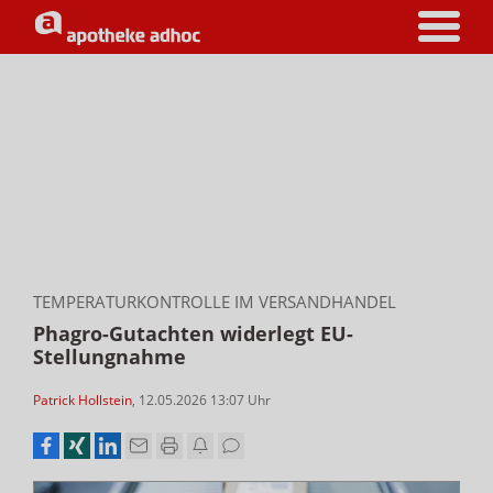
TEMPERATURKONTROLLE IM VERSANDHANDEL
Phagro-Gutachten widerlegt EU-
Stellungnahme
Patrick Hollstein
,
12.05.2026 13:07
Uhr