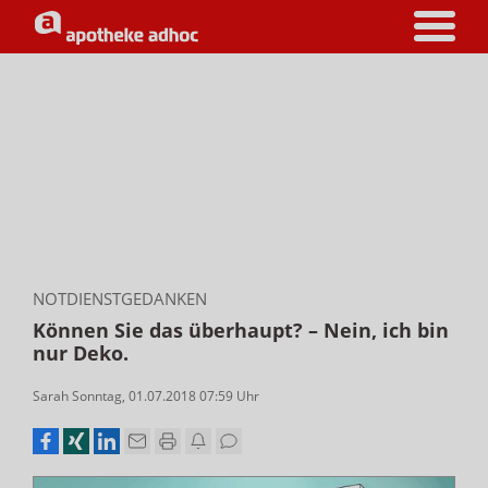
NOTDIENSTGEDANKEN
Können Sie das überhaupt? – Nein, ich bin
nur Deko.
Sarah Sonntag
,
01.07.2018 07:59
Uhr