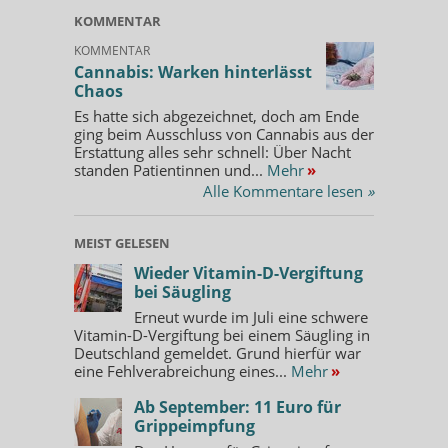
KOMMENTAR
KOMMENTAR
Cannabis: Warken hinterlässt
Chaos
Es hatte sich abgezeichnet, doch am Ende
ging beim Ausschluss von Cannabis aus der
Erstattung alles sehr schnell: Über Nacht
standen Patientinnen und...
Mehr
»
Alle Kommentare lesen
»
MEIST GELESEN
Wieder Vitamin-D-Vergiftung
bei Säugling
Erneut wurde im Juli eine schwere
Vitamin-D-Vergiftung bei einem Säugling in
Deutschland gemeldet. Grund hierfür war
eine Fehlverabreichung eines...
Mehr
»
Ab September: 11 Euro für
Grippeimpfung