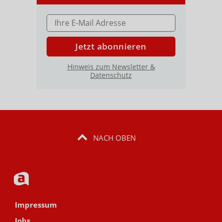
E-MAIL ADRESSE
Jetzt abonnieren
Hinweis zum Newsletter &
Datenschutz
NACH OBEN
Impressum
Jobs