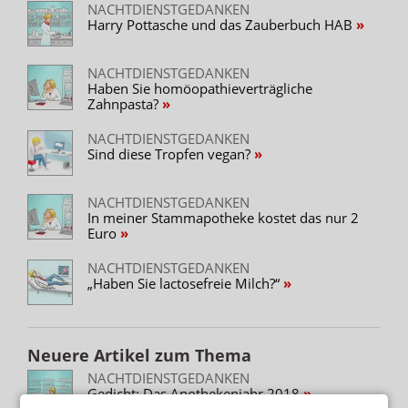
NACHTDIENSTGEDANKEN
Harry Pottasche und das Zauberbuch HAB
NACHTDIENSTGEDANKEN
Haben Sie homöopathieverträgliche
Zahnpasta?
NACHTDIENSTGEDANKEN
Sind diese Tropfen vegan?
NACHTDIENSTGEDANKEN
In meiner Stammapotheke kostet das nur 2
Euro
NACHTDIENSTGEDANKEN
„Haben Sie lactosefreie Milch?“
Neuere Artikel zum Thema
NACHTDIENSTGEDANKEN
Gedicht: Das Apothekenjahr 2018