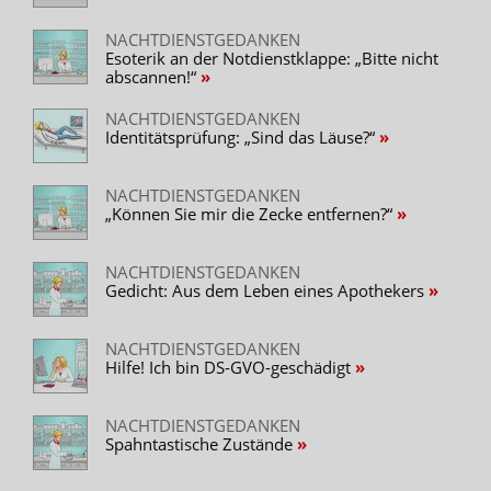
NACHTDIENSTGEDANKEN
Esoterik an der Notdienstklappe: „Bitte nicht
abscannen!“
NACHTDIENSTGEDANKEN
Identitätsprüfung: „Sind das Läuse?“
NACHTDIENSTGEDANKEN
„Können Sie mir die Zecke entfernen?“
NACHTDIENSTGEDANKEN
Gedicht: Aus dem Leben eines Apothekers
NACHTDIENSTGEDANKEN
Hilfe! Ich bin DS-GVO-geschädigt
NACHTDIENSTGEDANKEN
Spahntastische Zustände