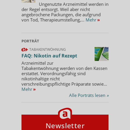
Ungenutzte Arzneimittel werden in
der Regel entsorgt. Weil aber nicht
angebrochene Packungen, die aufgrund
von Tod, Therapieumstellung,...
Mehr
»
PORTRÄT
TABAKENTWÖHNUNG
FAQ: Nikotin auf Rezept
Arzneimittel zur
Tabakentwöhnung werden von den Kassen
erstattet. Verordnungsfähig sind
nikotinhaltige nicht
verschreibungspflichtige Präparate sowie...
Mehr
»
Alle Porträts lesen
»
Newsletter