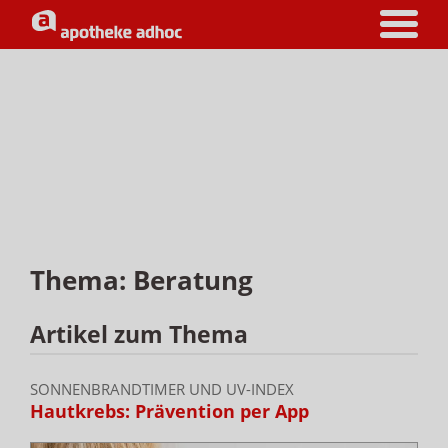
Thema: Beratung
Artikel zum Thema
SONNENBRANDTIMER UND UV-INDEX
Hautkrebs: Prävention per App