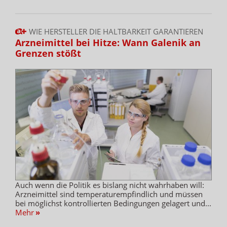
WIE HERSTELLER DIE HALTBARKEIT GARANTIEREN
Arzneimittel bei Hitze: Wann Galenik an
Grenzen stößt
Auch wenn die Politik es bislang nicht wahrhaben will:
Arzneimittel sind temperaturempfindlich und müssen
bei möglichst kontrollierten Bedingungen gelagert und...
Mehr
»