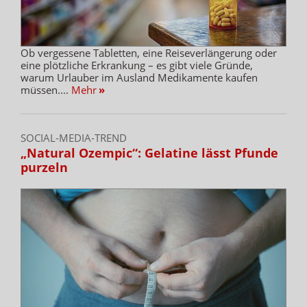
Ob vergessene Tabletten, eine Reiseverlängerung oder
eine plötzliche Erkrankung – es gibt viele Gründe,
warum Urlauber im Ausland Medikamente kaufen
müssen....
Mehr
»
SOCIAL-MEDIA-TREND
„Natural Ozempic“: Gelatine lässt Pfunde
purzeln