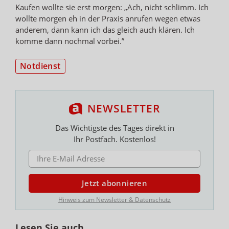
Kaufen wollte sie erst morgen: „Ach, nicht schlimm. Ich
wollte morgen eh in der Praxis anrufen wegen etwas
anderem, dann kann ich das gleich auch klären. Ich
komme dann nochmal vorbei.”
Notdienst
NEWSLETTER
Das Wichtigste des Tages direkt in
Ihr Postfach. Kostenlos!
E-MAIL ADRESSE
Jetzt abonnieren
Hinweis zum Newsletter & Datenschutz
Lesen Sie auch