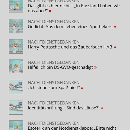
NACHTDIENSTGEDANKEN
Das gibt es hier nicht – „In Russland haben wir
das aber!”
NACHTDIENSTGEDANKEN
Gedicht: Aus dem Leben eines Apothekers
NACHTDIENSTGEDANKEN
Harry Pottasche und das Zauberbuch HAB
NACHTDIENSTGEDANKEN
Hilfe! Ich bin DS-GVO-geschädigt
NACHTDIENSTGEDANKEN
„Ich stehe zum Spaß hier!“
NACHTDIENSTGEDANKEN
Identitätsprüfung: „Sind das Läuse?“
NACHTDIENSTGEDANKEN
Esoterik an der Notdienstklappe: „Bitte nicht