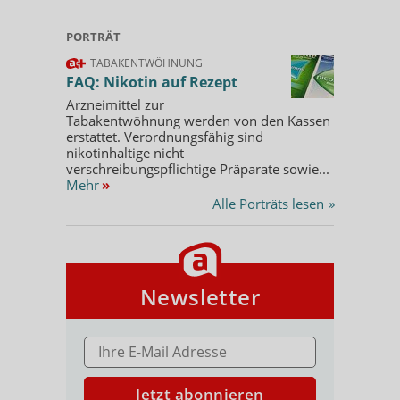
PORTRÄT
TABAKENTWÖHNUNG
FAQ: Nikotin auf Rezept
Arzneimittel zur
Tabakentwöhnung werden von den Kassen
erstattet. Verordnungsfähig sind
nikotinhaltige nicht
verschreibungspflichtige Präparate sowie...
Mehr
»
Alle Porträts lesen
»
Newsletter
E-MAIL ADRESSE
Jetzt abonnieren