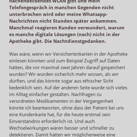
flächendeckendes WLAN gibt und mein
Telefongespräch in manchen Gegenden nicht
unterbrochen wird oder meine Whatsapp-
Nachrichten nicht Stunden später ankommen.
Manchmal reagieren Kunden verwundert, warum
es manche digitale Lösungen (noch) nicht in der
Apotheke gibt. Die Nachtdienstgedanken.
Was wäre, wenn wir Versichertenkarten in der Apotheke
einlesen könnten und zum Beispiel Zugriff auf Daten
hätten, die vor maximal zwei Jahren darauf gespeichert
wurden? Wir würden sicherlich mehr wissen, als wir
dürften, und das könnte sogar aus ethischer Sicht
bedenklich sein. Auf der anderen Seite würde sich vieles
im Alltag einfacher gestalten. Nachfragen zu
verordneten Medikamenten in der Vergangenheit
könnte ich beantworten, ohne dass der Patient bei uns
eine Kundenkarte hat, für die heute erstmal sein
Einverständnis erforderlich ist. Und auch
Wechselwirkungen wären besser und schneller zu
detektieren. Damit hätten wir möglicherweise eine