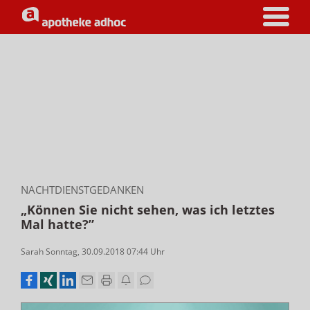
NACHTDIENSTGEDANKEN
„Können Sie nicht sehen, was ich letztes
Mal hatte?”
Sarah Sonntag
,
30.09.2018 07:44
Uhr