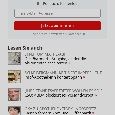
Ihr Postfach. Kostenlos!
E-MAIL ADRESSE
Jetzt abonnieren
Hinweis zum Newsletter & Datenschutz
Lesen Sie auch
STREIT UM MATHE-ABI
Die Pharmazie-Aufgabe, an der die
Abiturienten scheiterten
SYLKE BERGMANN KRITISIERT IMPFPFLICHT
Impf-Apothekerin kontert Spahn
„IHRE STANDESVERTRETER WOLLEN ES SO!“
CSU: ABDA blockiert Rx-Versandverbot
GKV ZU APOTHEKENSTÄRKUNGSGESETZ
Kassen fordern 2hm und Hüffenhardt