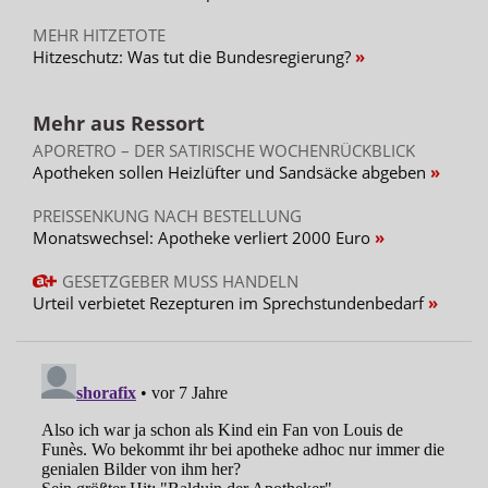
MEHR HITZETOTE
Hitzeschutz: Was tut die Bundesregierung?
Mehr aus Ressort
APORETRO – DER SATIRISCHE WOCHENRÜCKBLICK
Apotheken sollen Heizlüfter und Sandsäcke abgeben
PREISSENKUNG NACH BESTELLUNG
Monatswechsel: Apotheke verliert 2000 Euro
GESETZGEBER MUSS HANDELN
Urteil verbietet Rezepturen im Sprechstundenbedarf