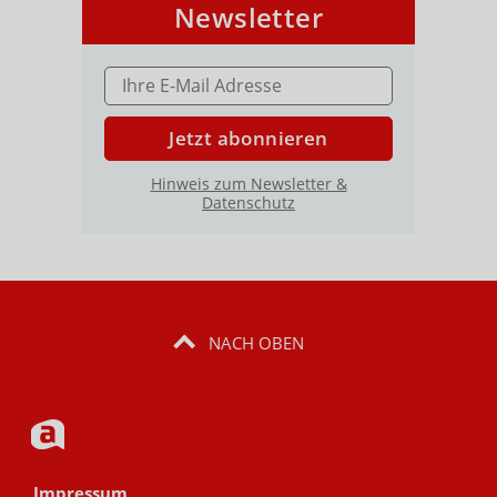
Newsletter
E-MAIL ADRESSE
Jetzt abonnieren
Hinweis zum Newsletter &
Datenschutz
NACH OBEN
Impressum