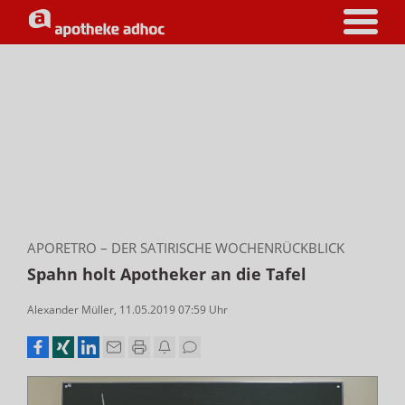
APORETRO – DER SATIRISCHE WOCHENRÜCKBLICK
Spahn holt Apotheker an die Tafel
Alexander Müller
,
11.05.2019 07:59
Uhr