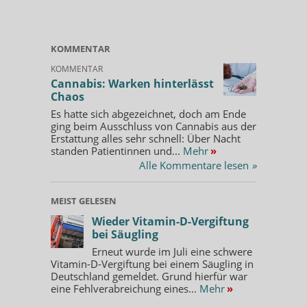
KOMMENTAR
KOMMENTAR
Cannabis: Warken hinterlässt
Chaos
Es hatte sich abgezeichnet, doch am Ende
ging beim Ausschluss von Cannabis aus der
Erstattung alles sehr schnell: Über Nacht
standen Patientinnen und...
Mehr
»
Alle Kommentare lesen
»
MEIST GELESEN
Wieder Vitamin-D-Vergiftung
bei Säugling
Erneut wurde im Juli eine schwere
Vitamin-D-Vergiftung bei einem Säugling in
Deutschland gemeldet. Grund hierfür war
eine Fehlverabreichung eines...
Mehr
»