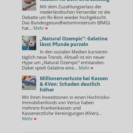
Mit dem Zuzahlungserlass der
niederländischen Versender ist die
Debatte um Rx-Boni wieder hochgekocht.
Das Bundesgesundheitsministerium (BMG)
hat...
Mehr
»
„Natural Ozempic“: Gelatine
lässt Pfunde purzeln
In den sozialen Medien kursieren
täglich neue Trends. Aktuell ist ein neuer
Hype um „Natural Ozempic“ entstanden.
Dabei spielt Gelatine eine...
Mehr
»
Millionenverluste bei Kassen
& KVen: Schaden deutlich
höher
Mit ihren Investitionen in einen Hochrisiko-
Immobilienfonds von Verius haben
mehrere Krankenkassen und
Kassenärztliche Vereinigungen (KVen)...
Mehr
»