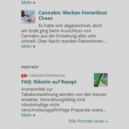
Mehr
»
Cannabis: Warken hinterlässt
Chaos
Es hatte sich abgezeichnet, doch
am Ende ging beim Ausschluss von
Cannabis aus der Erstattung alles sehr
schnell: Über Nacht standen Patientinnen...
Mehr
»
PORTRÄT
TABAKENTWÖHNUNG
FAQ: Nikotin auf Rezept
Arzneimittel zur
Tabakentwöhnung werden von den Kassen
erstattet. Verordnungsfähig sind
nikotinhaltige nicht
verschreibungspflichtige Präparate sowie...
Mehr
»
Alle Porträts lesen
»