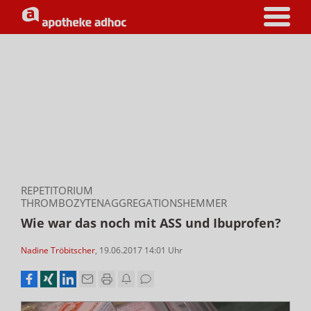
REPETITORIUM
THROMBOZYTENAGGREGATIONSHEMMER
Wie war das noch mit ASS und Ibuprofen?
Nadine Tröbitscher
,
19.06.2017 14:01
Uhr