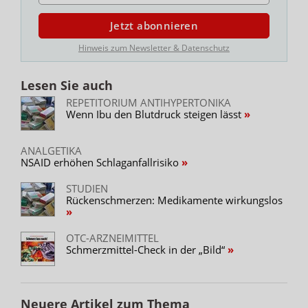
Jetzt abonnieren
Hinweis zum Newsletter & Datenschutz
Lesen Sie auch
REPETITORIUM ANTIHYPERTONIKA
Wenn Ibu den Blutdruck steigen lässt
ANALGETIKA
NSAID erhöhen Schlaganfallrisiko
STUDIEN
Rückenschmerzen: Medikamente wirkungslos
OTC-ARZNEIMITTEL
Schmerzmittel-Check in der „Bild“
Neuere Artikel zum Thema