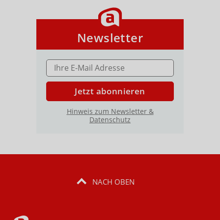
Newsletter
E-MAIL ADRESSE
Jetzt abonnieren
Hinweis zum Newsletter &
Datenschutz
NACH OBEN