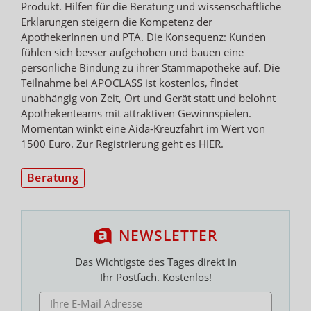
Produkt. Hilfen für die Beratung und wissenschaftliche
Erklärungen steigern die Kompetenz der
ApothekerInnen und PTA. Die Konsequenz: Kunden
fühlen sich besser aufgehoben und bauen eine
persönliche Bindung zu ihrer Stammapotheke auf. Die
Teilnahme bei APOCLASS ist kostenlos, findet
unabhängig von Zeit, Ort und Gerät statt und belohnt
Apothekenteams mit attraktiven Gewinnspielen.
Momentan winkt eine Aida-Kreuzfahrt im Wert von
1500 Euro. Zur Registrierung geht es HIER.
Beratung
NEWSLETTER
Das Wichtigste des Tages direkt in
Ihr Postfach. Kostenlos!
E-MAIL ADRESSE