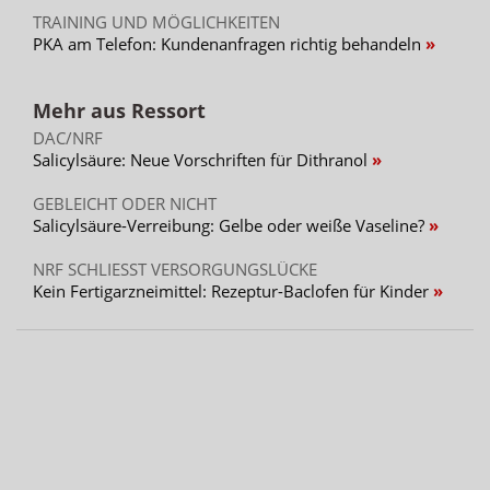
TRAINING UND MÖGLICHKEITEN
PKA am Telefon: Kundenanfragen richtig behandeln
Mehr aus Ressort
DAC/NRF
Salicylsäure: Neue Vorschriften für Dithranol
GEBLEICHT ODER NICHT
Salicylsäure-Verreibung: Gelbe oder weiße Vaseline?
NRF SCHLIESST VERSORGUNGSLÜCKE
Kein Fertigarzneimittel: Rezeptur-Baclofen für Kinder