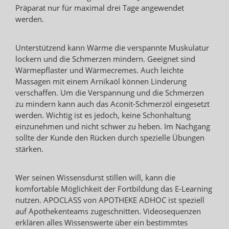
Präparat nur für maximal drei Tage angewendet
werden.
Unterstützend kann Wärme die verspannte Muskulatur
lockern und die Schmerzen mindern. Geeignet sind
Wärmepflaster und Wärmecremes. Auch leichte
Massagen mit einem Arnikaöl können Linderung
verschaffen. Um die Verspannung und die Schmerzen
zu mindern kann auch das Aconit-Schmerzöl eingesetzt
werden. Wichtig ist es jedoch, keine Schonhaltung
einzunehmen und nicht schwer zu heben. Im Nachgang
sollte der Kunde den Rücken durch spezielle Übungen
stärken.
Wer seinen Wissensdurst stillen will, kann die
komfortable Möglichkeit der Fortbildung das E-Learning
nutzen. APOCLASS von APOTHEKE ADHOC ist speziell
auf Apothekenteams zugeschnitten. Videosequenzen
erklären alles Wissenswerte über ein bestimmtes