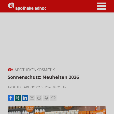
APOTHEKENKOSMETIK
Sonnenschutz: Neuheiten 2026
APOTHEKE ADHOC
,
02.05.2026 08:21
Uhr