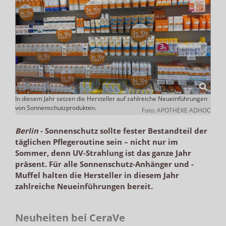
In diesem Jahr setzen die Hersteller auf zahlreiche Neueinführungen
von Sonnenschutzprodukten.
Foto: APOTHEKE ADHOC
Berlin
-
Sonnenschutz sollte fester Bestandteil der
täglichen Pflegeroutine sein – nicht nur im
Sommer, denn UV-Strahlung ist das ganze Jahr
präsent. Für alle Sonnenschutz-Anhänger und -
Muffel halten die Hersteller in diesem Jahr
zahlreiche Neueinführungen bereit.
Neuheiten bei CeraVe