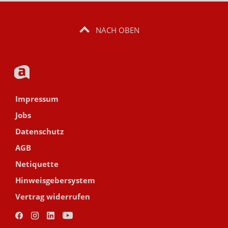
NACH OBEN
Impressum
Jobs
Datenschutz
AGB
Netiquette
Hinweisgebersystem
Vertrag widerrufen