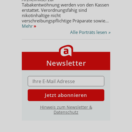
Tabakentwöhnung werden von den Kassen
erstattet. Verordnungsfähig sind
nikotinhaltige nicht
verschreibungspflichtige Präparate sowie...
Mehr
»
Alle Porträts lesen
»
Newsletter
E-MAIL ADRESSE
Jetzt abonnieren
Hinweis zum Newsletter &
Datenschutz