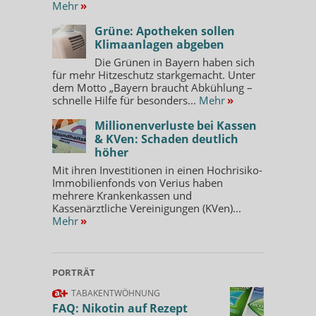
Mehr
»
Grüne: Apotheken sollen
Klimaanlagen abgeben
Die Grünen in Bayern haben sich
für mehr Hitzeschutz starkgemacht. Unter
dem Motto „Bayern braucht Abkühlung –
schnelle Hilfe für besonders...
Mehr
»
Millionenverluste bei Kassen
& KVen: Schaden deutlich
höher
Mit ihren Investitionen in einen Hochrisiko-
Immobilienfonds von Verius haben
mehrere Krankenkassen und
Kassenärztliche Vereinigungen (KVen)...
Mehr
»
PORTRÄT
TABAKENTWÖHNUNG
FAQ: Nikotin auf Rezept