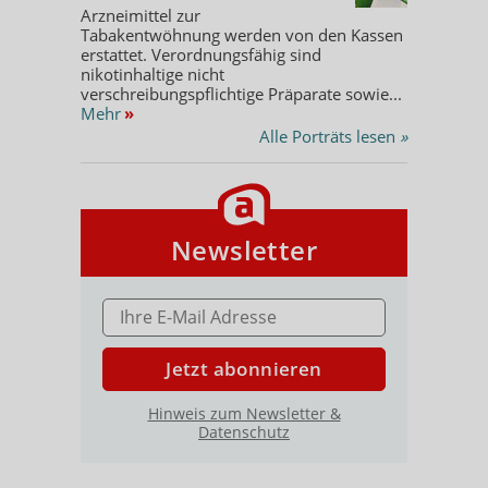
Arzneimittel zur
Tabakentwöhnung werden von den Kassen
erstattet. Verordnungsfähig sind
nikotinhaltige nicht
verschreibungspflichtige Präparate sowie...
Mehr
»
Alle Porträts lesen
»
Newsletter
E-MAIL ADRESSE
Jetzt abonnieren
Hinweis zum Newsletter &
Datenschutz