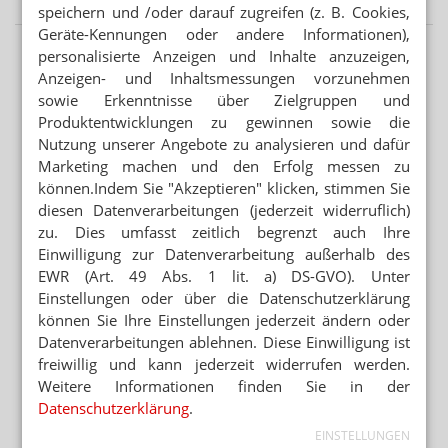
speichern und /oder darauf zugreifen (z. B. Cookies,
Geräte-Kennungen oder andere Informationen),
personalisierte Anzeigen und Inhalte anzuzeigen,
Anzeigen- und Inhaltsmessungen vorzunehmen
sowie Erkenntnisse über Zielgruppen und
Produktentwicklungen zu gewinnen sowie die
Nutzung unserer Angebote zu analysieren und dafür
Marketing machen und den Erfolg messen zu
können.Indem Sie "Akzeptieren" klicken, stimmen Sie
diesen Datenverarbeitungen (jederzeit widerruflich)
zu. Dies umfasst zeitlich begrenzt auch Ihre
Einwilligung zur Datenverarbeitung außerhalb des
EWR (Art. 49 Abs. 1 lit. a) DS-GVO). Unter
Einstellungen oder über die Datenschutzerklärung
können Sie Ihre Einstellungen jederzeit ändern oder
Datenverarbeitungen ablehnen. Diese Einwilligung ist
freiwillig und kann jederzeit widerrufen werden.
Weitere Informationen finden Sie in der
Datenschutzerklärung
.
EINSTELLUNGEN