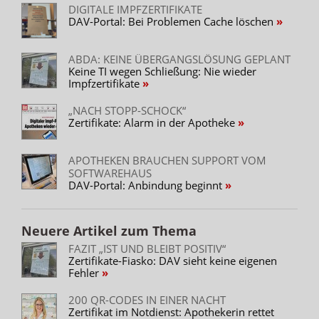
DIGITALE IMPFZERTIFIKATE
DAV-Portal: Bei Problemen Cache löschen
ABDA: KEINE ÜBERGANGSLÖSUNG GEPLANT
Keine TI wegen Schließung: Nie wieder
Impfzertifikate
„NACH STOPP-SCHOCK“
Zertifikate: Alarm in der Apotheke
APOTHEKEN BRAUCHEN SUPPORT VOM
SOFTWAREHAUS
DAV-Portal: Anbindung beginnt
Neuere Artikel zum Thema
FAZIT „IST UND BLEIBT POSITIV“
Zertifikate-Fiasko: DAV sieht keine eigenen
Fehler
200 QR-CODES IN EINER NACHT
Zertifikat im Notdienst: Apothekerin rettet