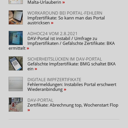
Malta-Urlauberin
WORKAROUND BEI PORTAL-FEHLERN
Impfzertifikate: So kann man das Portal
austricksen
ADHOC24 VOM 2.8.2021
DAV-Portal ist instabil / Umfrage zu
Impfzertifikaten / Gefälschte Zertifikate: BKA
ermittelt
SICHERHEITSLÜCKEN IM DAV-PORTAL
Gefälschte Impfzertifikate: BMG schaltet BKA
ein
DIGITALE IMPFZERTIFIKATE
Fehlermeldungen: Instabiles Portal erschwert
Wiederanbindung
DAV-PORTAL
Zertifikate: Abrechnung top, Wochenstart Flop