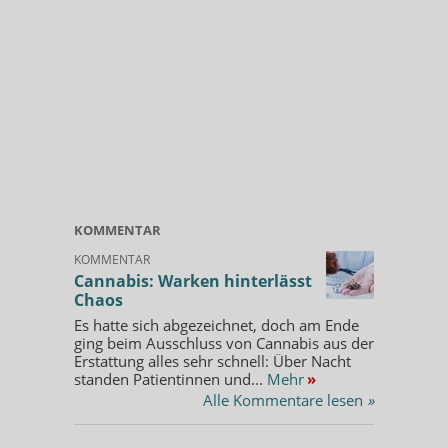
KOMMENTAR
KOMMENTAR
Cannabis: Warken hinterlässt
Chaos
Es hatte sich abgezeichnet, doch am Ende
ging beim Ausschluss von Cannabis aus der
Erstattung alles sehr schnell: Über Nacht
standen Patientinnen und...
Mehr
»
Alle Kommentare lesen
»