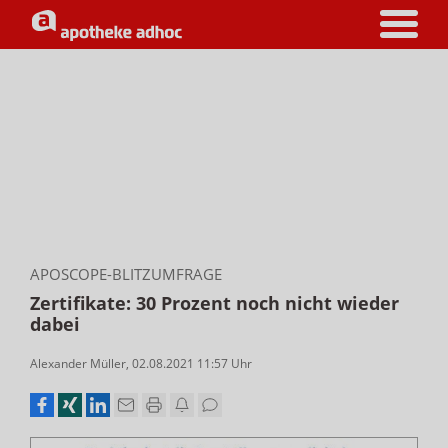
APOSCOPE-BLITZUMFRAGE
Zertifikate: 30 Prozent noch nicht wieder
dabei
Alexander Müller
,
02.08.2021 11:57
Uhr