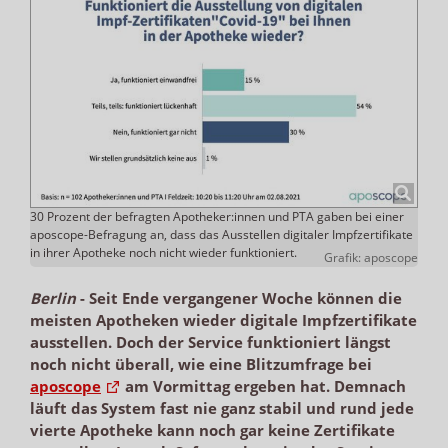
30 Prozent der befragten Apotheker:innen und PTA gaben bei einer
aposcope-Befragung an, dass das Ausstellen digitaler Impfzertifikate
in ihrer Apotheke noch nicht wieder funktioniert.
Grafik: aposcope
Berlin
-
Seit Ende vergangener Woche können die
meisten Apotheken wieder digitale Impfzertifikate
ausstellen. Doch der Service funktioniert längst
noch nicht überall, wie eine Blitzumfrage bei
aposcope
am Vormittag ergeben hat. Demnach
läuft das System fast nie ganz stabil und rund jede
vierte Apotheke kann noch gar keine Zertifikate