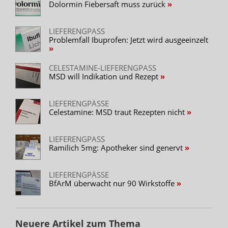
Dolormin Fiebersaft muss zurück
LIEFERENGPASS
Problemfall Ibuprofen: Jetzt wird ausgeeinzelt
CELESTAMINE-LIEFERENGPASS
MSD will Indikation und Rezept
LIEFERENGPÄSSE
Celestamine: MSD traut Rezepten nicht
LIEFERENGPASS
Ramilich 5mg: Apotheker sind genervt
LIEFERENGPÄSSE
BfArM überwacht nur 90 Wirkstoffe
Neuere Artikel zum Thema