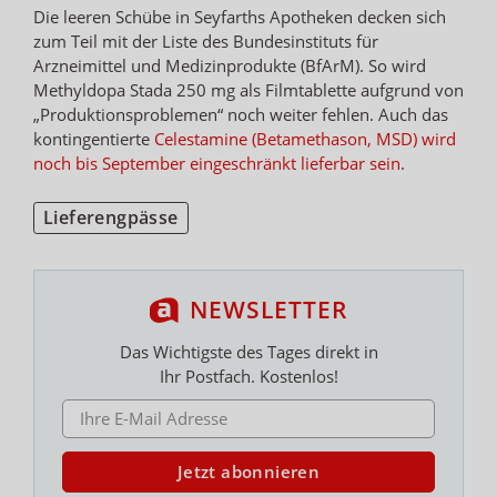
Die leeren Schübe in Seyfarths Apotheken decken sich
zum Teil mit der Liste des Bundesinstituts für
Arzneimittel und Medizinprodukte (BfArM). So wird
Methyldopa Stada 250 mg als Filmtablette aufgrund von
„Produktionsproblemen“ noch weiter fehlen. Auch das
kontingentierte
Celestamine (Betamethason, MSD) wird
noch bis September eingeschränkt lieferbar sein
.
Lieferengpässe
NEWSLETTER
Das Wichtigste des Tages direkt in
Ihr Postfach. Kostenlos!
E-MAIL ADRESSE
Jetzt abonnieren