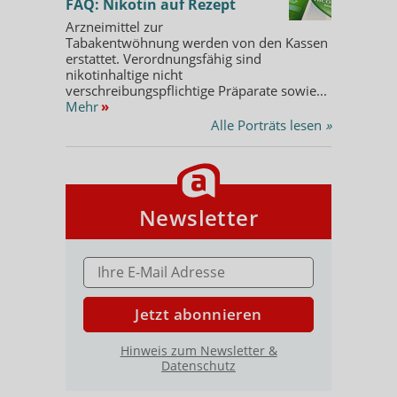
FAQ: Nikotin auf Rezept
Arzneimittel zur
Tabakentwöhnung werden von den Kassen
erstattet. Verordnungsfähig sind
nikotinhaltige nicht
verschreibungspflichtige Präparate sowie...
Mehr
»
Alle Porträts lesen
»
Newsletter
E-MAIL ADRESSE
Jetzt abonnieren
Hinweis zum Newsletter &
Datenschutz