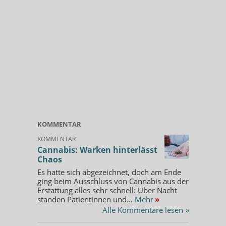
KOMMENTAR
KOMMENTAR
Cannabis: Warken hinterlässt
Chaos
Es hatte sich abgezeichnet, doch am Ende
ging beim Ausschluss von Cannabis aus der
Erstattung alles sehr schnell: Über Nacht
standen Patientinnen und...
Mehr
»
Alle Kommentare lesen
»