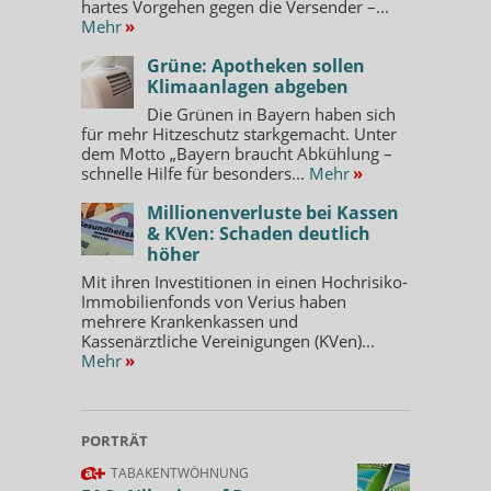
hartes Vorgehen gegen die Versender –...
Mehr
»
Grüne: Apotheken sollen
Klimaanlagen abgeben
Die Grünen in Bayern haben sich
für mehr Hitzeschutz starkgemacht. Unter
dem Motto „Bayern braucht Abkühlung –
schnelle Hilfe für besonders...
Mehr
»
Millionenverluste bei Kassen
& KVen: Schaden deutlich
höher
Mit ihren Investitionen in einen Hochrisiko-
Immobilienfonds von Verius haben
mehrere Krankenkassen und
Kassenärztliche Vereinigungen (KVen)...
Mehr
»
PORTRÄT
TABAKENTWÖHNUNG