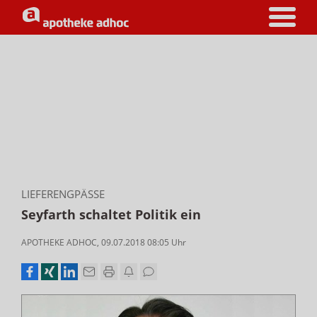
LIEFERENGPÄSSE
Seyfarth schaltet Politik ein
APOTHEKE ADHOC
,
09.07.2018 08:05
Uhr