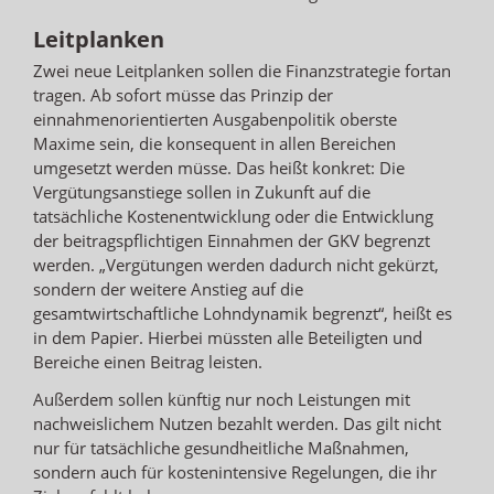
Leitplanken
Zwei neue Leitplanken sollen die Finanzstrategie fortan
tragen. Ab sofort müsse das Prinzip der
einnahmenorientierten Ausgabenpolitik oberste
Maxime sein, die konsequent in allen Bereichen
umgesetzt werden müsse. Das heißt konkret: Die
Vergütungsanstiege sollen in Zukunft auf die
tatsächliche Kostenentwicklung oder die Entwicklung
der beitragspflichtigen Einnahmen der GKV begrenzt
werden. „Vergütungen werden dadurch nicht gekürzt,
sondern der weitere Anstieg auf die
gesamtwirtschaftliche Lohndynamik begrenzt“, heißt es
in dem Papier. Hierbei müssten alle Beteiligten und
Bereiche einen Beitrag leisten.
Außerdem sollen künftig nur noch Leistungen mit
nachweislichem Nutzen bezahlt werden. Das gilt nicht
nur für tatsächliche gesundheitliche Maßnahmen,
sondern auch für kostenintensive Regelungen, die ihr