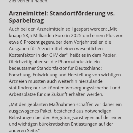
Ziel verfehlt haben.
Arzneimittel: Standortförderung vs.
Sparbeitrag
Auch bei den Arzneimitteln soll gespart werden: „Mit
knapp 58,5 Milliarden Euro in 2025 und einem Plus von
etwa 6 Prozent gegenüber dem Vorjahr stellen die
Ausgaben für Arzneimittel einen wesentlichen
Kostenfaktor in der GKV dar“, heißt es in dem Papier.
Gleichzeitig aber sei die Pharmaindustrie ein
bedeutsamer Standortfaktor für Deutschland:
Forschung, Entwicklung und Herstellung von wichtigen
Arzneien müssten auch weiterhin hierzulande
stattfinden; nur so könnten Versorgungssicherheit und
Arbeitsplätze für die Zukunft erhalten werden.
„Mit den geplanten Maßnahmen schaffen wir daher ein
ausgewogenes Paket, bestehend aus notwendigen
Belastungen bei den Vergütungsanstiegen auf der einen
und wichtigen bürokratischen Entlastungen auf der
anderen Seite.“