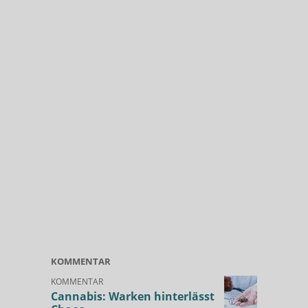
KOMMENTAR
KOMMENTAR
Cannabis: Warken hinterlässt