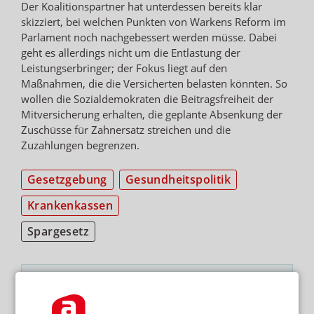
Der Koalitionspartner hat unterdessen bereits klar
skizziert, bei welchen Punkten von Warkens Reform im
Parlament noch nachgebessert werden müsse. Dabei
geht es allerdings nicht um die Entlastung der
Leistungserbringer; der Fokus liegt auf den
Maßnahmen, die die Versicherten belasten könnten. So
wollen die Sozialdemokraten die Beitragsfreiheit der
Mitversicherung erhalten, die geplante Absenkung der
Zuschüsse für Zahnersatz streichen und die
Zuzahlungen begrenzen.
Gesetzgebung
Gesundheitspolitik
Krankenkassen
Spargesetz
NEWSLETTER