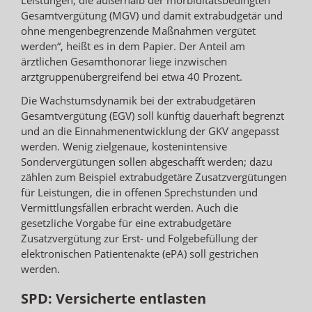
Gesamtvergütung (MGV) und damit extrabudgetär und
ohne mengenbegrenzende Maßnahmen vergütet
werden“, heißt es in dem Papier. Der Anteil am
ärztlichen Gesamthonorar liege inzwischen
arztgruppenübergreifend bei etwa 40 Prozent.
Die Wachstumsdynamik bei der extrabudgetären
Gesamtvergütung (EGV) soll künftig dauerhaft begrenzt
und an die Einnahmenentwicklung der GKV angepasst
werden. Wenig zielgenaue, kostenintensive
Sondervergütungen sollen abgeschafft werden; dazu
zählen zum Beispiel extrabudgetäre Zusatzvergütungen
für Leistungen, die in offenen Sprechstunden und
Vermittlungsfällen erbracht werden. Auch die
gesetzliche Vorgabe für eine extrabudgetäre
Zusatzvergütung zur Erst- und Folgebefüllung der
elektronischen Patientenakte (ePA) soll gestrichen
werden.
SPD: Versicherte entlasten