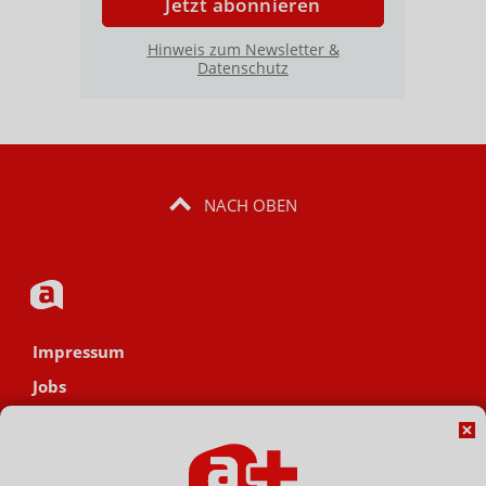
Jetzt abonnieren
Hinweis zum Newsletter &
Datenschutz
NACH OBEN
Impressum
Jobs
Datenschutz
AGB