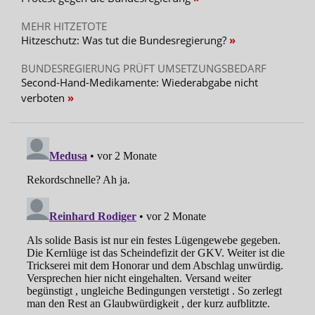
MEHR HITZETOTE
Hitzeschutz: Was tut die Bundesregierung?
BUNDESREGIERUNG PRÜFT UMSETZUNGSBEDARF
Second-Hand-Medikamente: Wiederabgabe nicht
verboten