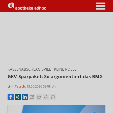
KASSENABSCHLAG SPIELT KEINE ROLLE
GKV-Sparpaket: So argumentiert das BMG
Lilith Teusch
,
13.05.2026 08:08
Uhr