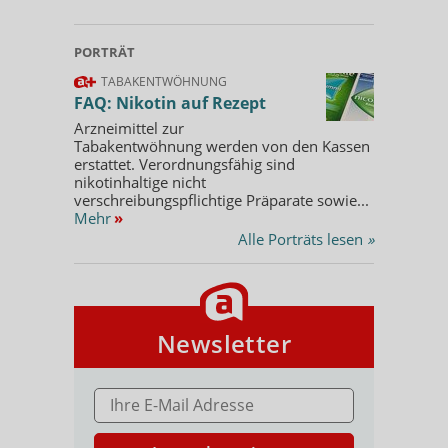
PORTRÄT
TABAKENTWÖHNUNG
FAQ: Nikotin auf Rezept
Arzneimittel zur
Tabakentwöhnung werden von den Kassen
erstattet. Verordnungsfähig sind
nikotinhaltige nicht
verschreibungspflichtige Präparate sowie...
Mehr
»
Alle Porträts lesen
»
Newsletter
E-MAIL ADRESSE