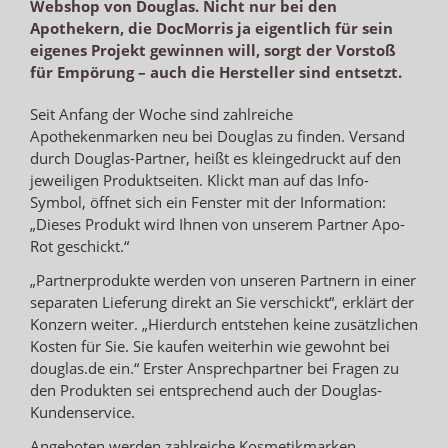
Webshop von Douglas. Nicht nur bei den
Apothekern, die DocMorris ja eigentlich für sein
eigenes Projekt gewinnen will, sorgt der Vorstoß
für Empörung – auch die Hersteller sind entsetzt.
Seit Anfang der Woche sind zahlreiche
Apothekenmarken neu bei Douglas zu finden. Versand
durch Douglas-Partner, heißt es kleingedruckt auf den
jeweiligen Produktseiten. Klickt man auf das Info-
Symbol, öffnet sich ein Fenster mit der Information:
„Dieses Produkt wird Ihnen von unserem Partner Apo-
Rot geschickt.“
„Partnerprodukte werden von unseren Partnern in einer
separaten Lieferung direkt an Sie verschickt“, erklärt der
Konzern weiter. „Hierdurch entstehen keine zusätzlichen
Kosten für Sie. Sie kaufen weiterhin wie gewohnt bei
douglas.de ein.“ Erster Ansprechpartner bei Fragen zu
den Produkten sei entsprechend auch der Douglas-
Kundenservice.
Angeboten werden zahlreiche Kosmetikmarken,