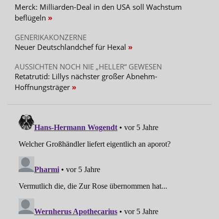
Merck: Milliarden-Deal in den USA soll Wachstum
beflügeln
GENERIKAKONZERNE
Neuer Deutschlandchef für Hexal
AUSSICHTEN NOCH NIE „HELLER“ GEWESEN
Retatrutid: Lillys nächster großer Abnehm-
Hoffnungsträger