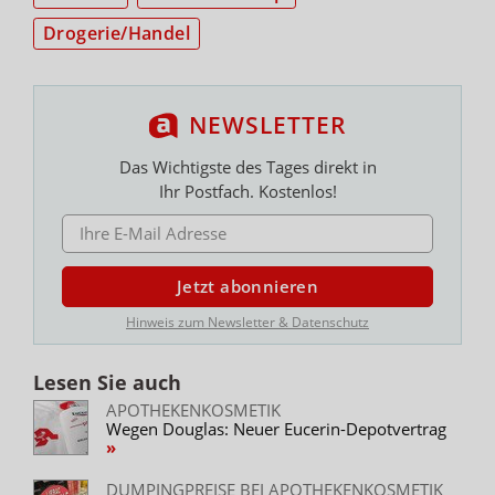
Drogerie/Handel
NEWSLETTER
Das Wichtigste des Tages direkt in
Ihr Postfach. Kostenlos!
E-MAIL ADRESSE
Jetzt abonnieren
Hinweis zum Newsletter & Datenschutz
Lesen Sie auch
APOTHEKENKOSMETIK
Wegen Douglas: Neuer Eucerin-Depotvertrag
DUMPINGPREISE BEI APOTHEKENKOSMETIK