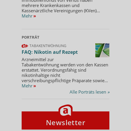
mehrere Krankenkassen und
Kassenärztliche Vereinigungen (KVen)...
Mehr
»
PORTRÄT
TABAKENTWÖHNUNG
FAQ: Nikotin auf Rezept
Arzneimittel zur
Tabakentwöhnung werden von den Kassen
erstattet. Verordnungsfähig sind
nikotinhaltige nicht
verschreibungspflichtige Präparate sowie...
Mehr
»
Alle Porträts lesen
»
Newsletter