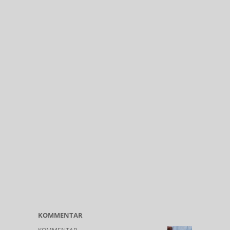
KOMMENTAR