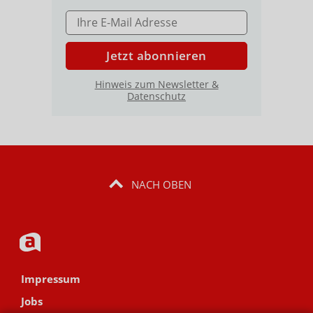
E-MAIL ADRESSE
Jetzt abonnieren
Hinweis zum Newsletter &
Datenschutz
NACH OBEN
Impressum
Jobs