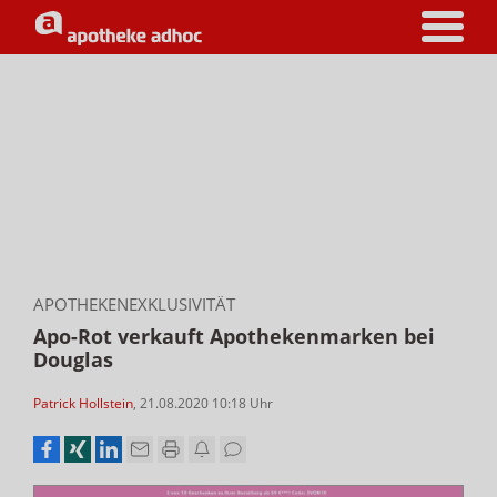
APOTHEKENEXKLUSIVITÄT
Apo-Rot verkauft Apothekenmarken bei
Douglas
Patrick Hollstein
,
21.08.2020 10:18
Uhr