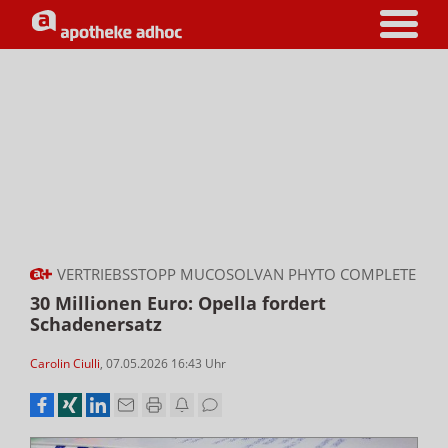
VERTRIEBSSTOPP MUCOSOLVAN PHYTO COMPLETE
30 Millionen Euro: Opella fordert
Schadenersatz
Carolin Ciulli
,
07.05.2026 16:43
Uhr