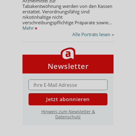
Arzneimittel zur
Tabakentwöhnung werden von den Kassen
erstattet. Verordnungsfähig sind
nikotinhaltige nicht
verschreibungspflichtige Präparate sowie...
Mehr
»
Alle Porträts lesen
»
Newsletter
E-MAIL ADRESSE
Jetzt abonnieren
Hinweis zum Newsletter &
Datenschutz