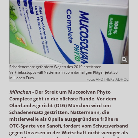
Schadenersatz gefordert: Wegen des 2019 erreichten
Vertriebsstopps will Nattermann vom damaligen Kläger jetzt 30
Millionen Euro.
Foto: APOTHEKE ADHOC
München
-
Der Streit um Mucosolvan Phyto
Complete geht in die nächste Runde. Vor dem
Oberlandesgericht (OLG) München wird um
Schadenersatz gestritten. Nattermann, die
mittlerweile als Opella ausgegründete frühere
OTC-Sparte von Sanofi, fordert vom Schutzverband
gegen Unwesen in der Wirtschaft nicht weniger als