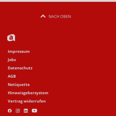
NACH OBEN
Impressum
Jobs
Datenschutz
AGB
Netiquette
Hinweisgebersystem
Vertrag widerrufen