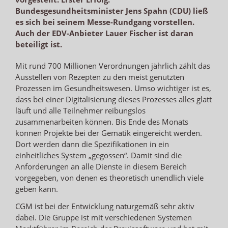
Bundesgesundheitsminister Jens Spahn (CDU) ließ
es sich bei seinem Messe-Rundgang vorstellen.
Auch der EDV-Anbieter Lauer Fischer ist daran
beteiligt ist.
Mit rund 700 Millionen Verordnungen jährlich zählt das
Ausstellen von Rezepten zu den meist genutzten
Prozessen im Gesundheitswesen. Umso wichtiger ist es,
dass bei einer Digitalisierung dieses Prozesses alles glatt
läuft und alle Teilnehmer reibungslos
zusammenarbeiten können. Bis Ende des Monats
können Projekte bei der Gematik eingereicht werden.
Dort werden dann die Spezifikationen in ein
einheitliches System „gegossen“. Damit sind die
Anforderungen an alle Dienste in diesem Bereich
vorgegeben, von denen es theoretisch unendlich viele
geben kann.
CGM ist bei der Entwicklung naturgemäß sehr aktiv
dabei. Die Gruppe ist mit verschiedenen Systemen