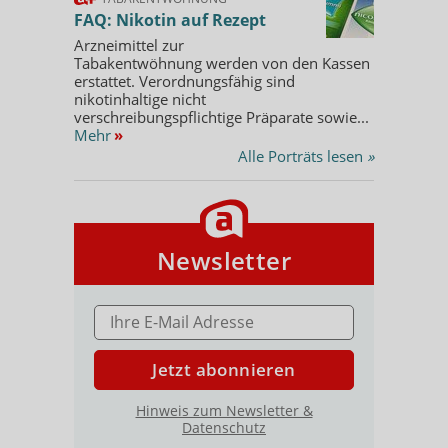
FAQ: Nikotin auf Rezept
Arzneimittel zur
Tabakentwöhnung werden von den Kassen
erstattet. Verordnungsfähig sind
nikotinhaltige nicht
verschreibungspflichtige Präparate sowie...
Mehr
»
Alle Porträts lesen
»
Newsletter
E-MAIL ADRESSE
Jetzt abonnieren
Hinweis zum Newsletter &
Datenschutz