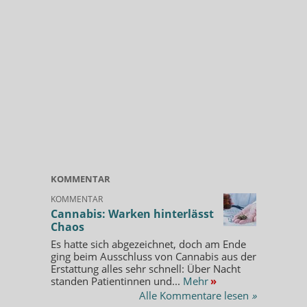
KOMMENTAR
KOMMENTAR
Cannabis: Warken hinterlässt
Chaos
Es hatte sich abgezeichnet, doch am Ende
ging beim Ausschluss von Cannabis aus der
Erstattung alles sehr schnell: Über Nacht
standen Patientinnen und...
Mehr
»
Alle Kommentare lesen
»