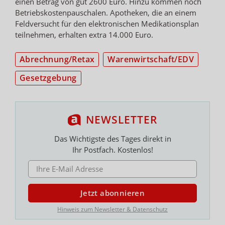
einen Betrag von gut 2600 Euro. Hinzu kommen noch
Betriebskostenpauschalen. Apotheken, die an einem
Feldversucht für den elektronischen Medikationsplan
teilnehmen, erhalten extra 14.000 Euro.
Abrechnung/Retax
Warenwirtschaft/EDV
Gesetzgebung
NEWSLETTER
Das Wichtigste des Tages direkt in
Ihr Postfach. Kostenlos!
E-MAIL ADRESSE
Jetzt abonnieren
Hinweis zum Newsletter & Datenschutz