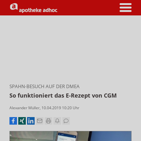
SPAHN-BESUCH AUF DER DMEA
So funktioniert das E-Rezept von CGM
Alexander Müller
,
10.04.2019 10:20
Uhr