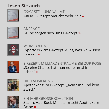
Lesen Sie auch
GSAV-STELLUNGNAHME
ABDA: E-Rezept braucht mehr Zeit
ANFRAGE
Grüne sorgen sich ums E-Rezept
WIRKSTOFF.A
Experte erklärt E-Rezept. Alles, was Sie wissen
müssen
E-REZEPT: MILLIARDENTRÄUME BEI ZUR ROSE
„So eine Chance hat man nur einmal im
Leben“
DIGITALISIERUNG
Apotheker zum E-Rezept: „Kein Sinn und kein
Zweck“
EIN JAHR GROSSE KOALITION
Spahn: Hau-Ruck-Minister macht Apothekern
Beine