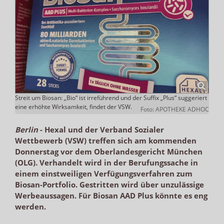
Streit um Biosan: „Bio“ ist irreführend und der Suffix „Plus“ suggeriert
eine erhöhte Wirksamkeit, findet der VSW.
Foto: APOTHEKE ADHOC
Berlin
-
Hexal und der Verband Sozialer
Wettbewerb (VSW) treffen sich am kommenden
Donnerstag vor dem Oberlandesgericht München
(OLG). Verhandelt wird in der Berufungssache in
einem einstweiligen Verfügungsverfahren zum
Biosan-Portfolio. Gestritten wird über unzulässige
Werbeaussagen. Für Biosan AAD Plus könnte es eng
werden.