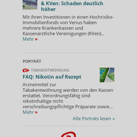
& KVen: Schaden deutlich
höher
Mit ihren Investitionen in einen Hochrisiko-
Immobilienfonds von Verius haben
mehrere Krankenkassen und
Kassenärztliche Vereinigungen (KVen)...
Mehr
»
PORTRÄT
TABAKENTWÖHNUNG
FAQ: Nikotin auf Rezept
Arzneimittel zur
Tabakentwöhnung werden von den Kassen
erstattet. Verordnungsfähig sind
nikotinhaltige nicht
verschreibungspflichtige Präparate sowie...
Mehr
»
Alle Porträts lesen
»