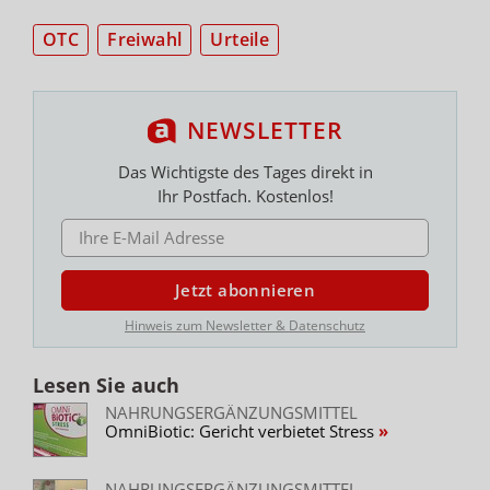
OTC
Freiwahl
Urteile
NEWSLETTER
Das Wichtigste des Tages direkt in
Ihr Postfach. Kostenlos!
E-MAIL ADRESSE
Jetzt abonnieren
Hinweis zum Newsletter & Datenschutz
Lesen Sie auch
NAHRUNGSERGÄNZUNGSMITTEL
OmniBiotic: Gericht verbietet Stress
NAHRUNGSERGÄNZUNGSMITTEL