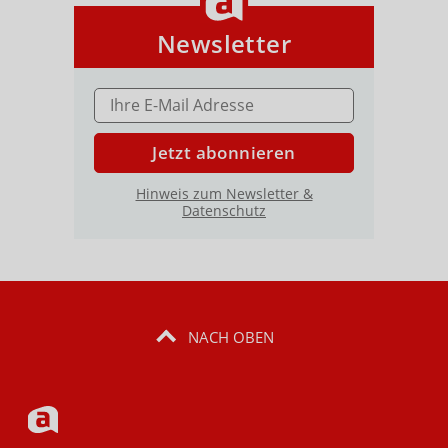
Newsletter
E-MAIL ADRESSE
Jetzt abonnieren
Hinweis zum Newsletter &
Datenschutz
NACH OBEN