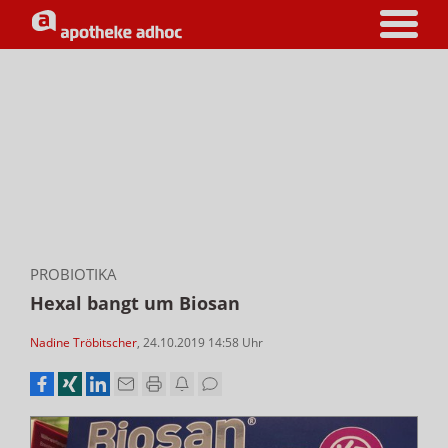
PROBIOTIKA
Hexal bangt um Biosan
Nadine Tröbitscher
,
24.10.2019 14:58
Uhr