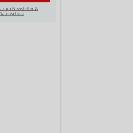
s zum Newsletter &
Datenschutz