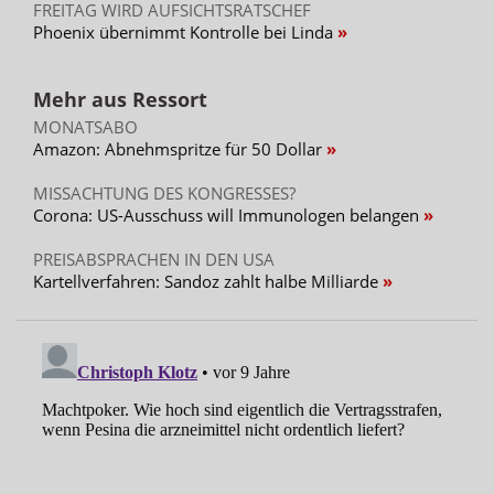
FREITAG WIRD AUFSICHTSRATSCHEF
Phoenix übernimmt Kontrolle bei Linda
Mehr aus Ressort
MONATSABO
Amazon: Abnehmspritze für 50 Dollar
MISSACHTUNG DES KONGRESSES?
Corona: US-Ausschuss will Immunologen belangen
PREISABSPRACHEN IN DEN USA
Kartellverfahren: Sandoz zahlt halbe Milliarde