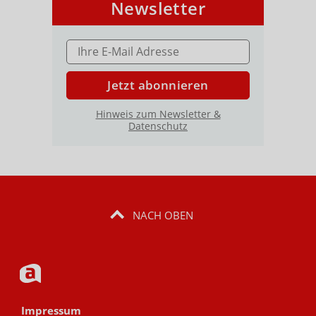
Newsletter
E-MAIL ADRESSE
Jetzt abonnieren
Hinweis zum Newsletter &
Datenschutz
NACH OBEN
Impressum