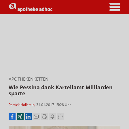
APOTHEKENKETTEN
Wie Pessina dank Kartellamt Milliarden
sparte
Patrick Hollstein
,
31.01.2017 15:28
Uhr