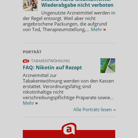
Wiederabgabe nicht verboten
Ungenutzte Arzneimittel werden in
der Regel entsorgt. Weil aber nicht
angebrochene Packungen, die aufgrund
von Tod, Therapieumstellung,...
Mehr
»
PORTRÄT
TABAKENTWÖHNUNG
FAQ: Nikotin auf Rezept
Arzneimittel zur
Tabakentwöhnung werden von den Kassen
erstattet. Verordnungsfähig sind
nikotinhaltige nicht
verschreibungspflichtige Präparate sowie...
Mehr
»
Alle Porträts lesen
»