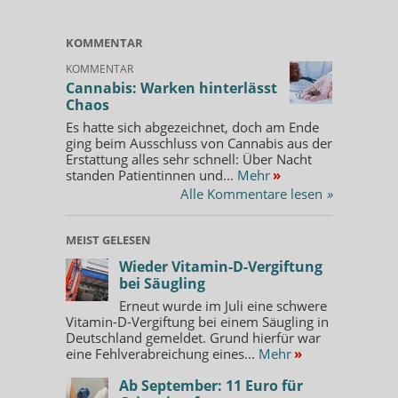
KOMMENTAR
KOMMENTAR
Cannabis: Warken hinterlässt
Chaos
Es hatte sich abgezeichnet, doch am Ende
ging beim Ausschluss von Cannabis aus der
Erstattung alles sehr schnell: Über Nacht
standen Patientinnen und...
Mehr
»
Alle Kommentare lesen
»
MEIST GELESEN
Wieder Vitamin-D-Vergiftung
bei Säugling
Erneut wurde im Juli eine schwere
Vitamin-D-Vergiftung bei einem Säugling in
Deutschland gemeldet. Grund hierfür war
eine Fehlverabreichung eines...
Mehr
»
Ab September: 11 Euro für