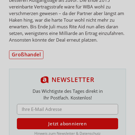
vereinbarte Vertragsstrafe wäre für WBA wohl zu
verschmerzen gewesen – da der Partner aber längst am
Haken hing, war die harte Tour wohl nicht mehr zu
erwarten. Bis Ende Juli muss Rite Aid nun alles daran
setzen, wenigstens eine Milliarde an Ertrag einzufahren.
Ansonsten könnte der Deal erneut platzen.
Großhandel
NEWSLETTER
Das Wichtigste des Tages direkt in
Ihr Postfach. Kostenlos!
E-MAIL ADRESSE
Jetzt abonnieren
Hinweis zum Newsletter & Datenschutz