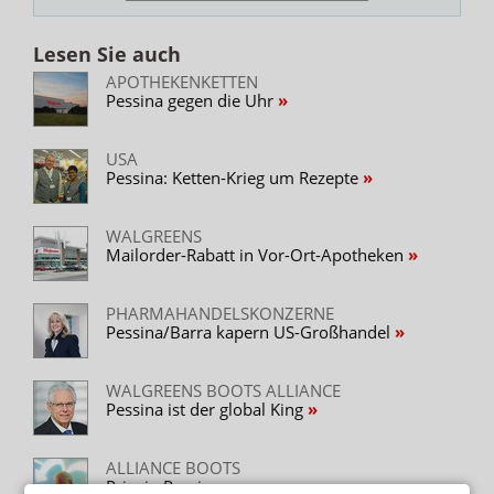
Lesen Sie auch
APOTHEKENKETTEN
Pessina gegen die Uhr
USA
Pessina: Ketten-Krieg um Rezepte
WALGREENS
Mailorder-Rabatt in Vor-Ort-Apotheken
PHARMAHANDELSKONZERNE
Pessina/Barra kapern US-Großhandel
WALGREENS BOOTS ALLIANCE
Pessina ist der global King
ALLIANCE BOOTS
Prinzip Pessina