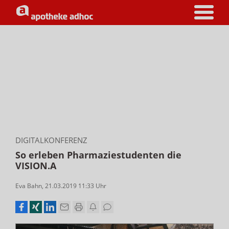
DIGITALKONFERENZ
So erleben Pharmaziestudenten die
VISION.A
Eva Bahn
,
21.03.2019 11:33
Uhr