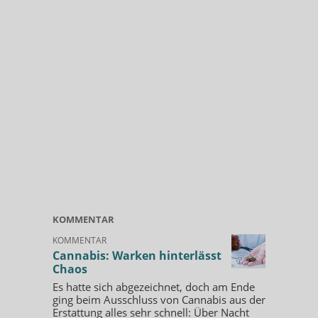
KOMMENTAR
KOMMENTAR
Cannabis: Warken hinterlässt
Chaos
Es hatte sich abgezeichnet, doch am Ende
ging beim Ausschluss von Cannabis aus der
Erstattung alles sehr schnell: Über Nacht