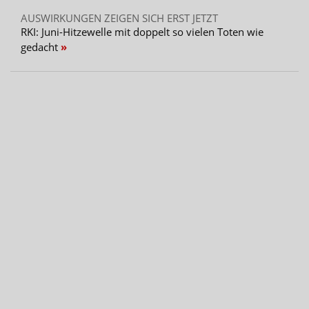
AUSWIRKUNGEN ZEIGEN SICH ERST JETZT
RKI: Juni-Hitzewelle mit doppelt so vielen Toten wie
gedacht