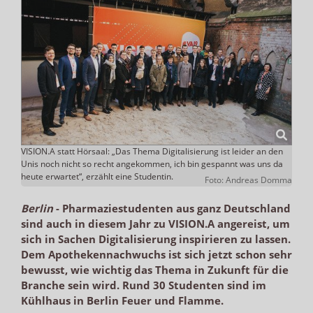
VISION.A statt Hörsaal: „Das Thema Digitalisierung ist leider an den
Unis noch nicht so recht angekommen, ich bin gespannt was uns da
heute erwartet“, erzählt eine Studentin.
Foto: Andreas Domma
Berlin
-
Pharmaziestudenten aus ganz Deutschland
sind auch in diesem Jahr zu VISION.A angereist, um
sich in Sachen Digitalisierung inspirieren zu lassen.
Dem Apothekennachwuchs ist sich jetzt schon sehr
bewusst, wie wichtig das Thema in Zukunft für die
Branche sein wird. Rund 30 Studenten sind im
Kühlhaus in Berlin Feuer und Flamme.