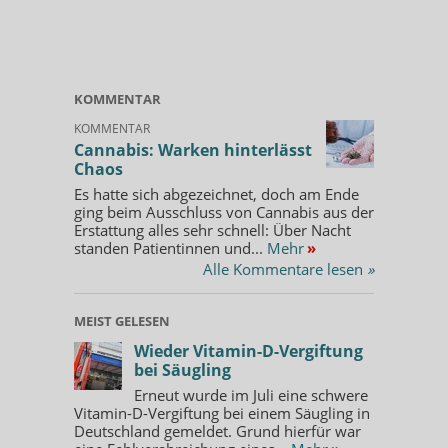
KOMMENTAR
KOMMENTAR
Cannabis: Warken hinterlässt
Chaos
Es hatte sich abgezeichnet, doch am Ende
ging beim Ausschluss von Cannabis aus der
Erstattung alles sehr schnell: Über Nacht
standen Patientinnen und...
Mehr
»
Alle Kommentare lesen
»
MEIST GELESEN
Wieder Vitamin-D-Vergiftung
bei Säugling
Erneut wurde im Juli eine schwere
Vitamin-D-Vergiftung bei einem Säugling in
Deutschland gemeldet. Grund hierfür war