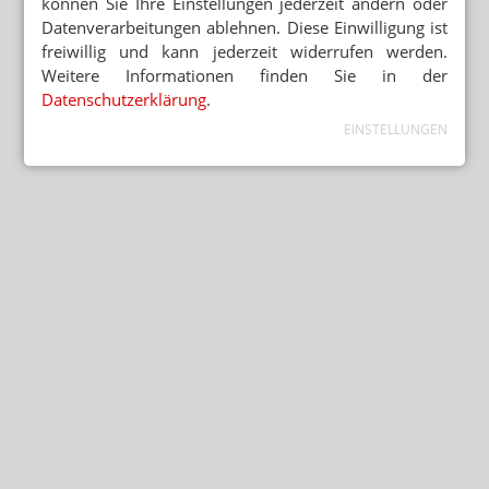
können Sie Ihre Einstellungen jederzeit ändern oder
Datenverarbeitungen ablehnen. Diese Einwilligung ist
freiwillig und kann jederzeit widerrufen werden.
Weitere Informationen finden Sie in der
Datenschutzerklärung
.
EINSTELLUNGEN