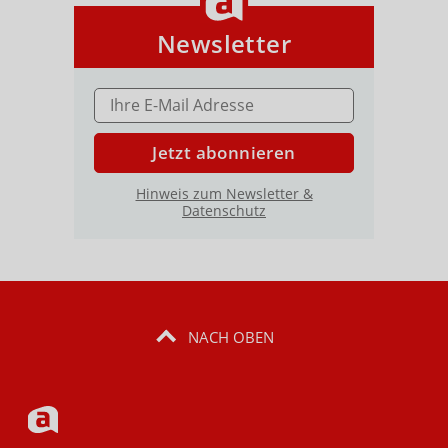
Newsletter
E-MAIL ADRESSE
Jetzt abonnieren
Hinweis zum Newsletter &
Datenschutz
NACH OBEN