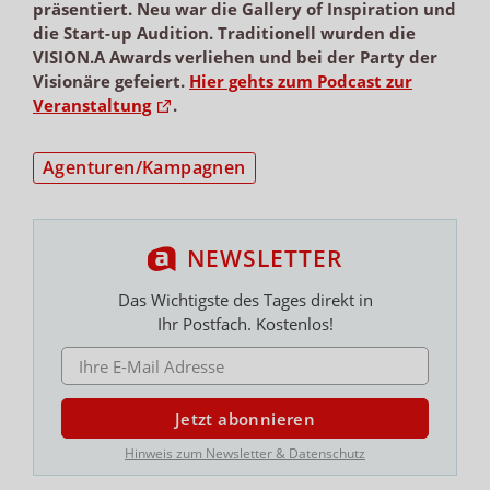
präsentiert. Neu war die Gallery of Inspiration und
die Start-up Audition. Traditionell wurden die
VISION.A Awards verliehen und bei der Party der
Visionäre gefeiert.
Hier gehts zum Podcast zur
Veranstaltung
.
Agenturen/Kampagnen
NEWSLETTER
Das Wichtigste des Tages direkt in
Ihr Postfach. Kostenlos!
E-MAIL ADRESSE
Jetzt abonnieren
Hinweis zum Newsletter & Datenschutz