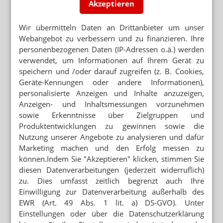
Akzeptieren
Wir übermitteln Daten an Drittanbieter um unser
Webangebot zu verbessern und zu finanzieren. Ihre
personenbezogenen Daten (IP-Adressen o.ä.) werden
verwendet, um Informationen auf Ihrem Gerät zu
speichern und /oder darauf zugreifen (z. B. Cookies,
Geräte-Kennungen oder andere Informationen),
personalisierte Anzeigen und Inhalte anzuzeigen,
Anzeigen- und Inhaltsmessungen vorzunehmen
sowie Erkenntnisse über Zielgruppen und
Produktentwicklungen zu gewinnen sowie die
Nutzung unserer Angebote zu analysieren und dafür
Marketing machen und den Erfolg messen zu
können.Indem Sie "Akzeptieren" klicken, stimmen Sie
diesen Datenverarbeitungen (jederzeit widerruflich)
zu. Dies umfasst zeitlich begrenzt auch Ihre
Einwilligung zur Datenverarbeitung außerhalb des
EWR (Art. 49 Abs. 1 lit. a) DS-GVO). Unter
Einstellungen oder über die Datenschutzerklärung