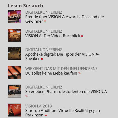
Lesen Sie auch
DIGITALKONFERENZ
Freude über VISION.A Awards: Das sind die
Gewinner
DIGITALKONFERENZ
VISION.A: Der Video-Rückblick
DIGITALKONFERENZ
Apotheke digital: Die Tipps der VISION.A-
Speaker
WIE GEHT DAS MIT DEN INFLUENCERN?
Du sollst keine Liebe kaufen!
DIGITALKONFERENZ
So erleben Pharmaziestudenten die VISION.A
VISION.A 2019
Start-up Audition: Virtuelle Realität gegen
Parkinson