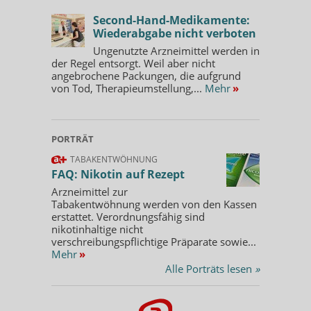
Second-Hand-Medikamente:
Wiederabgabe nicht verboten
Ungenutzte Arzneimittel werden in
der Regel entsorgt. Weil aber nicht
angebrochene Packungen, die aufgrund
von Tod, Therapieumstellung,...
Mehr
»
PORTRÄT
TABAKENTWÖHNUNG
FAQ: Nikotin auf Rezept
Arzneimittel zur
Tabakentwöhnung werden von den Kassen
erstattet. Verordnungsfähig sind
nikotinhaltige nicht
verschreibungspflichtige Präparate sowie...
Mehr
»
Alle Porträts lesen
»