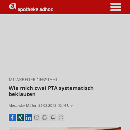
MITARBEITERDIEBSTAHL
Wie mich zwei PTA systematisch
beklauten
Alexander Müller
,
21.02.2018 10:14
Uhr