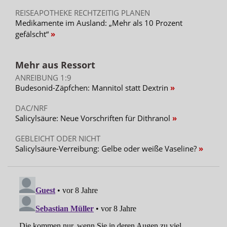
REISEAPOTHEKE RECHTZEITIG PLANEN
Medikamente im Ausland: „Mehr als 10 Prozent
gefälscht“
Mehr aus Ressort
ANREIBUNG 1:9
Budesonid-Zäpfchen: Mannitol statt Dextrin
DAC/NRF
Salicylsäure: Neue Vorschriften für Dithranol
GEBLEICHT ODER NICHT
Salicylsäure-Verreibung: Gelbe oder weiße Vaseline?