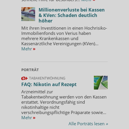
Millionenverluste bei Kassen
& KVen: Schaden deutlich
höher
Mit ihren Investitionen in einen Hochrisiko-
Immobilienfonds von Verius haben
mehrere Krankenkassen und
Kassenärztliche Vereinigungen (KVen)...
Mehr
»
PORTRÄT
TABAKENTWÖHNUNG
FAQ: Nikotin auf Rezept
Arzneimittel zur
Tabakentwöhnung werden von den Kassen
erstattet. Verordnungsfähig sind
nikotinhaltige nicht
verschreibungspflichtige Präparate sowie...
Mehr
»
Alle Porträts lesen
»