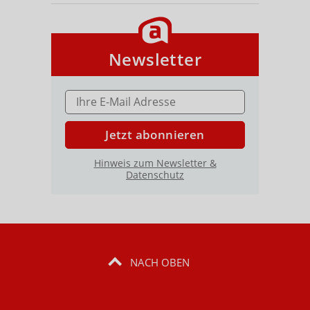
Newsletter
E-MAIL ADRESSE
Jetzt abonnieren
Hinweis zum Newsletter &
Datenschutz
NACH OBEN