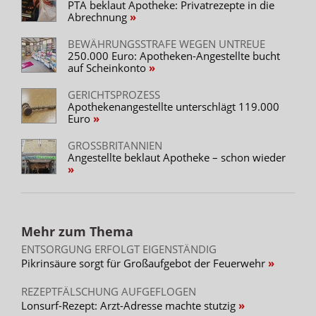
PTA beklaut Apotheke: Privatrezepte in die
Abrechnung
BEWÄHRUNGSSTRAFE WEGEN UNTREUE
250.000 Euro: Apotheken-Angestellte bucht
auf Scheinkonto
GERICHTSPROZESS
Apothekenangestellte unterschlägt 119.000
Euro
GROSSBRITANNIEN
Angestellte beklaut Apotheke – schon wieder
Mehr zum Thema
ENTSORGUNG ERFOLGT EIGENSTÄNDIG
Pikrinsäure sorgt für Großaufgebot der Feuerwehr
REZEPTFÄLSCHUNG AUFGEFLOGEN
Lonsurf-Rezept: Arzt-Adresse machte stutzig