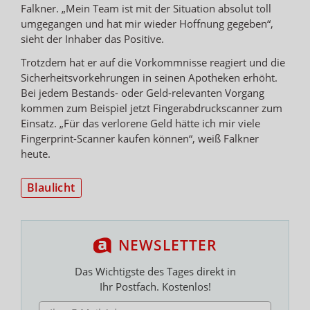
Falkner. „Mein Team ist mit der Situation absolut toll
umgegangen und hat mir wieder Hoffnung gegeben“,
sieht der Inhaber das Positive.
Trotzdem hat er auf die Vorkommnisse reagiert und die
Sicherheitsvorkehrungen in seinen Apotheken erhöht.
Bei jedem Bestands- oder Geld-relevanten Vorgang
kommen zum Beispiel jetzt Fingerabdruckscanner zum
Einsatz. „Für das verlorene Geld hätte ich mir viele
Fingerprint-Scanner kaufen können“, weiß Falkner
heute.
Blaulicht
NEWSLETTER
Das Wichtigste des Tages direkt in
Ihr Postfach. Kostenlos!
E-MAIL ADRESSE