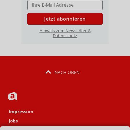
E-MAIL ADRESSE
Jetzt abonnieren
Hinweis zum Newsletter &
Datenschutz
NACH OBEN
Impressum
Jobs
Datenschutz