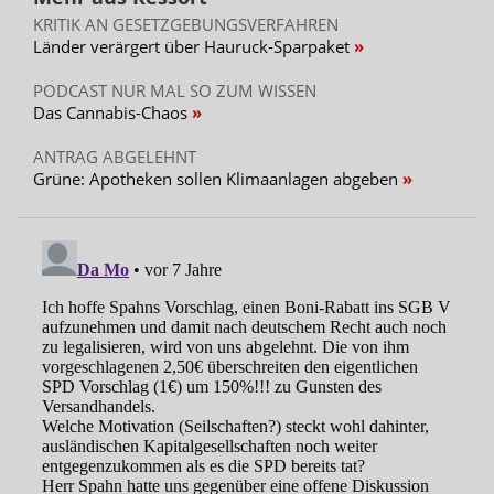
KRITIK AN GESETZGEBUNGSVERFAHREN
Länder verärgert über Hauruck-Sparpaket
PODCAST NUR MAL SO ZUM WISSEN
Das Cannabis-Chaos
ANTRAG ABGELEHNT
Grüne: Apotheken sollen Klimaanlagen abgeben