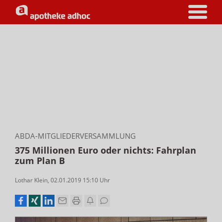
ABDA-MITGLIEDERVERSAMMLUNG
375 Millionen Euro oder nichts: Fahrplan
zum Plan B
Lothar Klein
,
02.01.2019 15:10
Uhr