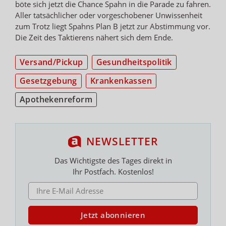
böte sich jetzt die Chance Spahn in die Parade zu fahren.
Aller tatsächlicher oder vorgeschobener Unwissenheit
zum Trotz liegt Spahns Plan B jetzt zur Abstimmung vor.
Die Zeit des Taktierens nähert sich dem Ende.
Versand/Pickup
Gesundheitspolitik
Gesetzgebung
Krankenkassen
Apothekenreform
NEWSLETTER
Das Wichtigste des Tages direkt in
Ihr Postfach. Kostenlos!
E-MAIL ADRESSE
Jetzt abonnieren