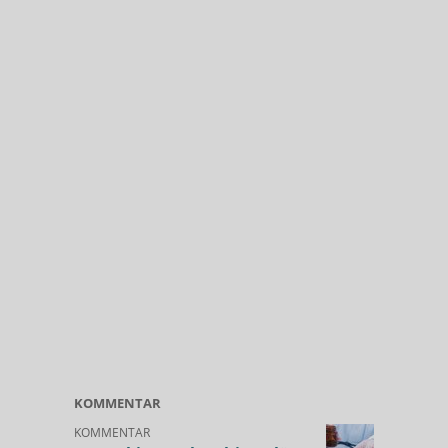
KOMMENTAR
KOMMENTAR