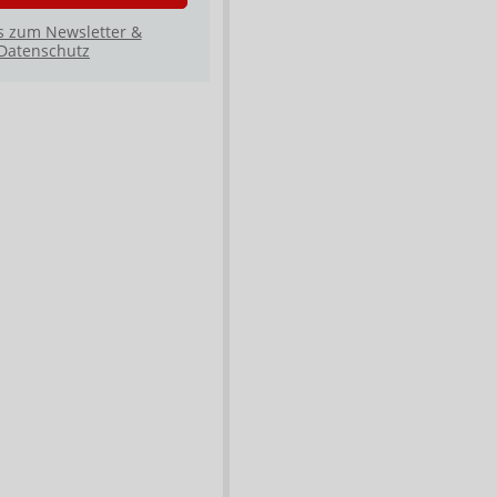
s zum Newsletter &
Datenschutz