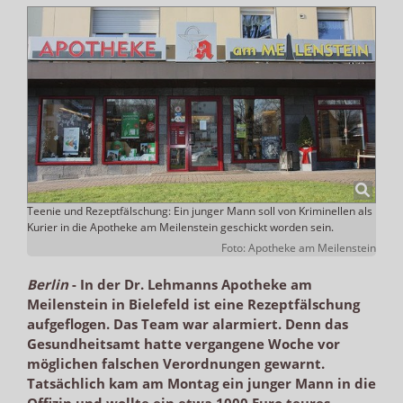
Teenie und Rezeptfälschung: Ein junger Mann soll von Kriminellen als
Kurier in die Apotheke am Meilenstein geschickt worden sein.
Foto: Apotheke am Meilenstein
Berlin
-
In der Dr. Lehmanns Apotheke am
Meilenstein in Bielefeld ist eine Rezeptfälschung
aufgeflogen. Das Team war alarmiert. Denn das
Gesundheitsamt hatte vergangene Woche vor
möglichen falschen Verordnungen gewarnt.
Tatsächlich kam am Montag ein junger Mann in die
Offizin und wollte ein etwa 1000 Euro teures