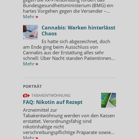
Bundesgesundheitsministerium (BMG) ein
hartes Vorgehen gegen die Versender –...
Mehr
»
Cannabis: Warken hinterlässt
Chaos
Es hatte sich abgezeichnet, doch
am Ende ging beim Ausschluss von
Cannabis aus der Erstattung alles sehr
schnell: Über Nacht standen Patientinnen...
Mehr
»
PORTRÄT
TABAKENTWÖHNUNG
FAQ: Nikotin auf Rezept
Arzneimittel zur
Tabakentwöhnung werden von den Kassen
erstattet. Verordnungsfähig sind
nikotinhaltige nicht
verschreibungspflichtige Präparate sowie...
Mehr
»