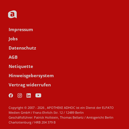
Impressum
Jobs
Datenschutz
AGB
Netiquette
Hinweisgebersystem
Vertrag widerrufen
Copyright © 2007 - 2026 , APOTHEKE ADHOC ist ein Dienst der ELPATO
Medien GmbH / Franz-Ehrlich-Str. 12 / 12489 Berlin
Geschäftsführer: Patrick Hollstein, Thomas Bellartz / Amtsgericht Berlin
Charlottenburg / HRB 204 379 B