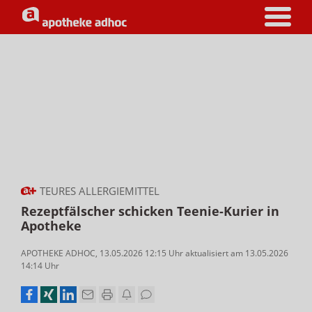
TEURES ALLERGIEMITTEL
Rezeptfälscher schicken Teenie-Kurier in
Apotheke
APOTHEKE ADHOC
,
13.05.2026 12:15
Uhr
aktualisiert am
13.05.2026
14:14 Uhr