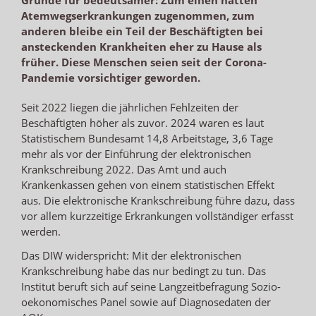
Atemwegserkrankungen zugenommen, zum
anderen bleibe ein Teil der Beschäftigten bei
ansteckenden Krankheiten eher zu Hause als
früher. Diese Menschen seien seit der Corona-
Pandemie vorsichtiger geworden.
Seit 2022 liegen die jährlichen Fehlzeiten der
Beschäftigten höher als zuvor. 2024 waren es laut
Statistischem Bundesamt 14,8 Arbeitstage, 3,6 Tage
mehr als vor der Einführung der elektronischen
Krankschreibung 2022. Das Amt und auch
Krankenkassen gehen von einem statistischen Effekt
aus. Die elektronische Krankschreibung führe dazu, dass
vor allem kurzzeitige Erkrankungen vollständiger erfasst
werden.
Das DIW widerspricht: Mit der elektronischen
Krankschreibung habe das nur bedingt zu tun. Das
Institut beruft sich auf seine Langzeitbefragung Sozio-
oekonomisches Panel sowie auf Diagnosedaten der