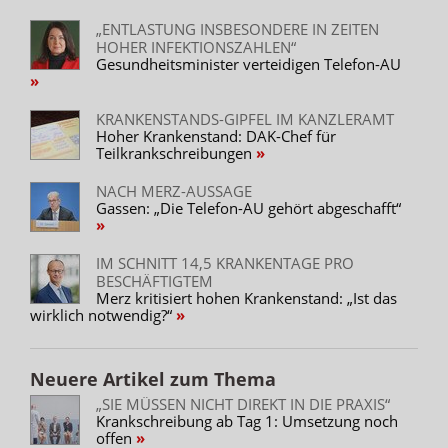
„ENTLASTUNG INSBESONDERE IN ZEITEN
HOHER INFEKTIONSZAHLEN“
Gesundheitsminister verteidigen Telefon-AU
KRANKENSTANDS-GIPFEL IM KANZLERAMT
Hoher Krankenstand: DAK-Chef für
Teilkrankschreibungen
NACH MERZ-AUSSAGE
Gassen: „Die Telefon-AU gehört abgeschafft“
IM SCHNITT 14,5 KRANKENTAGE PRO
BESCHÄFTIGTEM
Merz kritisiert hohen Krankenstand: „Ist das
wirklich notwendig?“
Neuere Artikel zum Thema
„SIE MÜSSEN NICHT DIREKT IN DIE PRAXIS“
Krankschreibung ab Tag 1: Umsetzung noch
offen