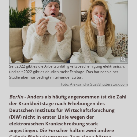
Seit 2022 gibt es die Arbeitsunfähigkeitsbescheinigung elektronisch,
und seit 2022 gibt es deutlich mehr Fehltage. Das hat nach einer
Studie aber nur bedingt miteinander zu tun.
Foto: Aleksandra Suzi/shutterstock.com
Berlin
-
Anders als häufig angenommen ist die Zahl
der Krankheitstage nach Erhebungen des
Deutschen Instituts für Wirtschaftsforschung
(DIW) nicht in erster Linie wegen der
elektronischen Krankschreibung stark
angestiegen. Die Forscher halten zwei andere
Gründe für bedeutsamer: Zum einen hätten