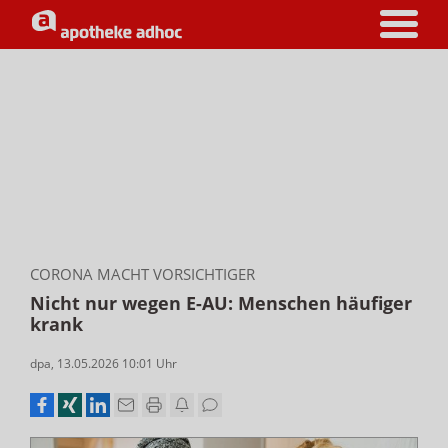
CORONA MACHT VORSICHTIGER
Nicht nur wegen E-AU: Menschen häufiger
krank
dpa
,
13.05.2026 10:01
Uhr