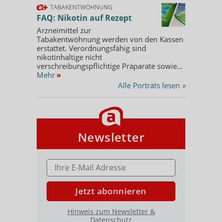
TABAKENTWÖHNUNG
FAQ: Nikotin auf Rezept
Arzneimittel zur
Tabakentwöhnung werden von den Kassen
erstattet. Verordnungsfähig sind
nikotinhaltige nicht
verschreibungspflichtige Präparate sowie...
Mehr
»
Alle Porträts lesen
»
Newsletter
E-MAIL ADRESSE
Jetzt abonnieren
Hinweis zum Newsletter &
Datenschutz