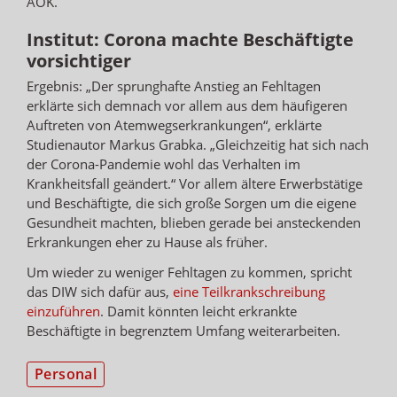
AOK.
Institut: Corona machte Beschäftigte
vorsichtiger
Ergebnis: „Der sprunghafte Anstieg an Fehltagen
erklärte sich demnach vor allem aus dem häufigeren
Auftreten von Atemwegserkrankungen“, erklärte
Studienautor Markus Grabka. „Gleichzeitig hat sich nach
der Corona-Pandemie wohl das Verhalten im
Krankheitsfall geändert.“ Vor allem ältere Erwerbstätige
und Beschäftigte, die sich große Sorgen um die eigene
Gesundheit machten, blieben gerade bei ansteckenden
Erkrankungen eher zu Hause als früher.
Um wieder zu weniger Fehltagen zu kommen, spricht
das DIW sich dafür aus,
eine Teilkrankschreibung
einzuführen
. Damit könnten leicht erkrankte
Beschäftigte in begrenztem Umfang weiterarbeiten.
Personal