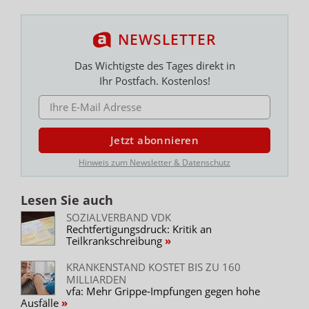
NEWSLETTER
Das Wichtigste des Tages direkt in
Ihr Postfach. Kostenlos!
E-MAIL ADRESSE
Jetzt abonnieren
Hinweis zum Newsletter & Datenschutz
Lesen Sie auch
SOZIALVERBAND VDK
Rechtfertigungsdruck: Kritik an
Teilkrankschreibung
KRANKENSTAND KOSTET BIS ZU 160
MILLIARDEN
vfa: Mehr Grippe-Impfungen gegen hohe
Ausfälle