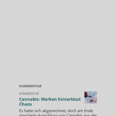
KOMMENTAR
KOMMENTAR
Cannabis: Warken hinterlässt
Chaos
Es hatte sich abgezeichnet, doch am Ende
ging beim Ausschluss von Cannabis aus der