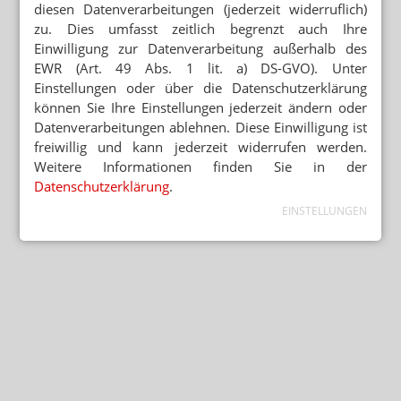
diesen Datenverarbeitungen (jederzeit widerruflich)
zu. Dies umfasst zeitlich begrenzt auch Ihre
Einwilligung zur Datenverarbeitung außerhalb des
EWR (Art. 49 Abs. 1 lit. a) DS-GVO). Unter
Einstellungen oder über die Datenschutzerklärung
können Sie Ihre Einstellungen jederzeit ändern oder
Datenverarbeitungen ablehnen. Diese Einwilligung ist
freiwillig und kann jederzeit widerrufen werden.
Weitere Informationen finden Sie in der
Datenschutzerklärung
.
EINSTELLUNGEN