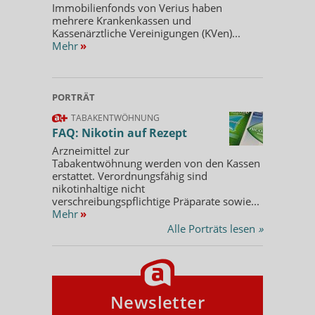
Immobilienfonds von Verius haben
mehrere Krankenkassen und
Kassenärztliche Vereinigungen (KVen)...
Mehr
»
PORTRÄT
TABAKENTWÖHNUNG
FAQ: Nikotin auf Rezept
Arzneimittel zur
Tabakentwöhnung werden von den Kassen
erstattet. Verordnungsfähig sind
nikotinhaltige nicht
verschreibungspflichtige Präparate sowie...
Mehr
»
Alle Porträts lesen
»
Newsletter