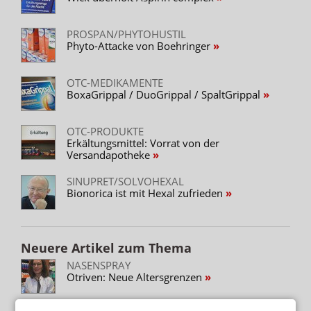
PROSPAN/PHYTOHUSTIL
Phyto-Attacke von Boehringer
OTC-MEDIKAMENTE
BoxaGrippal / DuoGrippal / SpaltGrippal
OTC-PRODUKTE
Erkältungsmittel: Vorrat von der
Versandapotheke
SINUPRET/SOLVOHEXAL
Bionorica ist mit Hexal zufrieden
Neuere Artikel zum Thema
NASENSPRAY
Otriven: Neue Altersgrenzen