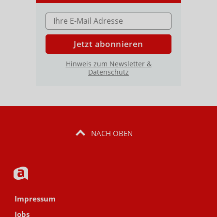
E-MAIL ADRESSE
Jetzt abonnieren
Hinweis zum Newsletter &
Datenschutz
NACH OBEN
Impressum
Jobs