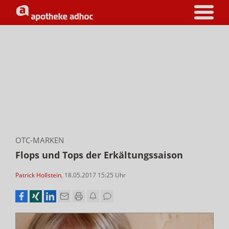
OTC-MARKEN
Flops und Tops der Erkältungssaison
Patrick Hollstein
,
18.05.2017 15:25
Uhr