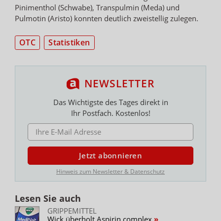
Pinimenthol (Schwabe), Transpulmin (Meda) und
Pulmotin (Aristo) konnten deutlich zweistellig zulegen.
OTC
Statistiken
NEWSLETTER
Das Wichtigste des Tages direkt in
Ihr Postfach. Kostenlos!
E-MAIL ADRESSE
Jetzt abonnieren
Hinweis zum Newsletter & Datenschutz
Lesen Sie auch
GRIPPEMITTEL
Wick überholt Aspirin complex