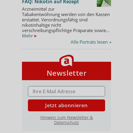
FAQ: Nikotin auf Rezept
Arzneimittel zur
Tabakentwöhnung werden von den Kassen
erstattet. Verordnungsfähig sind
nikotinhaltige nicht
verschreibungspflichtige Präparate sowie...
Mehr
»
Alle Porträts lesen
»
Newsletter
E-MAIL ADRESSE
Jetzt abonnieren
Hinweis zum Newsletter &
Datenschutz