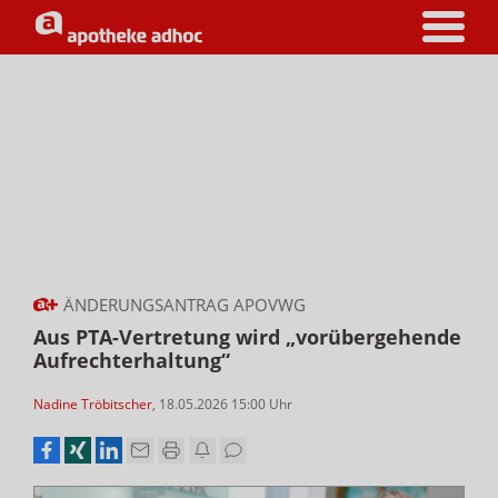
ÄNDERUNGSANTRAG APOVWG
Aus PTA-Vertretung wird „vorübergehende
Aufrechterhaltung“
Nadine Tröbitscher
,
18.05.2026 15:00
Uhr