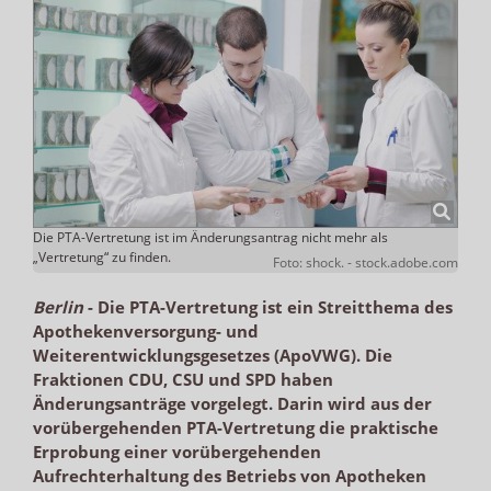
Die PTA-Vertretung ist im Änderungsantrag nicht mehr als
„Vertretung“ zu finden.
Foto: shock. - stock.adobe.com
Berlin
-
Die PTA-Vertretung ist ein Streitthema des
Apothekenversorgung- und
Weiterentwicklungsgesetzes (ApoVWG). Die
Fraktionen CDU, CSU und SPD haben
Änderungsanträge vorgelegt. Darin wird aus der
vorübergehenden PTA-Vertretung die praktische
Erprobung einer vorübergehenden
Aufrechterhaltung des Betriebs von Apotheken