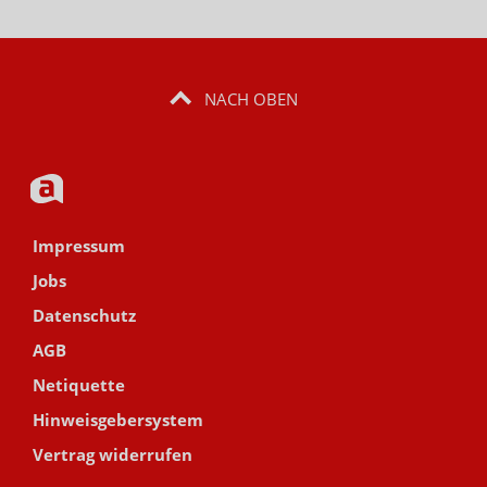
NACH OBEN
Impressum
Jobs
Datenschutz
AGB
Netiquette
Hinweisgebersystem
Vertrag widerrufen