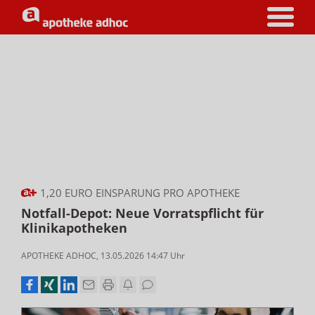
1,20 EURO EINSPARUNG PRO APOTHEKE
Notfall-Depot: Neue Vorratspflicht für
Klinikapotheken
APOTHEKE ADHOC
,
13.05.2026 14:47
Uhr