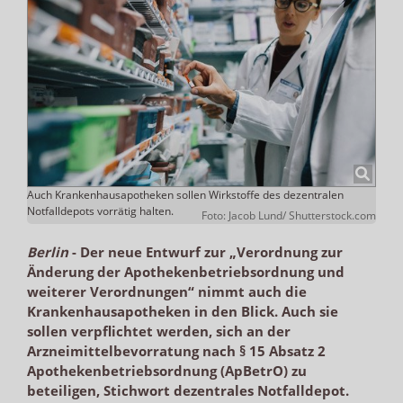
Auch Krankenhausapotheken sollen Wirkstoffe des dezentralen
Notfalldepots vorrätig halten.
Foto: Jacob Lund/ Shutterstock.com
Berlin
-
Der neue Entwurf zur „Verordnung zur
Änderung der Apothekenbetriebsordnung und
weiterer Verordnungen“ nimmt auch die
Krankenhausapotheken in den Blick. Auch sie
sollen verpflichtet werden, sich an der
Arzneimittelbevorratung nach § 15 Absatz 2
Apothekenbetriebsordnung (ApBetrO) zu
beteiligen, Stichwort dezentrales Notfalldepot.