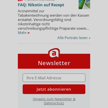
FAQ: Nikotin auf Rezept
Arzneimittel zur
Tabakentwöhnung werden von den Kassen
erstattet. Verordnungsfähig sind
nikotinhaltige nicht
verschreibungspflichtige Präparate sowie...
Mehr
»
Alle Porträts lesen
»
Newsletter
E-MAIL ADRESSE
Jetzt abonnieren
Hinweis zum Newsletter &
Datenschutz