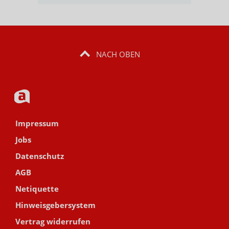
NACH OBEN
Impressum
Jobs
Datenschutz
AGB
Netiquette
Hinweisgebersystem
Vertrag widerrufen