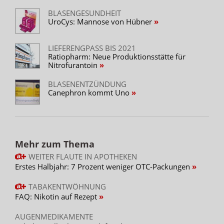
BLASENGESUNDHEIT
UroCys: Mannose von Hübner
LIEFERENGPASS BIS 2021
Ratiopharm: Neue Produktionsstätte für
Nitrofurantoin
BLASENENTZÜNDUNG
Canephron kommt Uno
Mehr zum Thema
WEITER FLAUTE IN APOTHEKEN
Erstes Halbjahr: 7 Prozent weniger OTC-Packungen
TABAKENTWÖHNUNG
FAQ: Nikotin auf Rezept
AUGENMEDIKAMENTE