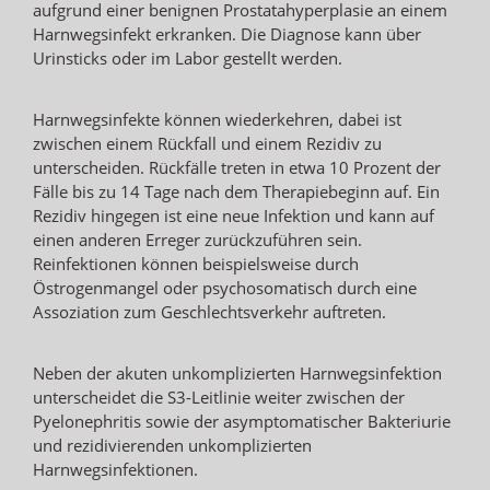
aufgrund einer benignen Prostatahyperplasie an einem
Harnwegsinfekt erkranken. Die Diagnose kann über
Urinsticks oder im Labor gestellt werden.
Harnwegsinfekte können wiederkehren, dabei ist
zwischen einem Rückfall und einem Rezidiv zu
unterscheiden. Rückfälle treten in etwa 10 Prozent der
Fälle bis zu 14 Tage nach dem Therapiebeginn auf. Ein
Rezidiv hingegen ist eine neue Infektion und kann auf
einen anderen Erreger zurückzuführen sein.
Reinfektionen können beispielsweise durch
Östrogenmangel oder psychosomatisch durch eine
Assoziation zum Geschlechtsverkehr auftreten.
Neben der akuten unkomplizierten Harnwegsinfektion
unterscheidet die S3-Leitlinie weiter zwischen der
Pyelonephritis sowie der asymptomatischer Bakteriurie
und rezidivierenden unkomplizierten
Harnwegsinfektionen.