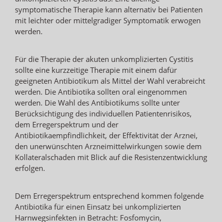
symptomatische Therapie kann alternativ bei Patienten
mit leichter oder mittelgradiger Symptomatik erwogen
werden.
Für die Therapie der akuten unkomplizierten Cystitis
sollte eine kurzzeitige Therapie mit einem dafür
geeigneten Antibiotikum als Mittel der Wahl verabreicht
werden. Die Antibiotika sollten oral eingenommen
werden. Die Wahl des Antibiotikums sollte unter
Berücksichtigung des individuellen Patientenrisikos,
dem Erregerspektrum und der
Antibiotikaempfindlichkeit, der Effektivität der Arznei,
den unerwünschten Arzneimittelwirkungen sowie dem
Kollateralschaden mit Blick auf die Resistenzentwicklung
erfolgen.
Dem Erregerspektrum entsprechend kommen folgende
Antibiotika für einen Einsatz bei unkomplizierten
Harnwegsinfekten in Betracht: Fosfomycin,