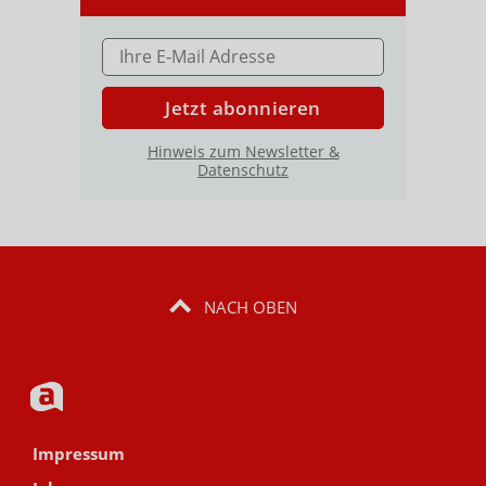
E-MAIL ADRESSE
Jetzt abonnieren
Hinweis zum Newsletter &
Datenschutz
NACH OBEN
Impressum