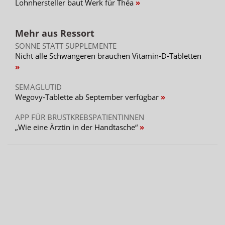
Lohnhersteller baut Werk für Théa
Mehr aus Ressort
SONNE STATT SUPPLEMENTE
Nicht alle Schwangeren brauchen Vitamin-D-Tabletten
SEMAGLUTID
Wegovy-Tablette ab September verfügbar
APP FÜR BRUSTKREBSPATIENTINNEN
„Wie eine Ärztin in der Handtasche“