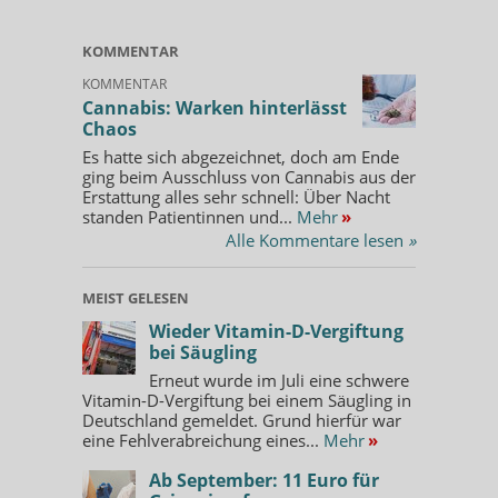
KOMMENTAR
KOMMENTAR
Cannabis: Warken hinterlässt
Chaos
Es hatte sich abgezeichnet, doch am Ende
ging beim Ausschluss von Cannabis aus der
Erstattung alles sehr schnell: Über Nacht
standen Patientinnen und...
Mehr
»
Alle Kommentare lesen
»
MEIST GELESEN
Wieder Vitamin-D-Vergiftung
bei Säugling
Erneut wurde im Juli eine schwere
Vitamin-D-Vergiftung bei einem Säugling in
Deutschland gemeldet. Grund hierfür war
eine Fehlverabreichung eines...
Mehr
»
Ab September: 11 Euro für