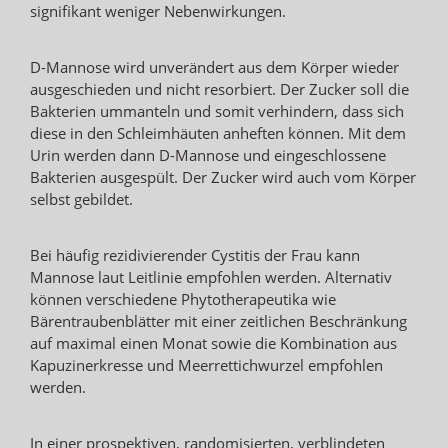
signifikant weniger Nebenwirkungen.
D-Mannose wird unverändert aus dem Körper wieder
ausgeschieden und nicht resorbiert. Der Zucker soll die
Bakterien ummanteln und somit verhindern, dass sich
diese in den Schleimhäuten anheften können. Mit dem
Urin werden dann D-Mannose und eingeschlossene
Bakterien ausgespült. Der Zucker wird auch vom Körper
selbst gebildet.
Bei häufig rezidivierender Cystitis der Frau kann
Mannose laut Leitlinie empfohlen werden. Alternativ
können verschiedene Phytotherapeutika wie
Bärentraubenblätter mit einer zeitlichen Beschränkung
auf maximal einen Monat sowie die Kombination aus
Kapuzinerkresse und Meerrettichwurzel empfohlen
werden.
In einer prospektiven, randomisierten, verblindeten