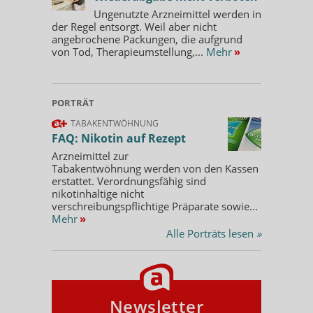
Ungenutzte Arzneimittel werden in
der Regel entsorgt. Weil aber nicht
angebrochene Packungen, die aufgrund
von Tod, Therapieumstellung,...
Mehr
»
PORTRÄT
TABAKENTWÖHNUNG
FAQ: Nikotin auf Rezept
Arzneimittel zur
Tabakentwöhnung werden von den Kassen
erstattet. Verordnungsfähig sind
nikotinhaltige nicht
verschreibungspflichtige Präparate sowie...
Mehr
»
Alle Porträts lesen
»
Newsletter