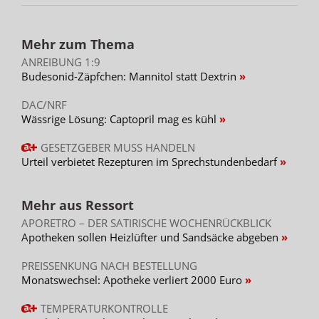
Mehr zum Thema
ANREIBUNG 1:9
Budesonid-Zäpfchen: Mannitol statt Dextrin
DAC/NRF
Wässrige Lösung: Captopril mag es kühl
GESETZGEBER MUSS HANDELN
Urteil verbietet Rezepturen im Sprechstundenbedarf
Mehr aus Ressort
APORETRO – DER SATIRISCHE WOCHENRÜCKBLICK
Apotheken sollen Heizlüfter und Sandsäcke abgeben
PREISSENKUNG NACH BESTELLUNG
Monatswechsel: Apotheke verliert 2000 Euro
TEMPERATURKONTROLLE