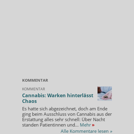
KOMMENTAR
KOMMENTAR
Cannabis: Warken hinterlässt
Chaos
Es hatte sich abgezeichnet, doch am Ende
ging beim Ausschluss von Cannabis aus der
Erstattung alles sehr schnell: Über Nacht
standen Patientinnen und...
Mehr
»
Alle Kommentare lesen
»