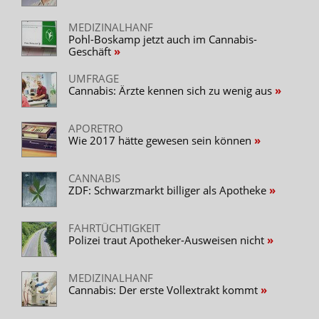
MEDIZINALHANF
Pohl-Boskamp jetzt auch im Cannabis-
Geschäft
UMFRAGE
Cannabis: Ärzte kennen sich zu wenig aus
APORETRO
Wie 2017 hätte gewesen sein können
CANNABIS
ZDF: Schwarzmarkt billiger als Apotheke
FAHRTÜCHTIGKEIT
Polizei traut Apotheker-Ausweisen nicht
MEDIZINALHANF
Cannabis: Der erste Vollextrakt kommt