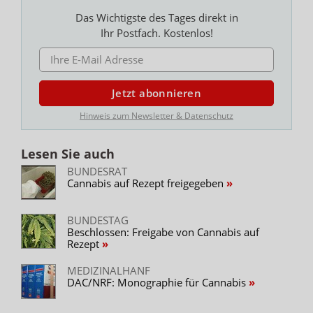
Das Wichtigste des Tages direkt in
Ihr Postfach. Kostenlos!
E-MAIL ADRESSE
Jetzt abonnieren
Hinweis zum Newsletter & Datenschutz
Lesen Sie auch
BUNDESRAT
Cannabis auf Rezept freigegeben
BUNDESTAG
Beschlossen: Freigabe von Cannabis auf
Rezept
MEDIZINALHANF
DAC/NRF: Monographie für Cannabis