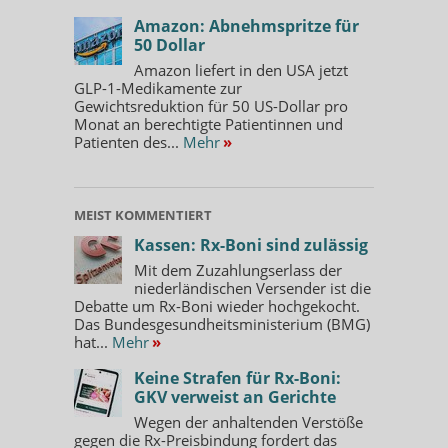
Amazon: Abnehmspritze für
50 Dollar
Amazon liefert in den USA jetzt
GLP-1-Medikamente zur
Gewichtsreduktion für 50 US-Dollar pro
Monat an berechtigte Patientinnen und
Patienten des...
Mehr
»
MEIST KOMMENTIERT
Kassen: Rx-Boni sind zulässig
Mit dem Zuzahlungserlass der
niederländischen Versender ist die
Debatte um Rx-Boni wieder hochgekocht.
Das Bundesgesundheitsministerium (BMG)
hat...
Mehr
»
Keine Strafen für Rx-Boni:
GKV verweist an Gerichte
Wegen der anhaltenden Verstöße
gegen die Rx-Preisbindung fordert das