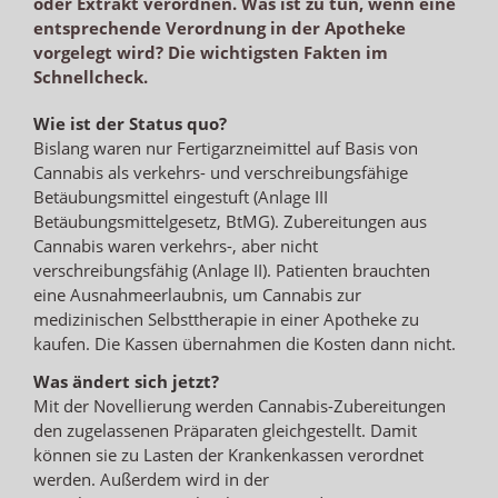
oder Extrakt verordnen. Was ist zu tun, wenn eine
entsprechende Verordnung in der Apotheke
vorgelegt wird? Die wichtigsten Fakten im
Schnellcheck.
Wie ist der Status quo?
Bislang waren nur Fertigarzneimittel auf Basis von
Cannabis als verkehrs- und verschreibungsfähige
Betäubungsmittel eingestuft (Anlage III
Betäubungsmittelgesetz, BtMG). Zubereitungen aus
Cannabis waren verkehrs-, aber nicht
verschreibungsfähig (Anlage II). Patienten brauchten
eine Ausnahmeerlaubnis, um Cannabis zur
medizinischen Selbsttherapie in einer Apotheke zu
kaufen. Die Kassen übernahmen die Kosten dann nicht.
Was ändert sich jetzt?
Mit der Novellierung werden Cannabis-Zubereitungen
den zugelassenen Präparaten gleichgestellt. Damit
können sie zu Lasten der Krankenkassen verordnet
werden. Außerdem wird in der