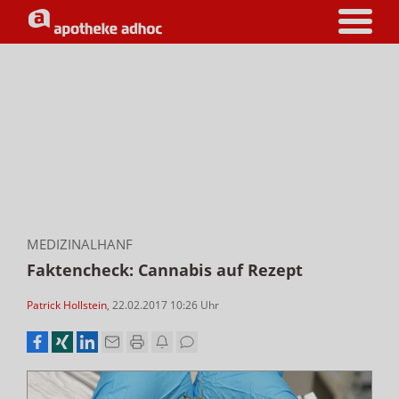
MEDIZINALHANF
Faktencheck: Cannabis auf Rezept
Patrick Hollstein
,
22.02.2017 10:26
Uhr