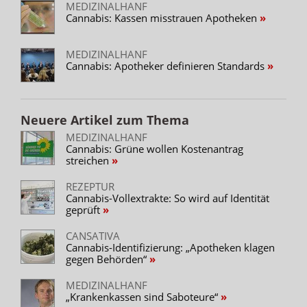
MEDIZINALHANF
Cannabis: Kassen misstrauen Apotheken
MEDIZINALHANF
Cannabis: Apotheker definieren Standards
Neuere Artikel zum Thema
MEDIZINALHANF
Cannabis: Grüne wollen Kostenantrag
streichen
REZEPTUR
Cannabis-Vollextrakte: So wird auf Identität
geprüft
CANSATIVA
Cannabis-Identifizierung: „Apotheken klagen
gegen Behörden“
MEDIZINALHANF
„Krankenkassen sind Saboteure“