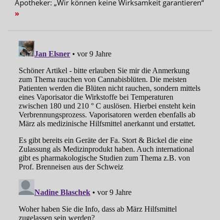
Apotheker: „Wir können keine Wirksamkeit garantieren“