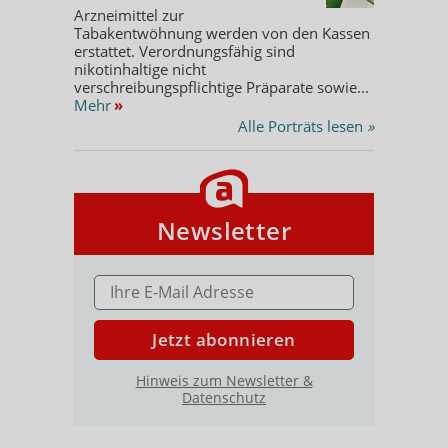
Arzneimittel zur
Tabakentwöhnung werden von den Kassen
erstattet. Verordnungsfähig sind
nikotinhaltige nicht
verschreibungspflichtige Präparate sowie...
Mehr
»
Alle Porträts lesen
»
Newsletter
E-MAIL ADRESSE
Jetzt abonnieren
Hinweis zum Newsletter &
Datenschutz