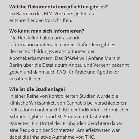
Welche Dokumentationspflichten gibt es?
Im Rahmen des BtM-Verkehrs gelten die
entsprechenden Vorschriften.
Wo kann man sich informieren?
Die Hersteller halten umfassende
Informationsmaterialien bereit. Außerdem gibt es
derzeit Fortbildungsveranstaltungen der
Apothekerkammern. Das BfArM will Anfang März in
Berlin über die Details zum Anbau und Verkehr bekannt
geben und dann auch FAQ für Ärzte und Apotheker
veröffentlichen.
Wie ist die Studienlage?
In einer Reihe von kontrollierten Studien wurde die
klinische Wirksamkeit von Cannabis bei verschiedenen
Indikationen untersucht. Bei der Indikation „chronischer
Schmerz“ gibt es rund 30 Studien mit fast 2500
Patienten. Ein Drittel der Probanden berichtete dabei
eine Reduktion der Schmerzen. Am effektivsten war
dabei die inhalative Aufnahme von THC.