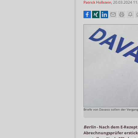
Patrick Hollstein
,
20.03.2024 11
Briefe von Davaso sollen der Vergang
Berlin
-
Nach dem E-Rezept 
Abrechnungsprüfer ersticke