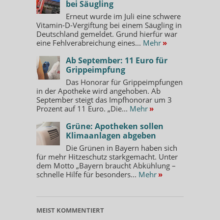
bei Säugling
Erneut wurde im Juli eine schwere
Vitamin-D-Vergiftung bei einem Säugling in
Deutschland gemeldet. Grund hierfür war
eine Fehlverabreichung eines...
Mehr
»
Ab September: 11 Euro für
Grippeimpfung
Das Honorar für Grippeimpfungen
in der Apotheke wird angehoben. Ab
September steigt das Impfhonorar um 3
Prozent auf 11 Euro. „Die...
Mehr
»
Grüne: Apotheken sollen
Klimaanlagen abgeben
Die Grünen in Bayern haben sich
für mehr Hitzeschutz starkgemacht. Unter
dem Motto „Bayern braucht Abkühlung –
schnelle Hilfe für besonders...
Mehr
»
MEIST KOMMENTIERT