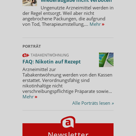
Ungenutzte Arzneimittel werden in
der Regel entsorgt. Weil aber nicht
angebrochene Packungen, die aufgrund
von Tod, Therapieumstellung,...
Mehr
»
PORTRÄT
TABAKENTWÖHNUNG
FAQ: Nikotin auf Rezept
Arzneimittel zur
Tabakentwöhnung werden von den Kassen
erstattet. Verordnungsfähig sind
nikotinhaltige nicht
verschreibungspflichtige Präparate sowie...
Mehr
»
Alle Porträts lesen
»
Newsletter