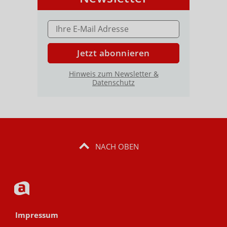
E-MAIL ADRESSE
Jetzt abonnieren
Hinweis zum Newsletter &
Datenschutz
NACH OBEN
Impressum