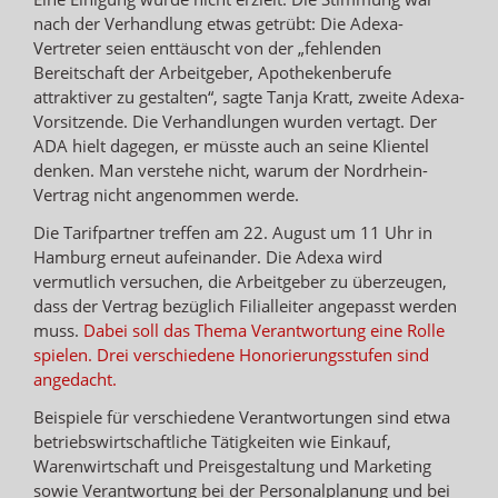
nach der Verhandlung etwas getrübt: Die Adexa-
Vertreter seien enttäuscht von der „fehlenden
Bereitschaft der Arbeitgeber, Apothekenberufe
attraktiver zu gestalten“, sagte Tanja Kratt, zweite Adexa-
Vorsitzende. Die Verhandlungen wurden vertagt. Der
ADA hielt dagegen, er müsste auch an seine Klientel
denken. Man verstehe nicht, warum der Nordrhein-
Vertrag nicht angenommen werde.
Die Tarifpartner treffen am 22. August um 11 Uhr in
Hamburg erneut aufeinander. Die Adexa wird
vermutlich versuchen, die Arbeitgeber zu überzeugen,
dass der Vertrag bezüglich Filialleiter angepasst werden
muss.
Dabei soll das Thema Verantwortung eine Rolle
spielen. Drei verschiedene Honorierungsstufen sind
angedacht.
Beispiele für verschiedene Verantwortungen sind etwa
betriebswirtschaftliche Tätigkeiten wie Einkauf,
Warenwirtschaft und Preisgestaltung und Marketing
sowie Verantwortung bei der Personalplanung und bei