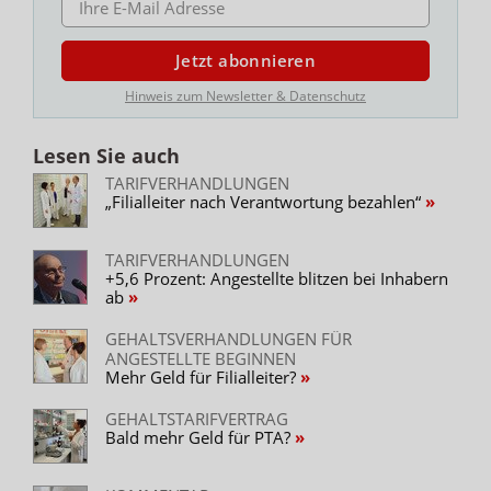
Jetzt abonnieren
Hinweis zum Newsletter & Datenschutz
Lesen Sie auch
TARIFVERHANDLUNGEN
„Filialleiter nach Verantwortung bezahlen“
TARIFVERHANDLUNGEN
+5,6 Prozent: Angestellte blitzen bei Inhabern
ab
GEHALTSVERHANDLUNGEN FÜR
ANGESTELLTE BEGINNEN
Mehr Geld für Filialleiter?
GEHALTSTARIFVERTRAG
Bald mehr Geld für PTA?