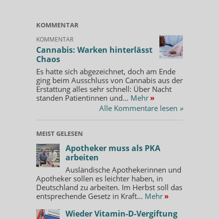
KOMMENTAR
KOMMENTAR
Cannabis: Warken hinterlässt
Chaos
Es hatte sich abgezeichnet, doch am Ende
ging beim Ausschluss von Cannabis aus der
Erstattung alles sehr schnell: Über Nacht
standen Patientinnen und...
Mehr
»
Alle Kommentare lesen
»
MEIST GELESEN
Apotheker muss als PKA
arbeiten
Ausländische Apothekerinnen und
Apotheker sollen es leichter haben, in
Deutschland zu arbeiten. Im Herbst soll das
entsprechende Gesetz in Kraft...
Mehr
»
Wieder Vitamin-D-Vergiftung