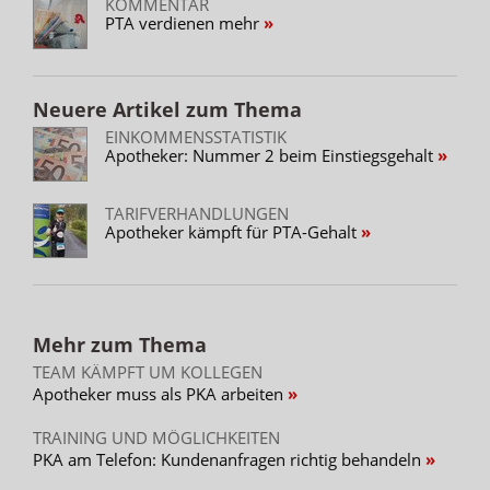
KOMMENTAR
PTA verdienen mehr
Neuere Artikel zum Thema
EINKOMMENSSTATISTIK
Apotheker: Nummer 2 beim Einstiegsgehalt
TARIFVERHANDLUNGEN
Apotheker kämpft für PTA-Gehalt
Mehr zum Thema
TEAM KÄMPFT UM KOLLEGEN
Apotheker muss als PKA arbeiten
TRAINING UND MÖGLICHKEITEN
PKA am Telefon: Kundenanfragen richtig behandeln