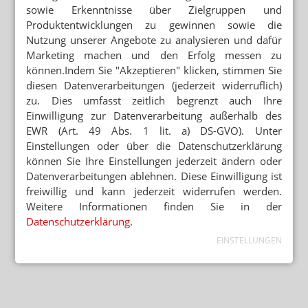
sowie Erkenntnisse über Zielgruppen und
Produktentwicklungen zu gewinnen sowie die
Nutzung unserer Angebote zu analysieren und dafür
Marketing machen und den Erfolg messen zu
können.Indem Sie "Akzeptieren" klicken, stimmen Sie
diesen Datenverarbeitungen (jederzeit widerruflich)
zu. Dies umfasst zeitlich begrenzt auch Ihre
Einwilligung zur Datenverarbeitung außerhalb des
EWR (Art. 49 Abs. 1 lit. a) DS-GVO). Unter
Einstellungen oder über die Datenschutzerklärung
können Sie Ihre Einstellungen jederzeit ändern oder
Datenverarbeitungen ablehnen. Diese Einwilligung ist
freiwillig und kann jederzeit widerrufen werden.
Weitere Informationen finden Sie in der
Datenschutzerklärung
.
EINSTELLUNGEN