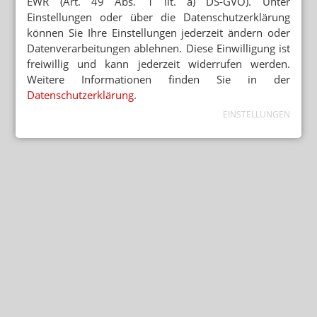
EWR (Art. 49 Abs. 1 lit. a) DS-GVO). Unter
Einstellungen oder über die Datenschutzerklärung
können Sie Ihre Einstellungen jederzeit ändern oder
Datenverarbeitungen ablehnen. Diese Einwilligung ist
freiwillig und kann jederzeit widerrufen werden.
Weitere Informationen finden Sie in der
Datenschutzerklärung
.
EINSTELLUNGEN