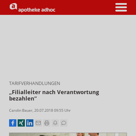
TARIFVERHANDLUNGEN
„Filialleiter nach Verantwortung
bezahlen“
Carolin Bauer
,
20.07.2018 09:55
Uhr