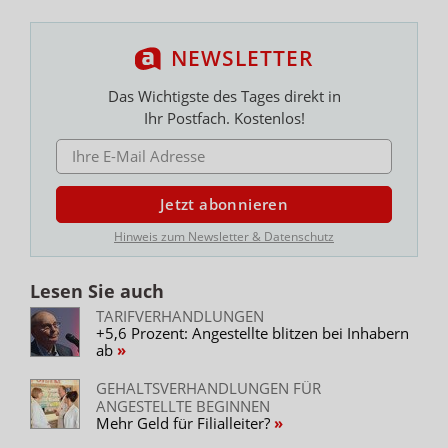
NEWSLETTER
Das Wichtigste des Tages direkt in
Ihr Postfach. Kostenlos!
E-MAIL ADRESSE
Jetzt abonnieren
Hinweis zum Newsletter & Datenschutz
Lesen Sie auch
TARIFVERHANDLUNGEN
+5,6 Prozent: Angestellte blitzen bei Inhabern
ab
GEHALTSVERHANDLUNGEN FÜR
ANGESTELLTE BEGINNEN
Mehr Geld für Filialleiter?