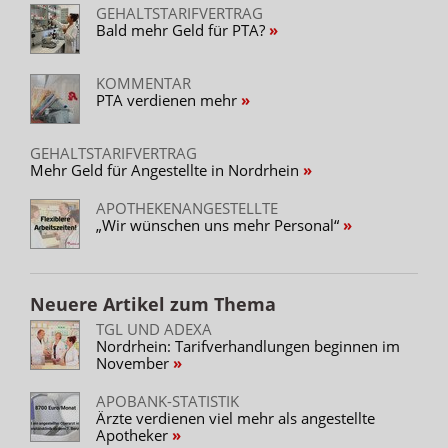
GEHALTSTARIFVERTRAG
Bald mehr Geld für PTA?
KOMMENTAR
PTA verdienen mehr
GEHALTSTARIFVERTRAG
Mehr Geld für Angestellte in Nordrhein
APOTHEKENANGESTELLTE
„Wir wünschen uns mehr Personal“
Neuere Artikel zum Thema
TGL UND ADEXA
Nordrhein: Tarifverhandlungen beginnen im
November
APOBANK-STATISTIK
Ärzte verdienen viel mehr als angestellte
Apotheker