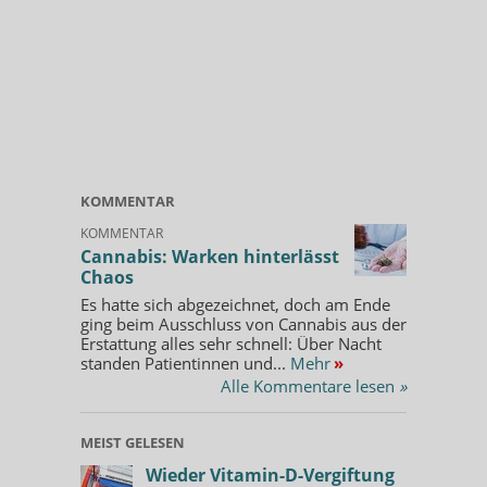
KOMMENTAR
KOMMENTAR
Cannabis: Warken hinterlässt
Chaos
Es hatte sich abgezeichnet, doch am Ende
ging beim Ausschluss von Cannabis aus der
Erstattung alles sehr schnell: Über Nacht
standen Patientinnen und...
Mehr
»
Alle Kommentare lesen
»
MEIST GELESEN
Wieder Vitamin-D-Vergiftung