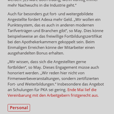
mehr Nachwuchs in die Industrie geht.“
Auch für besonders gut fort- und weitergebildete
Angestellte fordert Adexa mehr Geld. „Wir wollen ein
Punktesystem, das es auch in anderen modernen
Tarifverträgen und Branchen gibt“, so May. Dies könne
beispielsweise an das freiwillige Fortbildungszertifikat
bei den Apothekerkammern gekoppelt sein. Beim
Einmaligen Erreichen könne der Mitarbeiter einen
ausgehandelten Bonus erhalten.
„Wir wissen, dass sich die Angestellten gerne
fortbilden“, so May. Dieses Engagement müsse auch
honoriert werden. „Wir reden hier nicht von
Firmenwerbeveranstaltungen, sondern zertifizierten
Fort- und Weiterbildungen.“ Insbesondere das Angebot
an Schulungen für PKA sei gering.
Ende Mai lief die
Vereinbarung mit den Arbeitgebern fristgerecht aus.
Personal