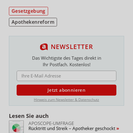
Gesetzgebung
Apothekenreform
NEWSLETTER
Das Wichtigste des Tages direkt in
Ihr Postfach. Kostenlos!
E-MAIL ADRESSE
Jetzt abonnieren
Hinweis zum Newsletter & Datenschutz
Lesen Sie auch
APOSCOPE-UMFRAGE
Rücktritt und Streik – Apotheker geschockt