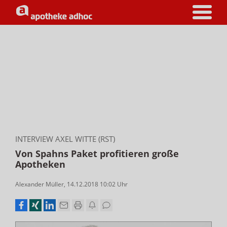
INTERVIEW AXEL WITTE (RST)
Von Spahns Paket profitieren große
Apotheken
Alexander Müller
,
14.12.2018 10:02
Uhr