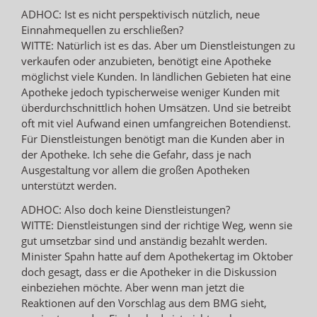
ADHOC: Ist es nicht perspektivisch nützlich, neue
Einnahmequellen zu erschließen?
WITTE: Natürlich ist es das. Aber um Dienstleistungen zu
verkaufen oder anzubieten, benötigt eine Apotheke
möglichst viele Kunden. In ländlichen Gebieten hat eine
Apotheke jedoch typischerweise weniger Kunden mit
überdurchschnittlich hohen Umsätzen. Und sie betreibt
oft mit viel Aufwand einen umfangreichen Botendienst.
Für Dienstleistungen benötigt man die Kunden aber in
der Apotheke. Ich sehe die Gefahr, dass je nach
Ausgestaltung vor allem die großen Apotheken
unterstützt werden.
ADHOC: Also doch keine Dienstleistungen?
WITTE: Dienstleistungen sind der richtige Weg, wenn sie
gut umsetzbar sind und anständig bezahlt werden.
Minister Spahn hatte auf dem Apothekertag im Oktober
doch gesagt, dass er die Apotheker in die Diskussion
einbeziehen möchte. Aber wenn man jetzt die
Reaktionen auf den Vorschlag aus dem BMG sieht,