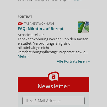
PORTRÄT
TABAKENTWÖHNUNG
FAQ: Nikotin auf Rezept
Arzneimittel zur
Tabakentwöhnung werden von den Kassen
erstattet. Verordnungsfähig sind
nikotinhaltige nicht
verschreibungspflichtige Präparate sowie...
Mehr
»
Alle Porträts lesen
»
Newsletter
E-MAIL ADRESSE