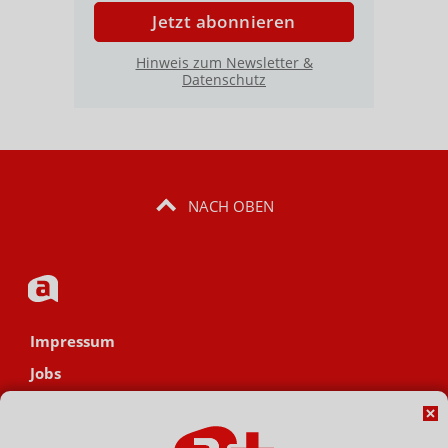
Jetzt abonnieren
Hinweis zum Newsletter &
Datenschutz
NACH OBEN
Impressum
Jobs
Datenschutz
AGB