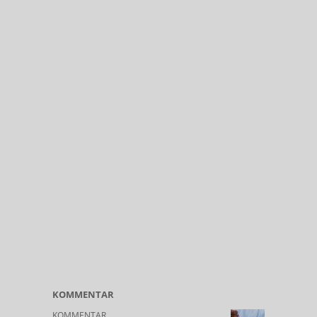
KOMMENTAR
KOMMENTAR