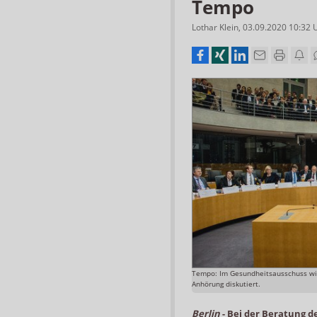
Tempo
Lothar Klein
,
03.09.2020 10:32
Tempo: Im Gesundheitsausschuss wi
Anhörung diskutiert.
Berlin
-
Bei der Beratung d