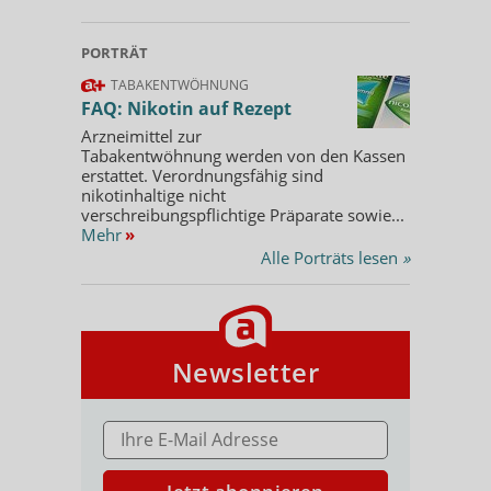
PORTRÄT
TABAKENTWÖHNUNG
FAQ: Nikotin auf Rezept
Arzneimittel zur
Tabakentwöhnung werden von den Kassen
erstattet. Verordnungsfähig sind
nikotinhaltige nicht
verschreibungspflichtige Präparate sowie...
Mehr
»
Alle Porträts lesen
»
Newsletter
E-MAIL ADRESSE