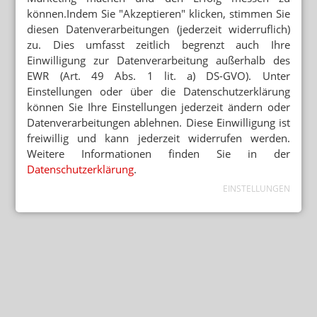
können.Indem Sie "Akzeptieren" klicken, stimmen Sie
diesen Datenverarbeitungen (jederzeit widerruflich)
zu. Dies umfasst zeitlich begrenzt auch Ihre
Einwilligung zur Datenverarbeitung außerhalb des
EWR (Art. 49 Abs. 1 lit. a) DS-GVO). Unter
Einstellungen oder über die Datenschutzerklärung
können Sie Ihre Einstellungen jederzeit ändern oder
Datenverarbeitungen ablehnen. Diese Einwilligung ist
freiwillig und kann jederzeit widerrufen werden.
Weitere Informationen finden Sie in der
Datenschutzerklärung
.
EINSTELLUNGEN