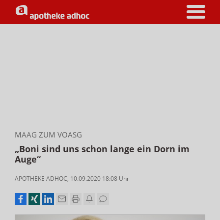
MAAG ZUM VOASG
„Boni sind uns schon lange ein Dorn im
Auge“
APOTHEKE ADHOC
,
10.09.2020 18:08
Uhr