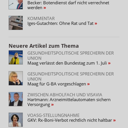
Becker: Botendienst darf nicht verrechnet
werden
KOMMENTAR
Iges-Gutachten: Ohne Rat und Tat
Neuere Artikel zum Thema
GESUNDHEITSPOLITISCHE SPRECHERIN DER
UNION
Maag verlässt den Bundestag zum 1. Juli
GESUNDHEITSPOLITISCHE SPRECHERIN DER
UNION
Maag für G-BA vorgeschlagen
ZWISCHEN ABHOLFACH UND VISAVIA
Hartmann: Arzneimittelautomaten sichern
Versorgung
VOASG-STELLUNGNAHME
GKV: Rx-Boni-Verbot rechtlich nicht haltbar