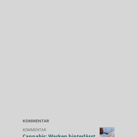
KOMMENTAR
KOMMENTAR
Cannabis: Warken hinterlässt