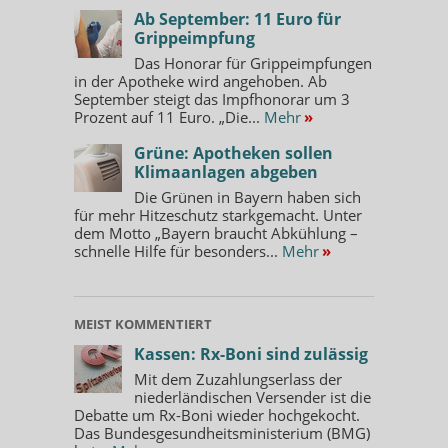
Ab September: 11 Euro für
Grippeimpfung
Das Honorar für Grippeimpfungen
in der Apotheke wird angehoben. Ab
September steigt das Impfhonorar um 3
Prozent auf 11 Euro. „Die...
Mehr
»
Grüne: Apotheken sollen
Klimaanlagen abgeben
Die Grünen in Bayern haben sich
für mehr Hitzeschutz starkgemacht. Unter
dem Motto „Bayern braucht Abkühlung –
schnelle Hilfe für besonders...
Mehr
»
MEIST KOMMENTIERT
Kassen: Rx-Boni sind zulässig
Mit dem Zuzahlungserlass der
niederländischen Versender ist die
Debatte um Rx-Boni wieder hochgekocht.
Das Bundesgesundheitsministerium (BMG)