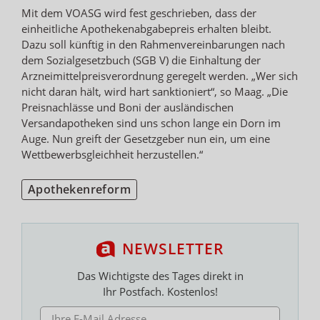
Mit dem VOASG wird fest geschrieben, dass der
einheitliche Apothekenabgabepreis erhalten bleibt.
Dazu soll künftig in den Rahmenvereinbarungen nach
dem Sozialgesetzbuch (SGB V) die Einhaltung der
Arzneimittelpreisverordnung geregelt werden. „Wer sich
nicht daran hält, wird hart sanktioniert“, so Maag. „Die
Preisnachlässe und Boni der ausländischen
Versandapotheken sind uns schon lange ein Dorn im
Auge. Nun greift der Gesetzgeber nun ein, um eine
Wettbewerbsgleichheit herzustellen.“
Apothekenreform
NEWSLETTER
Das Wichtigste des Tages direkt in
Ihr Postfach. Kostenlos!
E-MAIL ADRESSE