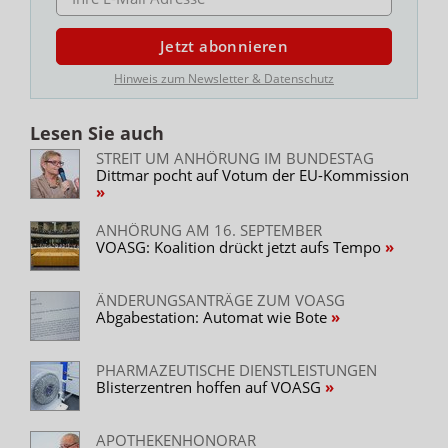
Jetzt abonnieren
Hinweis zum Newsletter & Datenschutz
Lesen Sie auch
STREIT UM ANHÖRUNG IM BUNDESTAG
Dittmar pocht auf Votum der EU-Kommission
ANHÖRUNG AM 16. SEPTEMBER
VOASG: Koalition drückt jetzt aufs Tempo
ÄNDERUNGSANTRÄGE ZUM VOASG
Abgabestation: Automat wie Bote
PHARMAZEUTISCHE DIENSTLEISTUNGEN
Blisterzentren hoffen auf VOASG
APOTHEKENHONORAR