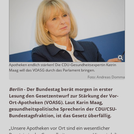
Apotheken endlich stärken! Die CDU-Gesundheitsexpertin Katrin
Maag will das VOASG durch das Parlament bringen.
Foto: Andreas Domma
Berlin
-
Der Bundestag berät morgen in erster
Lesung den Gesetzentwurf zur Stärkung der Vor-
Ort-Apotheken (VOASG). Laut Karin Maag,
gesundheitspolitische Sprecherin der CDU/CSU-
Bundestagsfraktion, ist das Gesetz überfällig.
„Unsere Apotheken vor Ort sind ein wesentlicher