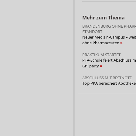
Mehr zum Thema
BRANDENBURG OHNE PHARM
STANDORT
Neuer Medizin-Campus – weit
ohne Pharmazeuten
PRAKTIKUM STARTET
PTA-Schule feiert Abschluss m
Grillparty
ABSCHLUSS MIT BESTNOTE
Top-PKA bereichert Apothek