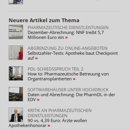
Neuere Artikel zum Thema
PHARMAZEUTISCHE DIENSTLEISTUNGEN
Dezember-Abrechnung: NNF treibt 5,7
Millionen Euro ein
ABGRENZUNG ZU ONLINE-ANGEBOTEN
Selbstzahler-Tests: Apotheke baut Checkpoint
auf
PDL-SCHIEDSSPRUCH TEIL 2
How to: Pharmazeutische Betreuung von
Organtransplantierten
SOFTWAREHÄUSER UNTER HOCHDRUCK
Daten und Abrechnung: Die PharmDL in der
EDV
KRITIK AN PHARMAZEUTISCHEN
DIENSTLEISTUNGEN
90 vs. 4,39 Euro: Ärzte wollen
Apothekenhonorar