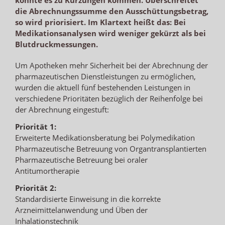
die Abrechnungssumme den Ausschüttungsbetrag,
so wird priorisiert. Im Klartext heißt das: Bei
Medikationsanalysen wird weniger gekürzt als bei
Blutdruckmessungen.
Um Apotheken mehr Sicherheit bei der Abrechnung der
pharmazeutischen Dienstleistungen zu ermöglichen,
wurden die aktuell fünf bestehenden Leistungen in
verschiedene Prioritäten bezüglich der Reihenfolge bei
der Abrechnung eingestuft:
Priorität 1:
Erweiterte Medikationsberatung bei Polymedikation
Pharmazeutische Betreuung von Organtransplantierten
Pharmazeutische Betreuung bei oraler
Antitumortherapie
Priorität 2:
Standardisierte Einweisung in die korrekte
Arzneimittelanwendung und Üben der
Inhalationstechnik