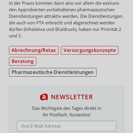
In der Praxis könnten dann also vor allem die exklusiv
den Approbierten vorbehaltenen pharmazeutischen
Dienstleistungen attraktiv werden. Die Dienstleistungen,
die auch von PTA erbracht und abgerechnet werden
dürfen (Inhalativa und Blutdruck), haben nur Priorität 2
und 3.
Abrechnung/Retax
Versorgungskonzepte
Beratung
Pharmazeutische Dienstleistungen
NEWSLETTER
Das Wichtigste des Tages direkt in
Ihr Postfach. Kostenlos!
E-MAIL ADRESSE