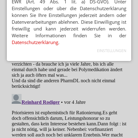
EWR (Art. 49 Abs. 1 lit. a) DS-GVO). Unter
Einstellungen oder über die Datenschutzerklärung
können Sie Ihre Einstellungen jederzeit ändern oder
Datenverarbeitungen ablehnen. Diese Einwilligung ist
freiwillig und kann jederzeit widerrufen werden.
Weitere Informationen finden Sie in der
Datenschutzerklärung
.
EINSTELLUNGEN