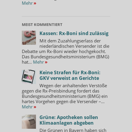
Mehr
»
MEIST KOMMENTIERT
Kassen: Rx-Boni sind zulässig
Mit dem Zuzahlungserlass der
niederländischen Versender ist die
Debatte um Rx-Boni wieder hochgekocht.
Das Bundesgesundheitsministerium (BMG)
hat...
Mehr
»
Keine Strafen für Rx-Boni:
GKV verweist an Gerichte
Wegen der anhaltenden Verstöße
gegen die Rx-Preisbindung fordert das
Bundesgesundheitsministerium (BMG) ein
hartes Vorgehen gegen die Versender –...
Mehr
»
Grüne: Apotheken sollen
Klimaanlagen abgeben
Die Grünen in Bayern haben sich