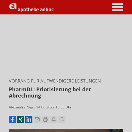
VORRANG FÜR AUFWENDIGERE LEISTUNGEN
PharmDL: Priorisierung bei der
Abrechnung
Alexandra Negt
,
14.06.2022 15:35
Uhr