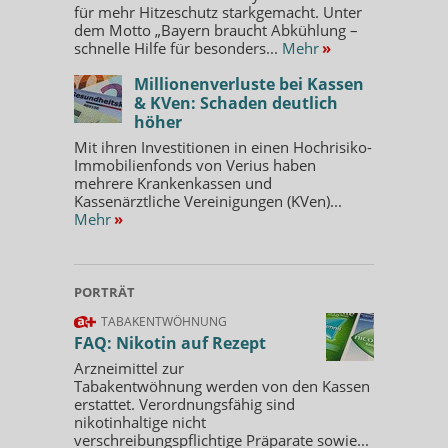
für mehr Hitzeschutz starkgemacht. Unter
dem Motto „Bayern braucht Abkühlung –
schnelle Hilfe für besonders...
Mehr
»
Millionenverluste bei Kassen
& KVen: Schaden deutlich
höher
Mit ihren Investitionen in einen Hochrisiko-
Immobilienfonds von Verius haben
mehrere Krankenkassen und
Kassenärztliche Vereinigungen (KVen)...
Mehr
»
PORTRÄT
TABAKENTWÖHNUNG
FAQ: Nikotin auf Rezept
Arzneimittel zur
Tabakentwöhnung werden von den Kassen
erstattet. Verordnungsfähig sind
nikotinhaltige nicht
verschreibungspflichtige Präparate sowie...