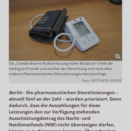
Die „Standardisierte Risikoerfassung hoher Blutdruck“ erhält die
niedrigste Priorität und wird bei der Abrechnung erst nach allen
anderen Pharmazeutischen Dienstleistungen berücksichtigt.
Foto: APOTHEKE ADHOC
Berlin
-
Die pharmazeutischen Dienstleistungen –
aktuell fünf an der Zahl – wurden priorisiert. Denn
dadurch, dass die Auszahlungen für diese
Leistungen den zur Verfügung stehenden
Ausschüttungsbetrag des Nacht- und
Notdienstfonds (NNF) nicht übersteigen dürfen,
könnte es zu Kürzungen kommen. Überschreitet