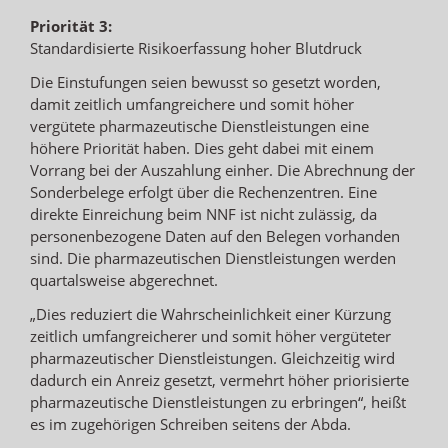
Priorität 3:
Standardisierte Risikoerfassung hoher Blutdruck
Die Einstufungen seien bewusst so gesetzt worden,
damit zeitlich umfangreichere und somit höher
vergütete pharmazeutische Dienstleistungen eine
höhere Priorität haben. Dies geht dabei mit einem
Vorrang bei der Auszahlung einher. Die Abrechnung der
Sonderbelege erfolgt über die Rechenzentren. Eine
direkte Einreichung beim NNF ist nicht zulässig, da
personenbezogene Daten auf den Belegen vorhanden
sind. Die pharmazeutischen Dienstleistungen werden
quartalsweise abgerechnet.
„Dies reduziert die Wahrscheinlichkeit einer Kürzung
zeitlich umfangreicherer und somit höher vergüteter
pharmazeutischer Dienstleistungen. Gleichzeitig wird
dadurch ein Anreiz gesetzt, vermehrt höher priorisierte
pharmazeutische Dienstleistungen zu erbringen“, heißt
es im zugehörigen Schreiben seitens der Abda.