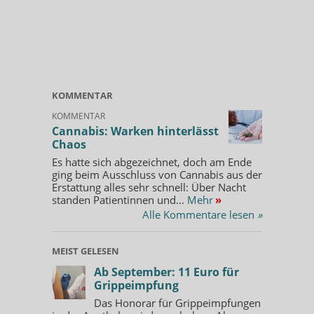
KOMMENTAR
KOMMENTAR
Cannabis: Warken hinterlässt
Chaos
Es hatte sich abgezeichnet, doch am Ende
ging beim Ausschluss von Cannabis aus der
Erstattung alles sehr schnell: Über Nacht
standen Patientinnen und...
Mehr
»
Alle Kommentare lesen
»
MEIST GELESEN
Ab September: 11 Euro für
Grippeimpfung
Das Honorar für Grippeimpfungen