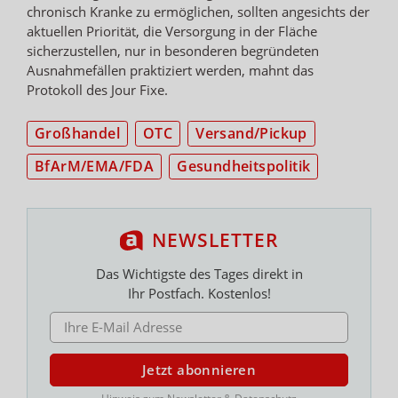
chronisch Kranke zu ermöglichen, sollten angesichts der
aktuellen Priorität, die Versorgung in der Fläche
sicherzustellen, nur in besonderen begründeten
Ausnahmefällen praktiziert werden, mahnt das
Protokoll des Jour Fixe.
Großhandel
OTC
Versand/Pickup
BfArM/EMA/FDA
Gesundheitspolitik
NEWSLETTER
Das Wichtigste des Tages direkt in
Ihr Postfach. Kostenlos!
E-MAIL ADRESSE
Jetzt abonnieren