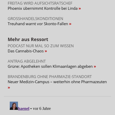
FREITAG WIRD AUFSICHTSRATSCHEF
Phoenix übernimmt Kontrolle bei Linda
GROSSHANDELSKONDITIONEN
Treuhand warnt vor Skonto-Fallen
Mehr aus Ressort
PODCAST NUR MAL SO ZUM WISSEN
Das Cannabis-Chaos
ANTRAG ABGELEHNT
Grüne: Apotheken sollen Klimaanlagen abgeben
BRANDENBURG OHNE PHARMAZIE-STANDORT
Neuer Medizin-Campus – weiterhin ohne Pharmazeuten