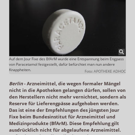
Auf dem Jour Fixe des BfArM wurde eine Entspannung beim Engpass
von Paracetamol festgestellt, dafür befürchtet man nun andere
Knappheiten.
Foto: APOTHEKE ADHOC
Berlin
-
Arzneimittel, die wegen formaler Mängel
nicht in die Apotheken gelangen dürfen, sollen von
den Herstellern nicht mehr vernichtet, sondern als
Reserve für Lieferengpässe aufgehoben werden.
Das ist eine der Empfehlungen des jüngsten Jour
Fixe beim Bundesinstitut für Arzneimittel und
Medizinprodukte (BfArM). Diese Empfehlung gilt
ausdrücklich nicht für abgelaufene Arzneimittel.