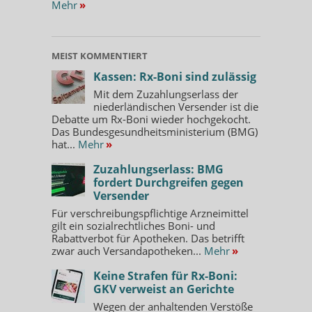
Mehr
»
MEIST KOMMENTIERT
Kassen: Rx-Boni sind zulässig
Mit dem Zuzahlungserlass der
niederländischen Versender ist die
Debatte um Rx-Boni wieder hochgekocht.
Das Bundesgesundheitsministerium (BMG)
hat...
Mehr
»
Zuzahlungserlass: BMG
fordert Durchgreifen gegen
Versender
Für verschreibungspflichtige Arzneimittel
gilt ein sozialrechtliches Boni- und
Rabattverbot für Apotheken. Das betrifft
zwar auch Versandapotheken...
Mehr
»
Keine Strafen für Rx-Boni:
GKV verweist an Gerichte
Wegen der anhaltenden Verstöße