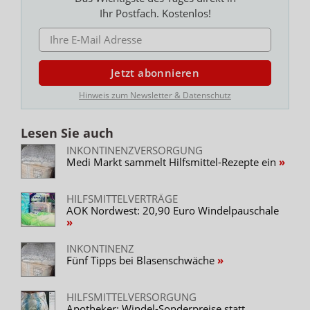
Ihr Postfach. Kostenlos!
E-MAIL ADRESSE
Jetzt abonnieren
Hinweis zum Newsletter & Datenschutz
Lesen Sie auch
INKONTINENZVERSORGUNG
Medi Markt sammelt Hilfsmittel-Rezepte ein
HILFSMITTELVERTRÄGE
AOK Nordwest: 20,90 Euro Windelpauschale
INKONTINENZ
Fünf Tipps bei Blasenschwäche
HILFSMITTELVERSORGUNG
Apotheker: Windel-Sonderpreise statt