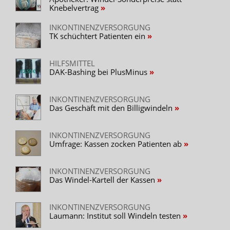
Knebelvertrag
INKONTINENZVERSORGUNG
TK schüchtert Patienten ein
HILFSMITTEL
DAK-Bashing bei PlusMinus
INKONTINENZVERSORGUNG
Das Geschäft mit den Billigwindeln
INKONTINENZVERSORGUNG
Umfrage: Kassen zocken Patienten ab
INKONTINENZVERSORGUNG
Das Windel-Kartell der Kassen
INKONTINENZVERSORGUNG
Laumann: Institut soll Windeln testen