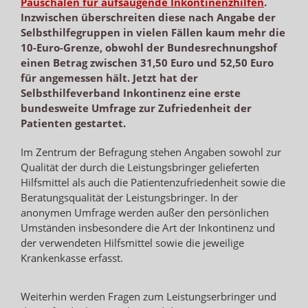
Pauschalen für aufsaugende Inkontinenzhilfen
.
Inzwischen überschreiten diese nach Angabe der
Selbsthilfegruppen in vielen Fällen kaum mehr die
10-Euro-Grenze, obwohl der Bundesrechnungshof
einen Betrag zwischen 31,50 Euro und 52,50 Euro
für angemessen hält. Jetzt hat der
Selbsthilfeverband Inkontinenz eine erste
bundesweite Umfrage zur Zufriedenheit der
Patienten gestartet.
Im Zentrum der Befragung stehen Angaben sowohl zur
Qualität der durch die Leistungsbringer gelieferten
Hilfsmittel als auch die Patientenzufriedenheit sowie die
Beratungsqualität der Leistungsbringer. In der
anonymen Umfrage werden außer den persönlichen
Umständen insbesondere die Art der Inkontinenz und
der verwendeten Hilfsmittel sowie die jeweilige
Krankenkasse erfasst.
Weiterhin werden Fragen zum Leistungserbringer und