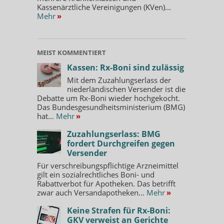
Kassenärztliche Vereinigungen (KVen)...
Mehr
»
MEIST KOMMENTIERT
Kassen: Rx-Boni sind zulässig
Mit dem Zuzahlungserlass der
niederländischen Versender ist die
Debatte um Rx-Boni wieder hochgekocht.
Das Bundesgesundheitsministerium (BMG)
hat...
Mehr
»
Zuzahlungserlass: BMG
fordert Durchgreifen gegen
Versender
Für verschreibungspflichtige Arzneimittel
gilt ein sozialrechtliches Boni- und
Rabattverbot für Apotheken. Das betrifft
zwar auch Versandapotheken...
Mehr
»
Keine Strafen für Rx-Boni:
GKV verweist an Gerichte