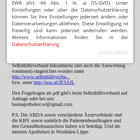
EWR (Art. 49 Abs. 1 lit. a) DS-GVO). Unter
Einstellungen oder über die Datenschutzerklärung
können Sie Ihre Einstellungen jederzeit ändern oder
Datenverarbeitungen ablehnen. Diese Einwilligung ist
freiwillig und kann jederzeit widerrufen werden.
Weitere Informationen finden Sie in der
Datenschutzerklärung
.
EINSTELLUNGEN