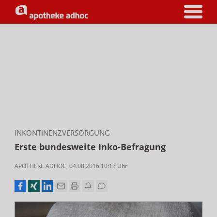
INKONTINENZVERSORGUNG
Erste bundesweite Inko-Befragung
APOTHEKE ADHOC
,
04.08.2016 10:13
Uhr