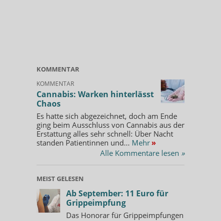
KOMMENTAR
KOMMENTAR
Cannabis: Warken hinterlässt
Chaos
Es hatte sich abgezeichnet, doch am Ende
ging beim Ausschluss von Cannabis aus der
Erstattung alles sehr schnell: Über Nacht
standen Patientinnen und...
Mehr
»
Alle Kommentare lesen
»
MEIST GELESEN
Ab September: 11 Euro für
Grippeimpfung
Das Honorar für Grippeimpfungen