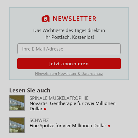
NEWSLETTER
Das Wichtigste des Tages direkt in
Ihr Postfach. Kostenlos!
E-MAIL ADRESSE
Jetzt abonnieren
Hinweis zum Newsletter & Datenschutz
Lesen Sie auch
SPINALE MUSKELATROPHIE
Novartis: Gentherapie für zwei Millionen
Dollar
SCHWEIZ
Eine Spritze für vier Millionen Dollar