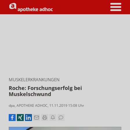
MUSKELERKRANKUNGEN
Roche: Forschungserfolg bei
Muskelschwund
dpa
,
APOTHEKE ADHOC
,
11.11.2019 15:08
Uhr