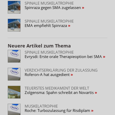
SPINALE MUSKELATROPHIE
Spinraza gegen SMA zugelassen
SPINALE MUSKELATROPHIE
EMA empfiehlt Spinraza
Neuere Artikel zum Thema
SPINALE MUSKELATROPHIE
Evrysdi: Erste orale Therapieoption bei SMA
VERZICHTSERKLÄRUNG DER ZULASSUNG
Roferon-A hat ausgedient
TEUERSTES MEDIKAMENT DER WELT
Zolgensma: Spahn schreibt an Novartis
MUSKELATROPHIE
Roche: Turbozulassung für Risdiplam