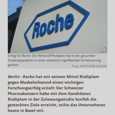
Erfolg für Roche: Der Wirkstoff Risdiplam hat in der gesamten
Studienpopulation zu einer statistisch signifikanten Verbesserung
geführt.
Foto: APOTHEKE ADHOC
Berlin
-
Roche hat mit seinem Mittel Risdiplam
gegen Muskelschwund einen wichtigen
Forschungserfolg erzielt: Der Schweizer
Pharmakonzern habe mit dem Kandidaten
Risdiplam in der Zulassungsstudie Sunfish die
gesteckten Ziele erreicht, teilte das Unternehmen
heute in Basel mit.