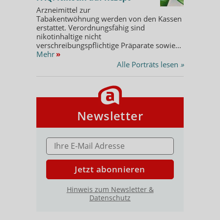
Arzneimittel zur
Tabakentwöhnung werden von den Kassen
erstattet. Verordnungsfähig sind
nikotinhaltige nicht
verschreibungspflichtige Präparate sowie...
Mehr
»
Alle Porträts lesen
»
Newsletter
E-MAIL ADRESSE
Jetzt abonnieren
Hinweis zum Newsletter &
Datenschutz