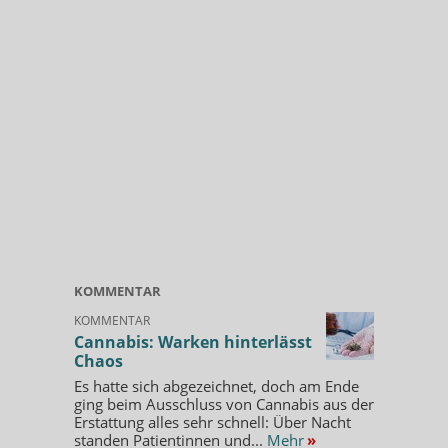
KOMMENTAR
KOMMENTAR
Cannabis: Warken hinterlässt
Chaos
Es hatte sich abgezeichnet, doch am Ende
ging beim Ausschluss von Cannabis aus der
Erstattung alles sehr schnell: Über Nacht
standen Patientinnen und...
Mehr
»