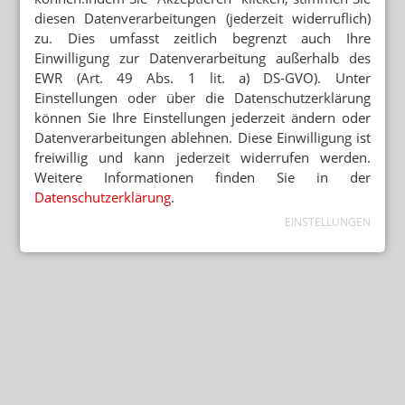
diesen Datenverarbeitungen (jederzeit widerruflich)
zu. Dies umfasst zeitlich begrenzt auch Ihre
Einwilligung zur Datenverarbeitung außerhalb des
EWR (Art. 49 Abs. 1 lit. a) DS-GVO). Unter
Einstellungen oder über die Datenschutzerklärung
können Sie Ihre Einstellungen jederzeit ändern oder
Datenverarbeitungen ablehnen. Diese Einwilligung ist
freiwillig und kann jederzeit widerrufen werden.
Weitere Informationen finden Sie in der
Datenschutzerklärung
.
EINSTELLUNGEN