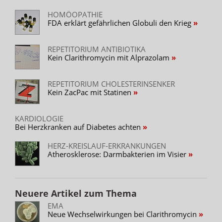
HOMÖOPATHIE
FDA erklärt gefährlichen Globuli den Krieg
REPETITORIUM ANTIBIOTIKA
Kein Clarithromycin mit Alprazolam
REPETITORIUM CHOLESTERINSENKER
Kein ZacPac mit Statinen
KARDIOLOGIE
Bei Herzkranken auf Diabetes achten
HERZ-KREISLAUF-ERKRANKUNGEN
Atherosklerose: Darmbakterien im Visier
Neuere Artikel zum Thema
EMA
Neue Wechselwirkungen bei Clarithromycin