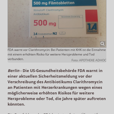
FDA warnt vor Clarithromycin: Bei Patienten mit KHK ist die Einnahme
mit einem erhöhten Risiko für weitere Herzprobleme und Tod
verbunden.
Foto: APOTHEKE ADHOC
Berlin
-
Die US-Gesundheitsbehörde FDA warnt in
einer aktuellen Sicherheitsmeldung vor der
Verschreibung des Antibiotikums Clarithromycin
an Patienten mit Herzerkrankungen wegen eines
möglicherweise erhöhten Risikos für weitere
Herzprobleme oder Tod, die Jahre später auftreten
könnten.