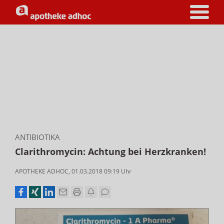
ANTIBIOTIKA
Clarithromycin: Achtung bei Herzkranken!
APOTHEKE ADHOC
,
01.03.2018 09:19
Uhr