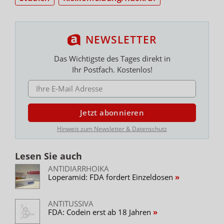
NEWSLETTER
Das Wichtigste des Tages direkt in
Ihr Postfach. Kostenlos!
E-MAIL ADRESSE
Jetzt abonnieren
Hinweis zum Newsletter & Datenschutz
Lesen Sie auch
ANTIDIARRHOIKA
Loperamid: FDA fordert Einzeldosen
ANTITUSSIVA
FDA: Codein erst ab 18 Jahren