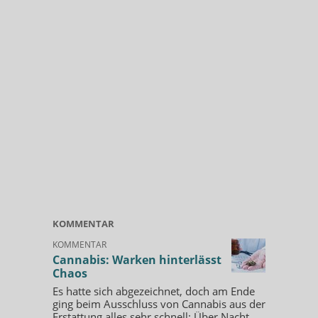
KOMMENTAR
KOMMENTAR
Cannabis: Warken hinterlässt
Chaos
Es hatte sich abgezeichnet, doch am Ende
ging beim Ausschluss von Cannabis aus der
Erstattung alles sehr schnell: Über Nacht