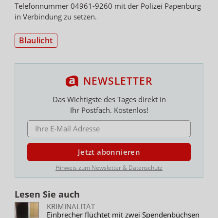
Telefonnummer 04961-9260 mit der Polizei Papenburg
in Verbindung zu setzen.
Blaulicht
NEWSLETTER
Das Wichtigste des Tages direkt in
Ihr Postfach. Kostenlos!
E-MAIL ADRESSE
Jetzt abonnieren
Hinweis zum Newsletter & Datenschutz
Lesen Sie auch
KRIMINALITÄT
Einbrecher flüchtet mit zwei Spendenbüchsen