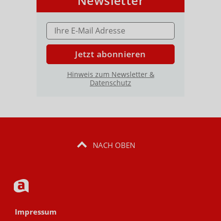
Newsletter
E-MAIL ADRESSE
Jetzt abonnieren
Hinweis zum Newsletter &
Datenschutz
NACH OBEN
Impressum