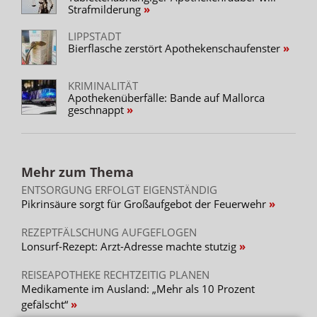
Strafmilderung
LIPPSTADT
Bierflasche zerstört Apothekenschaufenster
KRIMINALITÄT
Apothekenüberfälle: Bande auf Mallorca
geschnappt
Mehr zum Thema
ENTSORGUNG ERFOLGT EIGENSTÄNDIG
Pikrinsäure sorgt für Großaufgebot der Feuerwehr
REZEPTFÄLSCHUNG AUFGEFLOGEN
Lonsurf-Rezept: Arzt-Adresse machte stutzig
REISEAPOTHEKE RECHTZEITIG PLANEN
Medikamente im Ausland: „Mehr als 10 Prozent
gefälscht“