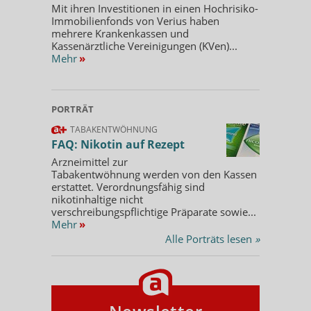
Mit ihren Investitionen in einen Hochrisiko-
Immobilienfonds von Verius haben
mehrere Krankenkassen und
Kassenärztliche Vereinigungen (KVen)...
Mehr
»
PORTRÄT
TABAKENTWÖHNUNG
FAQ: Nikotin auf Rezept
Arzneimittel zur
Tabakentwöhnung werden von den Kassen
erstattet. Verordnungsfähig sind
nikotinhaltige nicht
verschreibungspflichtige Präparate sowie...
Mehr
»
Alle Porträts lesen
»