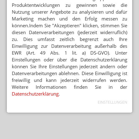
Produktentwicklungen zu gewinnen sowie die
Nutzung unserer Angebote zu analysieren und dafür
Marketing machen und den Erfolg messen zu
können.Indem Sie "Akzeptieren" klicken, stimmen Sie
diesen Datenverarbeitungen (jederzeit widerruflich)
zu. Dies umfasst zeitlich begrenzt auch Ihre
Einwilligung zur Datenverarbeitung außerhalb des
EWR (Art. 49 Abs. 1 lit. a) DS-GVO). Unter
Einstellungen oder über die Datenschutzerklärung
können Sie Ihre Einstellungen jederzeit ändern oder
Datenverarbeitungen ablehnen. Diese Einwilligung ist
freiwillig und kann jederzeit widerrufen werden.
Weitere Informationen finden Sie in der
Datenschutzerklärung
.
EINSTELLUNGEN