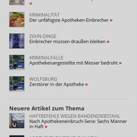
KRIMINALITÄT
Der unfähigste Apotheken-Einbrecher
ZEHN DINGE
Einbrecher müssen draußen bleiben
KRIMINALFÄLLE
Apothekenangestellte mit Messer bedroht
WOLFSBURG
Zerstörer in der Apotheke
Neuere Artikel zum Thema
HAFTBEFEHLE WEGEN BANDENDIEBSTAHL
Nach Apothekeneinbruch-Serie: Sechs Männer
in Haft