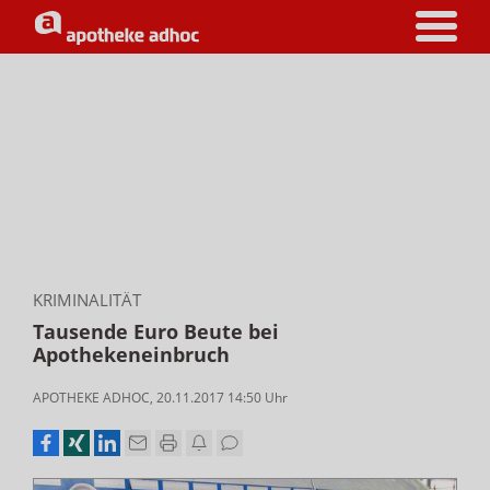
KRIMINALITÄT
Tausende Euro Beute bei
Apothekeneinbruch
APOTHEKE ADHOC
,
20.11.2017 14:50
Uhr