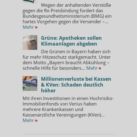
Wegen der anhaltenden Verstöße
gegen die Rx-Preisbindung fordert das
Bundesgesundheitsministerium (BMG) ein
hartes Vorgehen gegen die Versender –...
Mehr
»
Grüne: Apotheken sollen
Klimaanlagen abgeben
Die Grünen in Bayern haben sich
für mehr Hitzeschutz starkgemacht. Unter
dem Motto „Bayern braucht Abkühlung –
schnelle Hilfe für besonders...
Mehr
»
Millionenverluste bei Kassen
& KVen: Schaden deutlich
höher
Mit ihren Investitionen in einen Hochrisiko-
Immobilienfonds von Verius haben
mehrere Krankenkassen und
Kassenärztliche Vereinigungen (KVen)...
Mehr
»