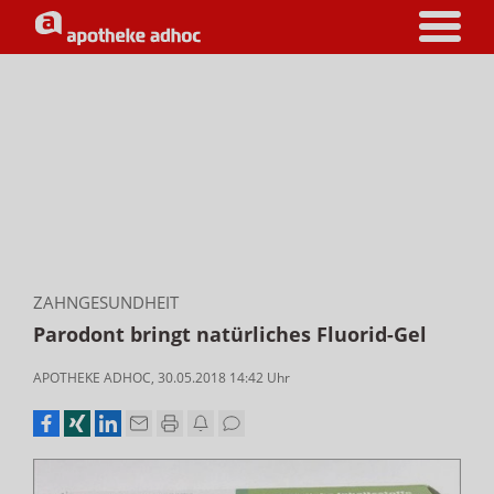
ZAHNGESUNDHEIT
Parodont bringt natürliches Fluorid-Gel
APOTHEKE ADHOC
,
30.05.2018 14:42
Uhr