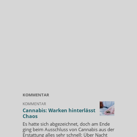
KOMMENTAR
KOMMENTAR
Cannabis: Warken hinterlässt
Chaos
Es hatte sich abgezeichnet, doch am Ende
ging beim Ausschluss von Cannabis aus der
Erstattung alles sehr schnell: Über Nacht