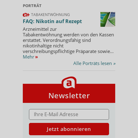
PORTRÄT
TABAKENTWÖHNUNG
FAQ: Nikotin auf Rezept
Arzneimittel zur
Tabakentwöhnung werden von den Kassen
erstattet. Verordnungsfähig sind
nikotinhaltige nicht
verschreibungspflichtige Präparate sowie...
Mehr
»
Alle Porträts lesen
»
Newsletter
E-MAIL ADRESSE
Jetzt abonnieren