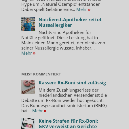
Hype um „Natural Ozempic“ entstanden.
Dabei spielt Gelatine eine...
Mehr
»
Notdienst-Apotheker rettet
Nussallergiker
Nachts sind Apotheken für
Notfälle geöffnet. Diese Leistung hat in
Mainz einen Mann gerettet, der nichts von
seiner Nussallergie wusste. Inhaber...
Mehr
»
MEIST KOMMENTIERT
Kassen: Rx-Boni sind zulässig
Mit dem Zuzahlungserlass der
niederländischen Versender ist die
Debatte um Rx-Boni wieder hochgekocht.
Das Bundesgesundheitsministerium (BMG)
hat...
Mehr
»
Keine Strafen für Rx-Boni:
GKV verweist an Gerichte