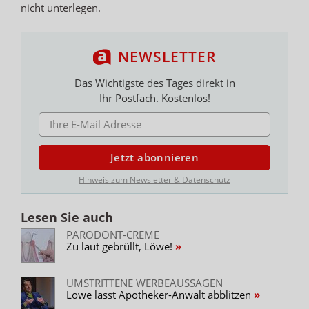
nicht unterlegen.
NEWSLETTER
Das Wichtigste des Tages direkt in
Ihr Postfach. Kostenlos!
E-MAIL ADRESSE
Jetzt abonnieren
Hinweis zum Newsletter & Datenschutz
Lesen Sie auch
PARODONT-CREME
Zu laut gebrüllt, Löwe!
UMSTRITTENE WERBEAUSSAGEN
Löwe lässt Apotheker-Anwalt abblitzen