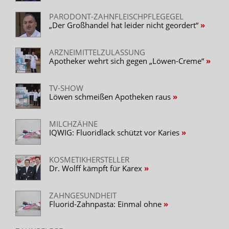
PARODONT-ZAHNFLEISCHPFLEGEGEL
„Der Großhandel hat leider nicht geordert“
ARZNEIMITTELZULASSUNG
Apotheker wehrt sich gegen „Löwen-Creme“
TV-SHOW
Löwen schmeißen Apotheken raus
MILCHZÄHNE
IQWIG: Fluoridlack schützt vor Karies
KOSMETIKHERSTELLER
Dr. Wolff kämpft für Karex
ZAHNGESUNDHEIT
Fluorid-Zahnpasta: Einmal ohne