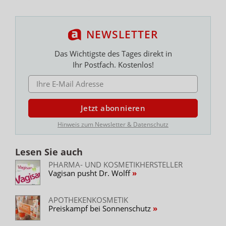
NEWSLETTER
Das Wichtigste des Tages direkt in
Ihr Postfach. Kostenlos!
E-MAIL ADRESSE
Jetzt abonnieren
Hinweis zum Newsletter & Datenschutz
Lesen Sie auch
PHARMA- UND KOSMETIKHERSTELLER
Vagisan pusht Dr. Wolff
APOTHEKENKOSMETIK
Preiskampf bei Sonnenschutz