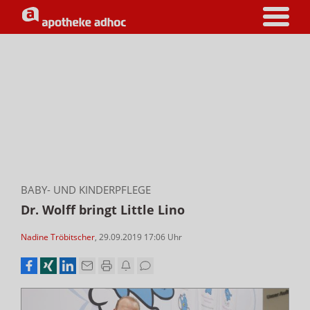
BABY- UND KINDERPFLEGE
Dr. Wolff bringt Little Lino
Nadine Tröbitscher
,
29.09.2019 17:06
Uhr