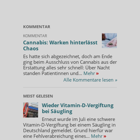
KOMMENTAR
KOMMENTAR
Cannabis: Warken hinterlässt
Chaos
Es hatte sich abgezeichnet, doch am Ende
ging beim Ausschluss von Cannabis aus der
Erstattung alles sehr schnell: Über Nacht
standen Patientinnen und...
Mehr
»
Alle Kommentare lesen
»
MEIST GELESEN
Wieder Vitamin-D-Vergiftung
bei Säugling
Erneut wurde im Juli eine schwere
Vitamin-D-Vergiftung bei einem Säugling in
Deutschland gemeldet. Grund hierfür war
eine Fehlverabreichung eines...
Mehr
»