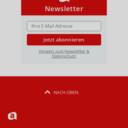
Newsletter
E-MAIL ADRESSE
Jetzt abonnieren
Hinweis zum Newsletter &
Datenschutz
NACH OBEN