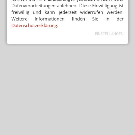
Datenverarbeitungen ablehnen. Diese Einwilligung ist
freiwillig und kann jederzeit widerrufen werden.
Weitere Informationen finden Sie in der
Datenschutzerklärung
.
EINSTELLUNGEN