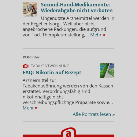
Second-Hand-Medikamente:
Wiederabgabe nicht verboten
Ungenutzte Arzneimittel werden in
der Regel entsorgt. Weil aber nicht
angebrochene Packungen, die aufgrund
von Tod, Therapieumstellung,...
Mehr
»
PORTRÄT
TABAKENTWÖHNUNG
FAQ: Nikotin auf Rezept
Arzneimittel zur
Tabakentwöhnung werden von den Kassen
erstattet. Verordnungsfähig sind
nikotinhaltige nicht
verschreibungspflichtige Präparate sowie...
Mehr
»
Alle Porträts lesen
»