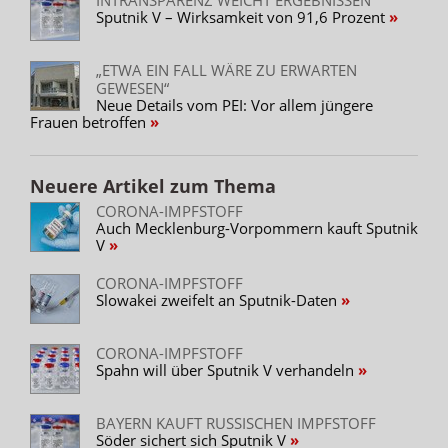
Sputnik V – Wirksamkeit von 91,6 Prozent
„ETWA EIN FALL WÄRE ZU ERWARTEN
GEWESEN“
Neue Details vom PEI: Vor allem jüngere
Frauen betroffen
Neuere Artikel zum Thema
CORONA-IMPFSTOFF
Auch Mecklenburg-Vorpommern kauft Sputnik
V
CORONA-IMPFSTOFF
Slowakei zweifelt an Sputnik-Daten
CORONA-IMPFSTOFF
Spahn will über Sputnik V verhandeln
BAYERN KAUFT RUSSISCHEN IMPFSTOFF
Söder sichert sich Sputnik V