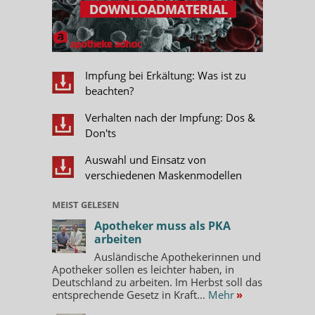
Impfung bei Erkältung: Was ist zu
beachten?
Verhalten nach der Impfung: Dos &
Don'ts
Auswahl und Einsatz von
verschiedenen Maskenmodellen
MEIST GELESEN
Apotheker muss als PKA
arbeiten
Ausländische Apothekerinnen und
Apotheker sollen es leichter haben, in
Deutschland zu arbeiten. Im Herbst soll das
entsprechende Gesetz in Kraft...
Mehr
»