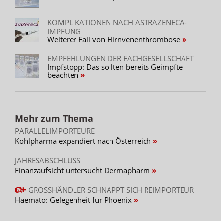
KOMPLIKATIONEN NACH ASTRAZENECA-
IMPFUNG
Weiterer Fall von Hirnvenenthrombose
EMPFEHLUNGEN DER FACHGESELLSCHAFT
Impfstopp: Das sollten bereits Geimpfte
beachten
Mehr zum Thema
PARALLELIMPORTEURE
Kohlpharma expandiert nach Österreich
JAHRESABSCHLUSS
Finanzaufsicht untersucht Dermapharm
GROSSHÄNDLER SCHNAPPT SICH REIMPORTEUR
Haemato: Gelegenheit für Phoenix