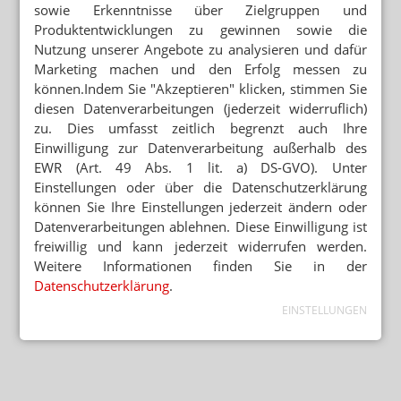
sowie Erkenntnisse über Zielgruppen und
Produktentwicklungen zu gewinnen sowie die
Nutzung unserer Angebote zu analysieren und dafür
Marketing machen und den Erfolg messen zu
können.Indem Sie "Akzeptieren" klicken, stimmen Sie
diesen Datenverarbeitungen (jederzeit widerruflich)
zu. Dies umfasst zeitlich begrenzt auch Ihre
Einwilligung zur Datenverarbeitung außerhalb des
EWR (Art. 49 Abs. 1 lit. a) DS-GVO). Unter
Einstellungen oder über die Datenschutzerklärung
können Sie Ihre Einstellungen jederzeit ändern oder
Datenverarbeitungen ablehnen. Diese Einwilligung ist
freiwillig und kann jederzeit widerrufen werden.
Weitere Informationen finden Sie in der
Datenschutzerklärung
.
EINSTELLUNGEN