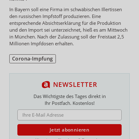
In Bayern soll eine Firma im schwäbischen Illertissen
den russischen Impfstoff produzieren. Eine
entsprechende Absichtserklärung für die Produktion
und den Import sei unterzeichnet, hieß es am Mittwoch
in München. Nach der Zulassung soll der Freistaat 2,5
Millionen Impfdosen erhalten.
Corona-Impfung
NEWSLETTER
Das Wichtigste des Tages direkt in
Ihr Postfach. Kostenlos!
E-MAIL ADRESSE
Jetzt abonnieren