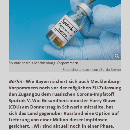
Sputnik bestellt Mecklenburg-Vorpommern
Foto: shutterstock.com/Serda Servet
Berlin
-
Wie Bayern sichert sich auch Mecklenburg-
Vorpommern noch vor der möglichen EU-Zulassung
den Zugang zu dem russischen Corona-Impfstoff
Sputnik V. Wie Gesundheitsminister Harry Glawe
(CDU) am Donnerstag in Schwerin mitteilte, hat
sich das Land gegenüber Russland eine Option auf
Lieferung von einer Million dieser Impfdosen
gesichert. „Wir sind aktuell noch in einer Phase,