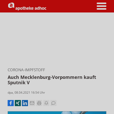
CORONA-IMPFSTOFF
Auch Mecklenburg-Vorpommern kauft
Sputnik V
dpa
,
08.04.2021 16:54
Uhr