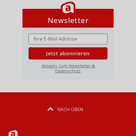
Newsletter
E-MAIL ADRESSE
Jetzt abonnieren
Hinweis zum Newsletter &
Datenschutz
NACH OBEN