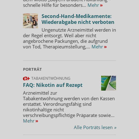
schnelle Hilfe für besonders...
Mehr
»
Second-Hand-Medikamente:
Wiederabgabe nicht verboten
Ungenutzte Arzneimittel werden in
der Regel entsorgt. Weil aber nicht
angebrochene Packungen, die aufgrund
von Tod, Therapieumstellung,...
Mehr
»
PORTRÄT
TABAKENTWÖHNUNG
FAQ: Nikotin auf Rezept
Arzneimittel zur
Tabakentwöhnung werden von den Kassen
erstattet. Verordnungsfähig sind
nikotinhaltige nicht
verschreibungspflichtige Präparate sowie...
Mehr
»
Alle Porträts lesen
»