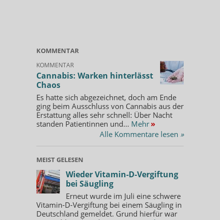
KOMMENTAR
KOMMENTAR
Cannabis: Warken hinterlässt
Chaos
Es hatte sich abgezeichnet, doch am Ende
ging beim Ausschluss von Cannabis aus der
Erstattung alles sehr schnell: Über Nacht
standen Patientinnen und...
Mehr
»
Alle Kommentare lesen
»
MEIST GELESEN
Wieder Vitamin-D-Vergiftung
bei Säugling
Erneut wurde im Juli eine schwere
Vitamin-D-Vergiftung bei einem Säugling in
Deutschland gemeldet. Grund hierfür war