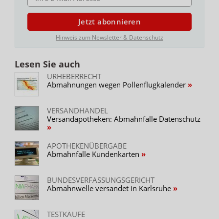
Jetzt abonnieren
Hinweis zum Newsletter & Datenschutz
Lesen Sie auch
URHEBERRECHT
Abmahnungen wegen Pollenflugkalender
VERSANDHANDEL
Versandapotheken: Abmahnfalle Datenschutz
APOTHEKENÜBERGABE
Abmahnfalle Kundenkarten
BUNDESVERFASSUNGSGERICHT
Abmahnwelle versandet in Karlsruhe
TESTKÄUFE