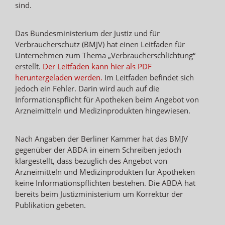
sind.
Das Bundesministerium der Justiz und für
Verbraucherschutz (BMJV) hat einen Leitfaden für
Unternehmen zum Thema „Verbraucherschlichtung“
erstellt.
Der Leitfaden kann hier als PDF
heruntergeladen werden.
Im Leitfaden befindet sich
jedoch ein Fehler. Darin wird auch auf die
Informationspflicht für Apotheken beim Angebot von
Arzneimitteln und Medizinprodukten hingewiesen.
Nach Angaben der Berliner Kammer hat das BMJV
gegenüber der ABDA in einem Schreiben jedoch
klargestellt, dass bezüglich des Angebot von
Arzneimitteln und Medizinprodukten für Apotheken
keine Informationspflichten bestehen. Die ABDA hat
bereits beim Justizministerium um Korrektur der
Publikation gebeten.