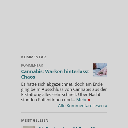
KOMMENTAR
KOMMENTAR
Cannabis: Warken hinterlässt
Chaos
Es hatte sich abgezeichnet, doch am Ende
ging beim Ausschluss von Cannabis aus der
Erstattung alles sehr schnell: Über Nacht
standen Patientinnen und...
Mehr
»
Alle Kommentare lesen
»
MEIST GELESEN