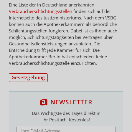
Eine Liste der in Deutschland anerkannten
Verbraucherschlichtungsstellen
finden sich auf der
Internetseite des Justizministeriums. Nach dem VSBG
können auch die Apothekerkammern als behördliche
Schlichtungsstellen fungieren. Dabei ist es ihnen auch
möglich, Schlichtungstätigkeiten bei Verträgen über
Gesundheitsdienstleistungen anzubieten. Die
Entscheidung trifft jede Kammer für sich. Die
Apothekerkammer Berlin hat entschieden, keine
Verbraucherschlichtungsstelle einzurichten.
Gesetzgebung
NEWSLETTER
Das Wichtigste des Tages direkt in
Ihr Postfach. Kostenlos!
E-MAIL ADRESSE