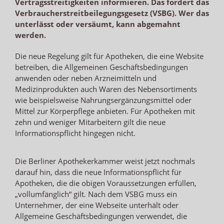
Vertragsstreitigkeiten informieren. Das fordert das
Verbraucherstreitbeilegungsgesetz (VSBG). Wer das
unterlässt oder versäumt, kann abgemahnt
werden.
Die neue Regelung gilt für Apotheken, die eine Website
betreiben, die Allgemeinen Geschäftsbedingungen
anwenden oder neben Arzneimitteln und
Medizinprodukten auch Waren des Nebensortiments
wie beispielsweise Nahrungsergänzungsmittel oder
Mittel zur Körperpflege anbieten. Für Apotheken mit
zehn und weniger Mitarbeitern gilt die neue
Informationspflicht hingegen nicht.
Die Berliner Apothekerkammer weist jetzt nochmals
darauf hin, dass die neue Informationspflicht für
Apotheken, die die obigen Voraussetzungen erfüllen,
„vollumfänglich“ gilt. Nach dem VSBG muss ein
Unternehmer, der eine Webseite unterhält oder
Allgemeine Geschäftsbedingungen verwendet, die