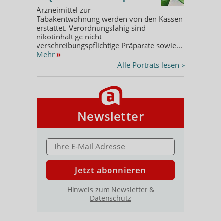
Arzneimittel zur
Tabakentwöhnung werden von den Kassen
erstattet. Verordnungsfähig sind
nikotinhaltige nicht
verschreibungspflichtige Präparate sowie...
Mehr
»
Alle Porträts lesen
»
Newsletter
E-MAIL ADRESSE
Jetzt abonnieren
Hinweis zum Newsletter &
Datenschutz