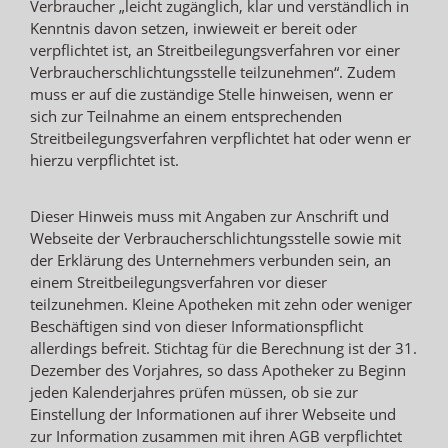
Verbraucher „leicht zugänglich, klar und verständlich in
Kenntnis davon setzen, inwieweit er bereit oder
verpflichtet ist, an Streitbeilegungsverfahren vor einer
Verbraucherschlichtungsstelle teilzunehmen“. Zudem
muss er auf die zuständige Stelle hinweisen, wenn er
sich zur Teilnahme an einem entsprechenden
Streitbeilegungsverfahren verpflichtet hat oder wenn er
hierzu verpflichtet ist.
Dieser Hinweis muss mit Angaben zur Anschrift und
Webseite der Verbraucherschlichtungsstelle sowie mit
der Erklärung des Unternehmers verbunden sein, an
einem Streitbeilegungsverfahren vor dieser
teilzunehmen. Kleine Apotheken mit zehn oder weniger
Beschäftigen sind von dieser Informationspflicht
allerdings befreit. Stichtag für die Berechnung ist der 31.
Dezember des Vorjahres, so dass Apotheker zu Beginn
jeden Kalenderjahres prüfen müssen, ob sie zur
Einstellung der Informationen auf ihrer Webseite und
zur Information zusammen mit ihren AGB verpflichtet