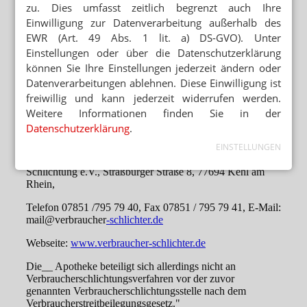
zu. Dies umfasst zeitlich begrenzt auch Ihre
Einwilligung zur Datenverarbeitung außerhalb des
EWR (Art. 49 Abs. 1 lit. a) DS-GVO). Unter
Einstellungen oder über die Datenschutzerklärung
können Sie Ihre Einstellungen jederzeit ändern oder
Datenverarbeitungen ablehnen. Diese Einwilligung ist
freiwillig und kann jederzeit widerrufen werden.
Weitere Informationen finden Sie in der
Datenschutzerklärung
.
EINSTELLUNGEN