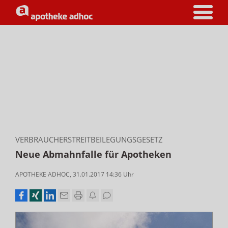
VERBRAUCHERSTREITBEILEGUNGSGESETZ
Neue Abmahnfalle für Apotheken
APOTHEKE ADHOC
,
31.01.2017 14:36
Uhr