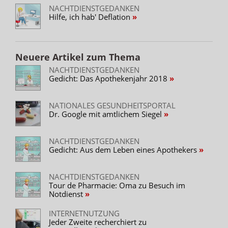
NACHTDIENSTGEDANKEN
Hilfe, ich hab' Deflation
Neuere Artikel zum Thema
NACHTDIENSTGEDANKEN
Gedicht: Das Apothekenjahr 2018
NATIONALES GESUNDHEITSPORTAL
Dr. Google mit amtlichem Siegel
NACHTDIENSTGEDANKEN
Gedicht: Aus dem Leben eines Apothekers
NACHTDIENSTGEDANKEN
Tour de Pharmacie: Oma zu Besuch im
Notdienst
INTERNETNUTZUNG
Jeder Zweite recherchiert zu