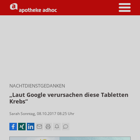
NACHTDIENSTGEDANKEN
„Laut Google verursachen diese Tabletten
Krebs“
Sarah Sonntag
,
08.10.2017 08:25
Uhr