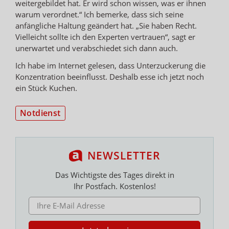
weitergebildet hat. Er wird schon wissen, was er ihnen
warum verordnet.“ Ich bemerke, dass sich seine
anfängliche Haltung geändert hat. „Sie haben Recht.
Vielleicht sollte ich den Experten vertrauen“, sagt er
unerwartet und verabschiedet sich dann auch.
Ich habe im Internet gelesen, dass Unterzuckerung die
Konzentration beeinflusst. Deshalb esse ich jetzt noch
ein Stück Kuchen.
Notdienst
NEWSLETTER
Das Wichtigste des Tages direkt in
Ihr Postfach. Kostenlos!
E-MAIL ADRESSE