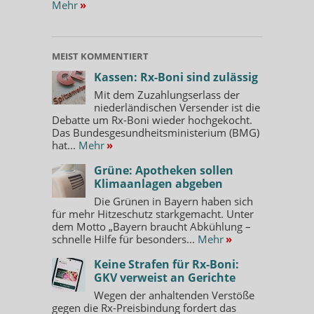
Mehr
»
MEIST KOMMENTIERT
Kassen: Rx-Boni sind zulässig
Mit dem Zuzahlungserlass der
niederländischen Versender ist die
Debatte um Rx-Boni wieder hochgekocht.
Das Bundesgesundheitsministerium (BMG)
hat...
Mehr
»
Grüne: Apotheken sollen
Klimaanlagen abgeben
Die Grünen in Bayern haben sich
für mehr Hitzeschutz starkgemacht. Unter
dem Motto „Bayern braucht Abkühlung –
schnelle Hilfe für besonders...
Mehr
»
Keine Strafen für Rx-Boni:
GKV verweist an Gerichte
Wegen der anhaltenden Verstöße
gegen die Rx-Preisbindung fordert das