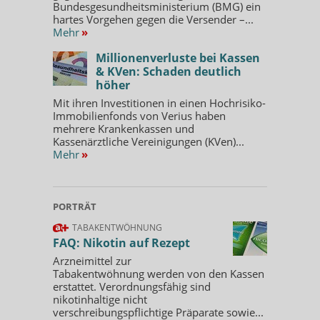
Bundesgesundheitsministerium (BMG) ein
hartes Vorgehen gegen die Versender –...
Mehr
»
Millionenverluste bei Kassen
& KVen: Schaden deutlich
höher
Mit ihren Investitionen in einen Hochrisiko-
Immobilienfonds von Verius haben
mehrere Krankenkassen und
Kassenärztliche Vereinigungen (KVen)...
Mehr
»
PORTRÄT
TABAKENTWÖHNUNG
FAQ: Nikotin auf Rezept
Arzneimittel zur
Tabakentwöhnung werden von den Kassen
erstattet. Verordnungsfähig sind
nikotinhaltige nicht
verschreibungspflichtige Präparate sowie...