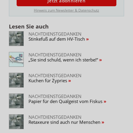
Jetzt abonnieren
Hinweis zum Newsletter & Datenschutz
Lesen Sie auch
NACHTDIENSTGEDANKEN
Stinkefuß auf dem HV-Tisch
NACHTDIENSTGEDANKEN
„Sie sind schuld, wenn ich sterbe!“
NACHTDIENSTGEDANKEN
Kuchen für Zypries
NACHTDIENSTGEDANKEN
Papier für den Quälgeist vom Fiskus
NACHTDIENSTGEDANKEN
Retaxeure sind auch nur Menschen