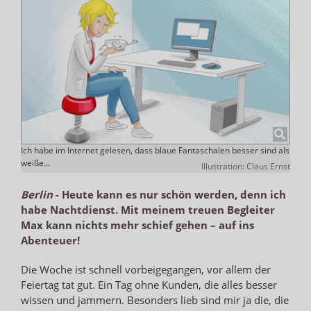
Ich habe im Internet gelesen, dass blaue Fantaschalen besser sind als
weiße...
Illustration: Claus Ernst
Berlin
-
Heute kann es nur schön werden, denn ich
habe Nachtdienst. Mit meinem treuen Begleiter
Max kann nichts mehr schief gehen – auf ins
Abenteuer!
Die Woche ist schnell vorbeigegangen, vor allem der
Feiertag tat gut. Ein Tag ohne Kunden, die alles besser
wissen und jammern. Besonders lieb sind mir ja die, die