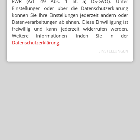
EWR (Art. 49 Abs. 1 lit. a) DS-GVO). Unter
Einstellungen oder über die Datenschutzerklärung
können Sie Ihre Einstellungen jederzeit ändern oder
Datenverarbeitungen ablehnen. Diese Einwilligung ist
freiwillig und kann jederzeit widerrufen werden.
Weitere Informationen finden Sie in der
Datenschutzerklärung
.
EINSTELLUNGEN