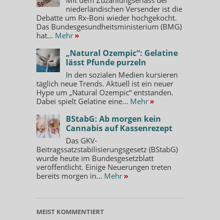
niederländischen Versender ist die
Debatte um Rx-Boni wieder hochgekocht.
Das Bundesgesundheitsministerium (BMG)
hat...
Mehr
»
„Natural Ozempic“: Gelatine
lässt Pfunde purzeln
In den sozialen Medien kursieren
täglich neue Trends. Aktuell ist ein neuer
Hype um „Natural Ozempic“ entstanden.
Dabei spielt Gelatine eine...
Mehr
»
BStabG: Ab morgen kein
Cannabis auf Kassenrezept
Das GKV-
Beitragssatzstabilisierungsgesetz (BStabG)
wurde heute im Bundesgesetzblatt
veröffentlicht. Einige Neuerungen treten
bereits morgen in...
Mehr
»
MEIST KOMMENTIERT