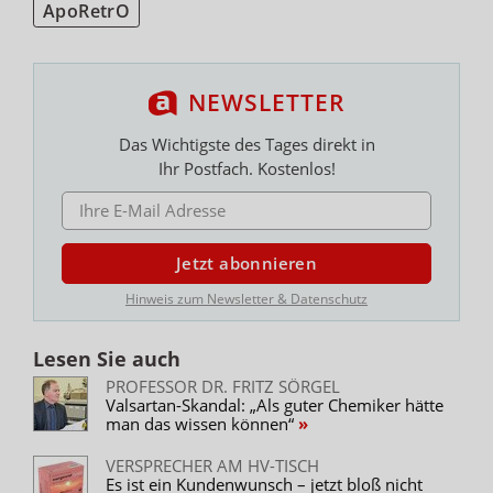
ApoRetrO
NEWSLETTER
Das Wichtigste des Tages direkt in
Ihr Postfach. Kostenlos!
E-MAIL ADRESSE
Jetzt abonnieren
Hinweis zum Newsletter & Datenschutz
Lesen Sie auch
PROFESSOR DR. FRITZ SÖRGEL
Valsartan-Skandal: „Als guter Chemiker hätte
man das wissen können“
VERSPRECHER AM HV-TISCH
Es ist ein Kundenwunsch – jetzt bloß nicht