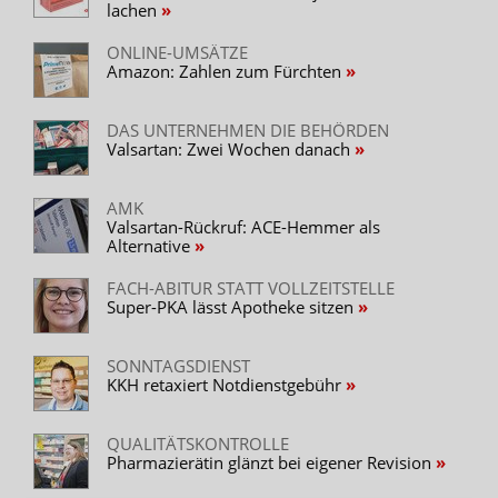
lachen
ONLINE-UMSÄTZE
Amazon: Zahlen zum Fürchten
DAS UNTERNEHMEN DIE BEHÖRDEN
Valsartan: Zwei Wochen danach
AMK
Valsartan-Rückruf: ACE-Hemmer als
Alternative
FACH-ABITUR STATT VOLLZEITSTELLE
Super-PKA lässt Apotheke sitzen
SONNTAGSDIENST
KKH retaxiert Notdienstgebühr
QUALITÄTSKONTROLLE
Pharmazierätin glänzt bei eigener Revision