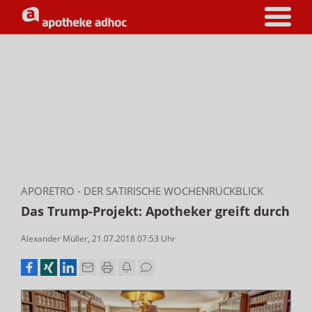
APORETRO - DER SATIRISCHE WOCHENRÜCKBLICK
Das Trump-Projekt: Apotheker greift durch
Alexander Müller
,
21.07.2018 07:53
Uhr