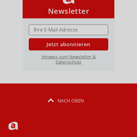
Newsletter
E-MAIL ADRESSE
Jetzt abonnieren
Hinweis zum Newsletter &
Datenschutz
NACH OBEN