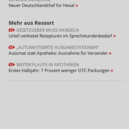
Neuer Deutschlandchef für Hexal
Mehr aus Ressort
GESETZGEBER MUSS HANDELN
Urteil verbietet Rezepturen im Sprechstundenbedarf
„AUTOMATISIERTE AUSGABESTATIONEN“
Automat statt Apotheke: Ausnahme für Versender
WEITER FLAUTE IN APOTHEKEN
Erstes Halbjahr: 7 Prozent weniger OTC-Packungen